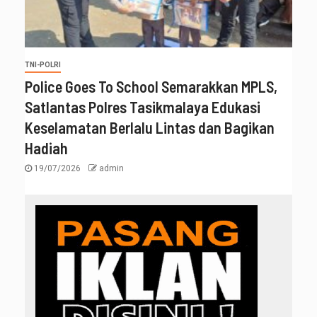
TNI-POLRI
Police Goes To School Semarakkan MPLS,
Satlantas Polres Tasikmalaya Edukasi
Keselamatan Berlalu Lintas dan Bagikan
Hadiah
19/07/2026
admin