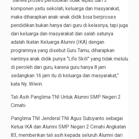
“Bahwa proses pendidikan tidak lepas dari 3
komponen yaitu sekolah, keluarga dan masyarakat,
maka diharapkan anak-anak didik bisa berproses
pendidikan bukan hanya dari guru di kelasnya, tapi juga
dari keluarga dan masyarakat dan salah satunya
adalah Ikatan Keluarga Alumni (IKA) dengan
programnya yang disebut Guru Tamu, diharapkan
nantinya anak didik punya “Life Skill” yang tidak melulu
di peroleh dari guru, karena guru hanya 8 jam
sedangkan 16 jam itu di keluarga dan masyarakat,”
kata Ny. Wiwin.
Tali Asih Panglima TNI Untuk Alumni SMP Negeri 2
Cimahi
Panglima TNI Jenderal TNI Agus Subiyanto sebagai
Ketua IKA dan Alumni SMP Negeri 2 Cimahi Angkatan
83, memberikan tali asih kepada seluruh Alumni dari