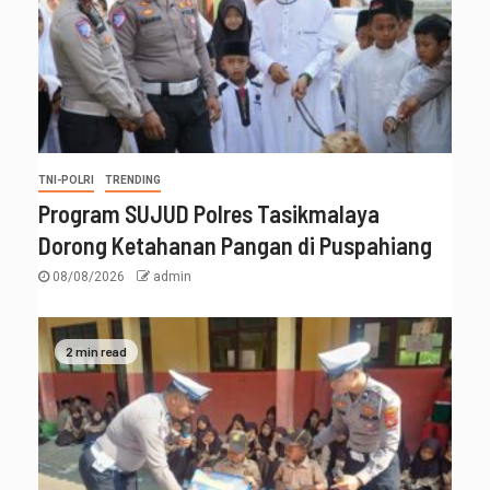
TNI-POLRI
TRENDING
Program SUJUD Polres Tasikmalaya
Dorong Ketahanan Pangan di Puspahiang
08/08/2026
admin
2 min read