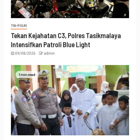
TNI-POLRI
Tekan Kejahatan C3, Polres Tasikmalaya
Intensifkan Patroli Blue Light
09/08/2026
admin
1 min read