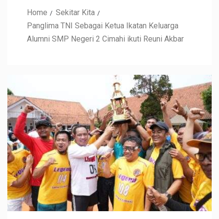
Home
Sekitar Kita
Panglima TNI Sebagai Ketua Ikatan Keluarga
Alumni SMP Negeri 2 Cimahi ikuti Reuni Akbar