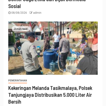
Sosial
08/08/2026
admin
2 min read
PEMERINTAHAN
Kekeringan Melanda Tasikmalaya, Polsek
Tanjungjaya Distribusikan 5.000 Liter Air
Bersih