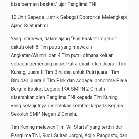
bisa bermain basket,” ujar Panglima TNI.
10 Unit Sepeda Listrik Sebagai Doorprice Melengkapi
Ajang Silaturahmi
Yang istimewa, dalam ajang “Fun Basket Legend”
diikuti oleh 8 Tim putra yang mewakili
Angkatan/Alumni dan 4 Tim putri, dimana keluar
sebagai pemenang untuk Putra diraih oleh Juara I Tim
Kuning, Juara II Tim Biru dan untuk Putri juara I Tim
Biru dan Juara II Tim Pink dan sebagai penerima Piala
Bergilir Basket Legend IKA SMPN 2 Cimahi
diserahkan oleh Panglima TNI kepada Tim Kuning,
yang selanjutnya diserahkan kembali kepada Kepala
Sekolah SMP Negeri 2 Cimahi.
Tim Kuning melawan Tim “All Starts” yang terdiri dari
Panglima TNI, Rudi, Sultan Jorghi, Adjie Pangestu, dan