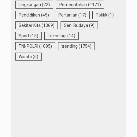
Lingkungan
(22)
Pemerintahan
(1171)
Pendidikan
(45)
Pertanian
(17)
Politik
(1)
Sekitar Kita
(1369)
Seni Budaya
(9)
Sport
(15)
Teknologi
(14)
TNI-POLRI
(1095)
trending
(1754)
Wisata
(6)