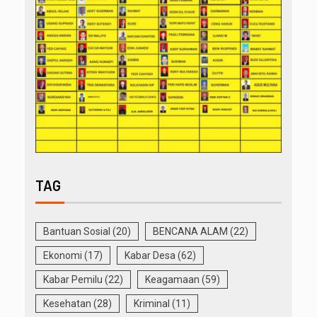
TAG
Bantuan Sosial
(20)
BENCANA ALAM
(22)
Ekonomi
(17)
Kabar Desa
(62)
Kabar Pemilu
(22)
Keagamaan
(59)
Kesehatan
(28)
Kriminal
(11)