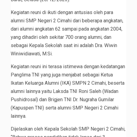
Kegiatan reuni di ikuti dengan antusias oleh para
alumni SMP Negeri 2 Cimahi dari beberapa angkatan,
dari alumni angkatan 62 sampai pada angkatan 2004,
yang dihadiri oleh sekitar 700 orang alumni, dan
sebagai Kepala Sekolah saat ini adalah Dra. Wiwin
Winiwidiawati, M.Si.
Kegiatan reuni ini terasa istimewa dengan kedatangan
Panglima TNI yang juga menjabat sebagai Ketua
Ikatan Keluarga Alumni (IKA) SMPN 2 Cimahi, beserta
alumni lainnya yaitu Laksda TNI Roni Saleh (Wadan
Pushidrosal) dan Brigjen TNI Dr. Nugraha Gumilar
(Kapuspen TNI) serta alumni SMP Negeri 2 Cimahi
lainnya.
Dijelaskan oleh Kepala Sekolah SMP Negeri 2 Cimahi,