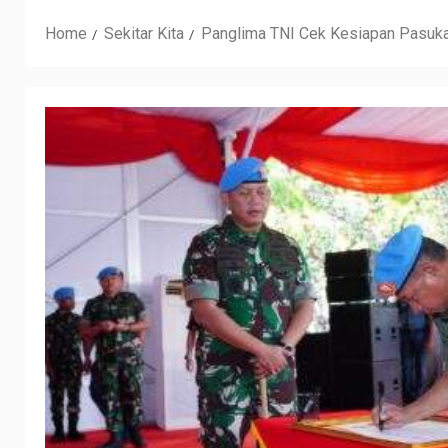
Home
Sekitar Kita
Panglima TNI Cek Kesiapan Pasuk