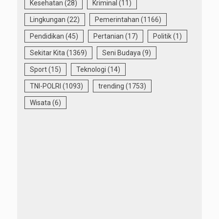
Kesehatan
(28)
Kriminal
(11)
Lingkungan
(22)
Pemerintahan
(1166)
Pendidikan
(45)
Pertanian
(17)
Politik
(1)
Sekitar Kita
(1369)
Seni Budaya
(9)
Sport
(15)
Teknologi
(14)
TNI-POLRI
(1093)
trending
(1753)
Wisata
(6)