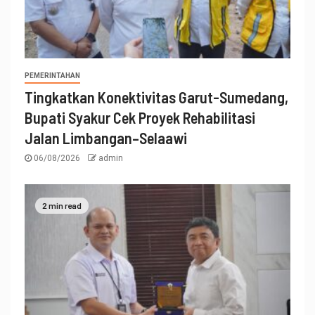
PEMERINTAHAN
Tingkatkan Konektivitas Garut-Sumedang,
Bupati Syakur Cek Proyek Rehabilitasi
Jalan Limbangan–Selaawi
06/08/2026
admin
2 min read