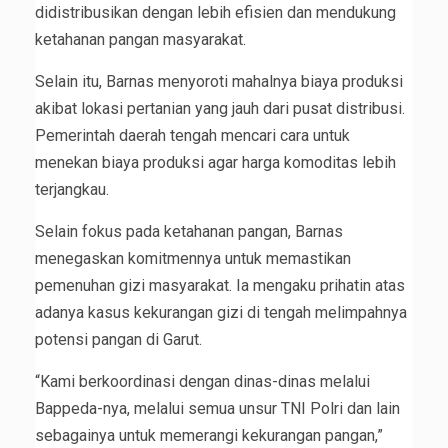
didistribusikan dengan lebih efisien dan mendukung
ketahanan pangan masyarakat.
Selain itu, Barnas menyoroti mahalnya biaya produksi
akibat lokasi pertanian yang jauh dari pusat distribusi.
Pemerintah daerah tengah mencari cara untuk
menekan biaya produksi agar harga komoditas lebih
terjangkau.
Selain fokus pada ketahanan pangan, Barnas
menegaskan komitmennya untuk memastikan
pemenuhan gizi masyarakat. Ia mengaku prihatin atas
adanya kasus kekurangan gizi di tengah melimpahnya
potensi pangan di Garut.
“Kami berkoordinasi dengan dinas-dinas melalui
Bappeda-nya, melalui semua unsur TNI Polri dan lain
sebagainya untuk memerangi kekurangan pangan,”