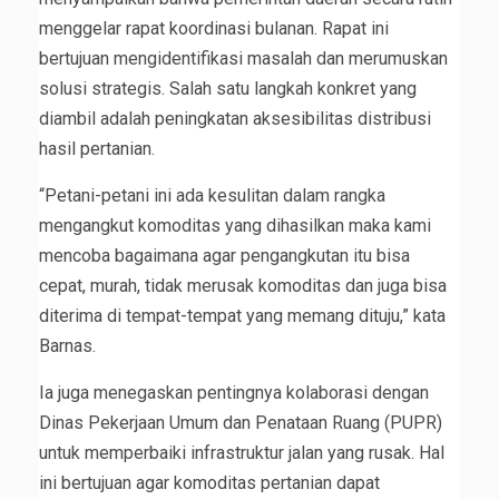
menggelar rapat koordinasi bulanan. Rapat ini
bertujuan mengidentifikasi masalah dan merumuskan
solusi strategis. Salah satu langkah konkret yang
diambil adalah peningkatan aksesibilitas distribusi
hasil pertanian.
“Petani-petani ini ada kesulitan dalam rangka
mengangkut komoditas yang dihasilkan maka kami
mencoba bagaimana agar pengangkutan itu bisa
cepat, murah, tidak merusak komoditas dan juga bisa
diterima di tempat-tempat yang memang dituju,” kata
Barnas.
Ia juga menegaskan pentingnya kolaborasi dengan
Dinas Pekerjaan Umum dan Penataan Ruang (PUPR)
untuk memperbaiki infrastruktur jalan yang rusak. Hal
ini bertujuan agar komoditas pertanian dapat