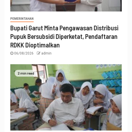
PEMERINTAHAN
Bupati Garut Minta Pengawasan Distribusi
Pupuk Bersubsidi Diperketat, Pendaftaran
RDKK Dioptimalkan
06/08/2026
admin
2 min read