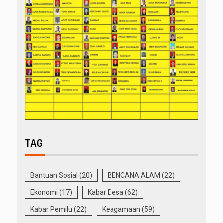
TAG
Bantuan Sosial
(20)
BENCANA ALAM
(22)
Ekonomi
(17)
Kabar Desa
(62)
Kabar Pemilu
(22)
Keagamaan
(59)