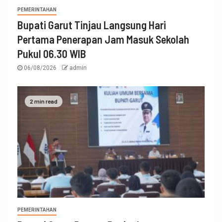
PEMERINTAHAN
Bupati Garut Tinjau Langsung Hari
Pertama Penerapan Jam Masuk Sekolah
Pukul 06.30 WIB
06/08/2026
admin
2 min read
PEMERINTAHAN