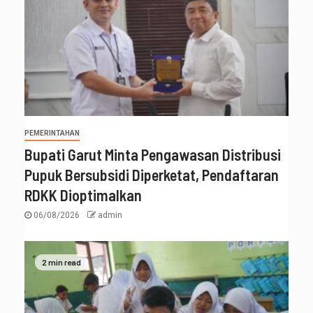
PEMERINTAHAN
Bupati Garut Minta Pengawasan Distribusi
Pupuk Bersubsidi Diperketat, Pendaftaran
RDKK Dioptimalkan
06/08/2026
admin
2 min read