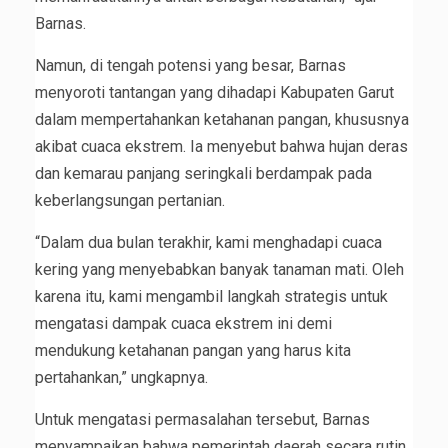
Barnas.
Namun, di tengah potensi yang besar, Barnas
menyoroti tantangan yang dihadapi Kabupaten Garut
dalam mempertahankan ketahanan pangan, khususnya
akibat cuaca ekstrem. Ia menyebut bahwa hujan deras
dan kemarau panjang seringkali berdampak pada
keberlangsungan pertanian.
“Dalam dua bulan terakhir, kami menghadapi cuaca
kering yang menyebabkan banyak tanaman mati. Oleh
karena itu, kami mengambil langkah strategis untuk
mengatasi dampak cuaca ekstrem ini demi
mendukung ketahanan pangan yang harus kita
pertahankan,” ungkapnya.
Untuk mengatasi permasalahan tersebut, Barnas
menyampaikan bahwa pemerintah daerah secara rutin