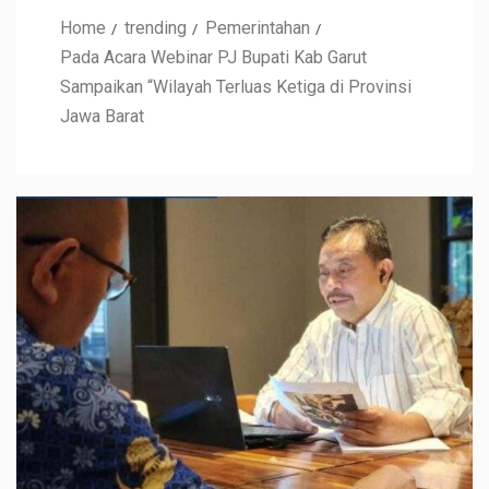
Home
trending
Pemerintahan
Pada Acara Webinar PJ Bupati Kab Garut
Sampaikan “Wilayah Terluas Ketiga di Provinsi
Jawa Barat