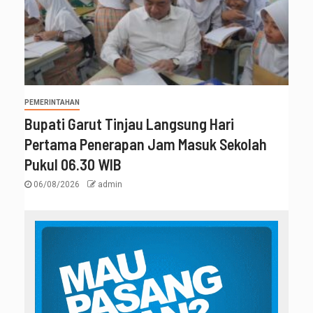
PEMERINTAHAN
Bupati Garut Tinjau Langsung Hari
Pertama Penerapan Jam Masuk Sekolah
Pukul 06.30 WIB
06/08/2026
admin