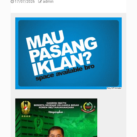
17/07/2026
admin