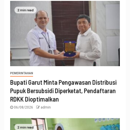
2 min read
PEMERINTAHAN
Bupati Garut Minta Pengawasan Distribusi
Pupuk Bersubsidi Diperketat, Pendaftaran
RDKK Dioptimalkan
06/08/2026
admin
2 min read