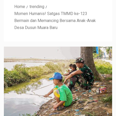
Home
trending
Momen Humanis! Satgas TMMD ke-123
Bermain dan Memancing Bersama Anak-Anak
Desa Dusun Muara Baru