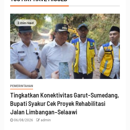
2 min read
PEMERINTAHAN
Tingkatkan Konektivitas Garut-Sumedang,
Bupati Syakur Cek Proyek Rehabilitasi
Jalan Limbangan–Selaawi
06/08/2026
admin