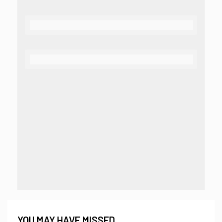
YOU MAY HAVE MISSED