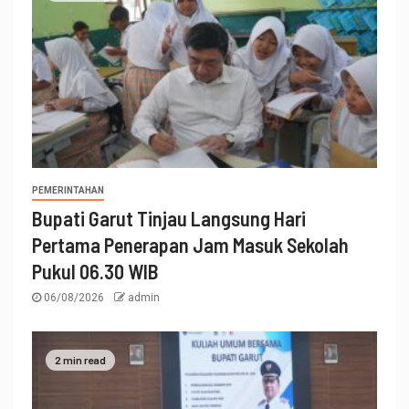
PEMERINTAHAN
Bupati Garut Tinjau Langsung Hari
Pertama Penerapan Jam Masuk Sekolah
Pukul 06.30 WIB
06/08/2026
admin
2 min read