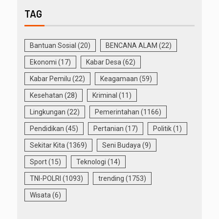
TAG
Bantuan Sosial
(20)
BENCANA ALAM
(22)
Ekonomi
(17)
Kabar Desa
(62)
Kabar Pemilu
(22)
Keagamaan
(59)
Kesehatan
(28)
Kriminal
(11)
Lingkungan
(22)
Pemerintahan
(1166)
Pendidikan
(45)
Pertanian
(17)
Politik
(1)
Sekitar Kita
(1369)
Seni Budaya
(9)
Sport
(15)
Teknologi
(14)
TNI-POLRI
(1093)
trending
(1753)
Wisata
(6)