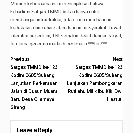
Momen kebersamaan ini menunjukkan bahwa
kehadiran Satgas TMMD bukan hanya untuk
membangun infrastruktur, tetapi juga membangun
kedekatan dan kehangatan dengan masyarakat. Lewat
interaksi seperti ini, TNI semakin dekat dengan rakyat,
terutama generasi muda di pedesaan.***tim***
Previous
Next
Satgas TMMD ke-123
Satgas TMMD ke-123
Kodim 0605/Subang
Kodim 0605/Subang
Lanjutkan Perkerasan
Lanjutkan Pembongkaran
Jalan di Dusun Muara
Rutilahu Milik Ibu Kiki Dwi
Baru Desa Cilamaya
Hastuti
Girang
Leave a Reply