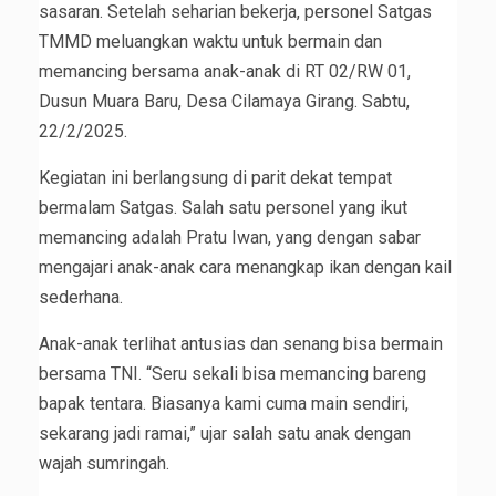
sasaran. Setelah seharian bekerja, personel Satgas
TMMD meluangkan waktu untuk bermain dan
memancing bersama anak-anak di RT 02/RW 01,
Dusun Muara Baru, Desa Cilamaya Girang. Sabtu,
22/2/2025.
Kegiatan ini berlangsung di parit dekat tempat
bermalam Satgas. Salah satu personel yang ikut
memancing adalah Pratu Iwan, yang dengan sabar
mengajari anak-anak cara menangkap ikan dengan kail
sederhana.
Anak-anak terlihat antusias dan senang bisa bermain
bersama TNI. “Seru sekali bisa memancing bareng
bapak tentara. Biasanya kami cuma main sendiri,
sekarang jadi ramai,” ujar salah satu anak dengan
wajah sumringah.