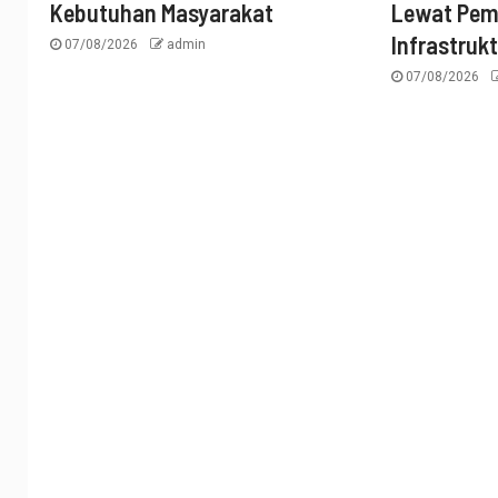
Kebutuhan Masyarakat
Lewat Pe
Infrastruk
07/08/2026
admin
07/08/2026