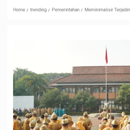
Home
trending
Pemerintahan
Meminimalisir Terjadi