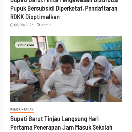
Pupuk Bersubsidi Diperketat, Pendaftaran
RDKK Dioptimalkan
06/08/2026
admin
2 min read
PEMERINTAHAN
Bupati Garut Tinjau Langsung Hari
Pertama Penerapan Jam Masuk Sekolah