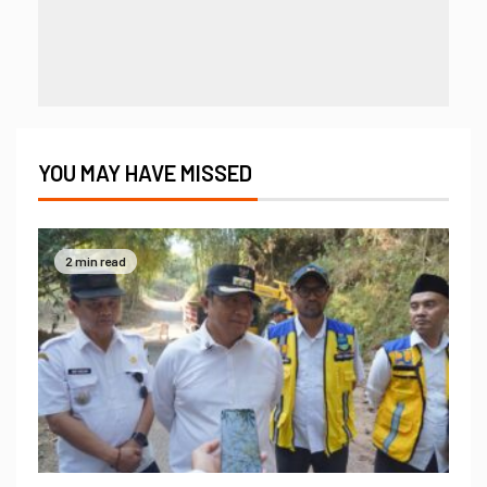
YOU MAY HAVE MISSED
2 min read