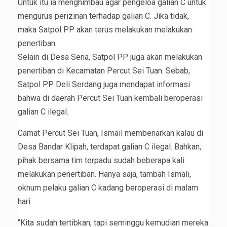
Untuk itu ia menghimbau agar pengeloa galian C untuk
mengurus perizinan terhadap galian C. Jika tidak,
maka Satpol PP akan terus melakukan melakukan
penertiban.
Selain di Desa Sena, Satpol PP juga akan melakukan
penertiban di Kecamatan Percut Sei Tuan. Sebab,
Satpol PP Deli Serdang juga mendapat informasi
bahwa di daerah Percut Sei Tuan kembali beroperasi
galian C ilegal.
Camat Percut Sei Tuan, Ismail membenarkan kalau di
Desa Bandar Klipah, terdapat galian C ilegal. Bahkan,
pihak bersama tim terpadu sudah beberapa kali
melakukan penertiban. Hanya saja, tambah Ismali,
oknum pelaku galian C kadang beroperasi di malam
hari.
“Kita sudah tertibkan, tapi seminggu kemudian mereka