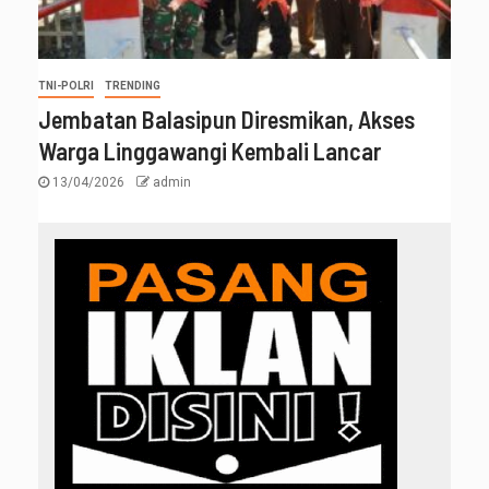
TNI-POLRI
TRENDING
Jembatan Balasipun Diresmikan, Akses
Warga Linggawangi Kembali Lancar
13/04/2026
admin