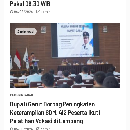
Pukul 06.30 WIB
06/08/2026
admin
2 min read
PEMERINTAHAN
Bupati Garut Dorong Peningkatan
Keterampilan SDM, 412 Peserta Ikuti
Pelatihan Vokasi di Lembang
05/08/2026
admin