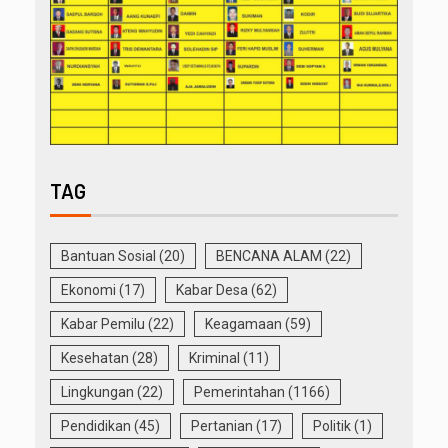
TAG
Bantuan Sosial
(20)
BENCANA ALAM
(22)
Ekonomi
(17)
Kabar Desa
(62)
Kabar Pemilu
(22)
Keagamaan
(59)
Kesehatan
(28)
Kriminal
(11)
Lingkungan
(22)
Pemerintahan
(1166)
Pendidikan
(45)
Pertanian
(17)
Politik
(1)