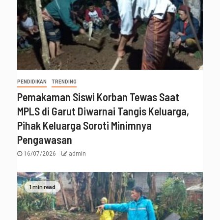
PENDIDIKAN
TRENDING
Pemakaman Siswi Korban Tewas Saat
MPLS di Garut Diwarnai Tangis Keluarga,
Pihak Keluarga Soroti Minimnya
Pengawasan
16/07/2026
admin
1 min read