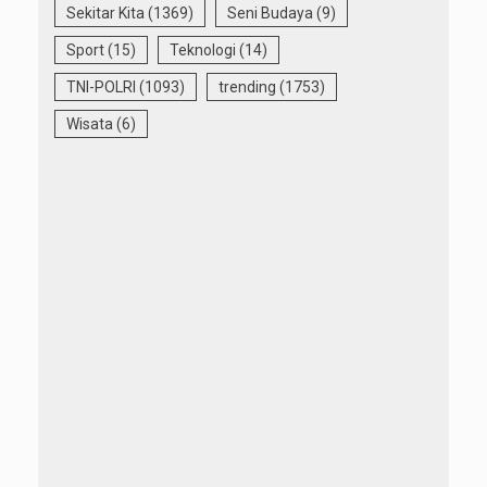
Sekitar Kita
(1369)
Seni Budaya
(9)
Sport
(15)
Teknologi
(14)
TNI-POLRI
(1093)
trending
(1753)
Wisata
(6)