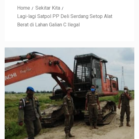
Home
Sekitar Kita
Lagi-lagi Satpol PP Deli Serdang Setop Alat
Berat di Lahan Galian C Ilegal