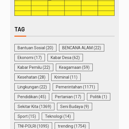
TAG
Bantuan Sosial
(20)
BENCANA ALAM
(22)
Ekonomi
(17)
Kabar Desa
(62)
Kabar Pemilu
(22)
Keagamaan
(59)
Kesehatan
(28)
Kriminal
(11)
Lingkungan
(22)
Pemerintahan
(1171)
Pendidikan
(45)
Pertanian
(17)
Politik
(1)
Sekitar Kita
(1369)
Seni Budaya
(9)
Sport
(15)
Teknologi
(14)
TNI-POLRI
(1095)
trending
(1754)