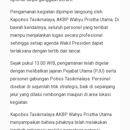
Pengamanan kegiatan dipimpin langsung oleh
Kapolres Tasikmalaya, AKBP Wahyu Pristha Utama. Di
bawah kendalinya, seluruh personel yang terlibat
mampu menjalankan tugas secara profesional
sehingga setiap agenda Wakil Presiden dapat
terlaksana dengan tertib dan lancar.
Sejak pukul 13.00 WIB, pengamanan telah digelar
dengan melibatkan jajaran Pejabat Utama (PJU) serta
personel gabungan Polres Tasikmalaya. Personel
disebar di sejumlah titik strategis, baik di sepanjang
jalur yang dilalui rombongan maupun di area lokasi
kegiatan.
Kapolres Tasikmalaya AKBP Wahyu Pristha Utama
menyampaikan bahwa pihaknya telah melakukan