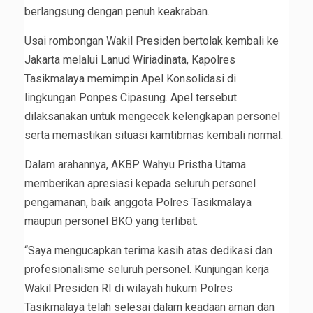
berlangsung dengan penuh keakraban.
Usai rombongan Wakil Presiden bertolak kembali ke
Jakarta melalui Lanud Wiriadinata, Kapolres
Tasikmalaya memimpin Apel Konsolidasi di
lingkungan Ponpes Cipasung. Apel tersebut
dilaksanakan untuk mengecek kelengkapan personel
serta memastikan situasi kamtibmas kembali normal.
Dalam arahannya, AKBP Wahyu Pristha Utama
memberikan apresiasi kepada seluruh personel
pengamanan, baik anggota Polres Tasikmalaya
maupun personel BKO yang terlibat.
“Saya mengucapkan terima kasih atas dedikasi dan
profesionalisme seluruh personel. Kunjungan kerja
Wakil Presiden RI di wilayah hukum Polres
Tasikmalaya telah selesai dalam keadaan aman dan