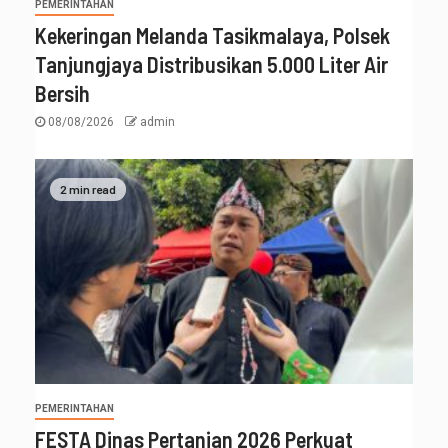
PEMERINTAHAN
Kekeringan Melanda Tasikmalaya, Polsek
Tanjungjaya Distribusikan 5.000 Liter Air
Bersih
08/08/2026
admin
2 min read
PEMERINTAHAN
FESTA Dinas Pertanian 2026 Perkuat