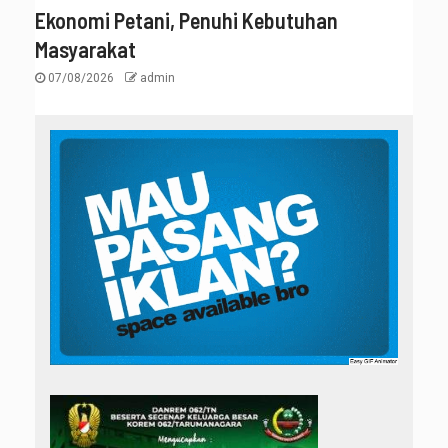
Ekonomi Petani, Penuhi Kebutuhan
Masyarakat
07/08/2026
admin