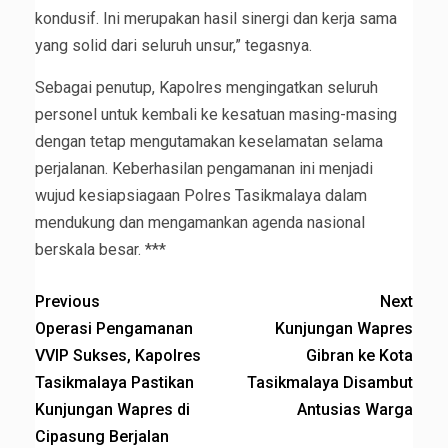
kondusif. Ini merupakan hasil sinergi dan kerja sama
yang solid dari seluruh unsur,” tegasnya.
Sebagai penutup, Kapolres mengingatkan seluruh
personel untuk kembali ke kesatuan masing-masing
dengan tetap mengutamakan keselamatan selama
perjalanan. Keberhasilan pengamanan ini menjadi
wujud kesiapsiagaan Polres Tasikmalaya dalam
mendukung dan mengamankan agenda nasional
berskala besar. ***
Previous
Next
Operasi Pengamanan
Kunjungan Wapres
VVIP Sukses, Kapolres
Gibran ke Kota
Tasikmalaya Pastikan
Tasikmalaya Disambut
Kunjungan Wapres di
Antusias Warga
Cipasung Berjalan