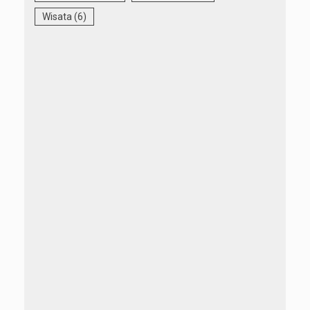
Wisata
(6)