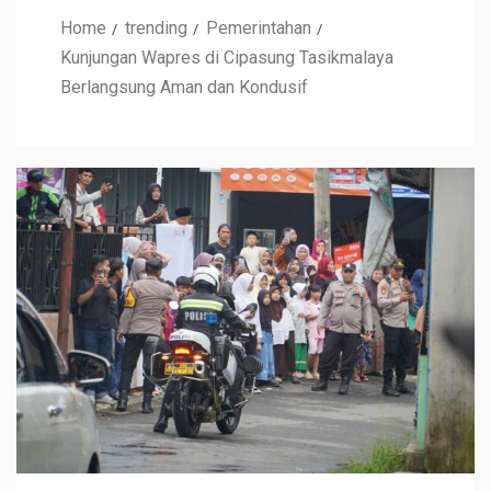
Home
trending
Pemerintahan
Kunjungan Wapres di Cipasung Tasikmalaya
Berlangsung Aman dan Kondusif