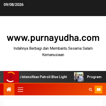
09/08/2026
www.purnayudha.com
Indahnya Berbagi dan Membantu Sesama Salam
Kemanusiaan
Intensifkan Patroli Blue Light
Program SUJUD Polres 