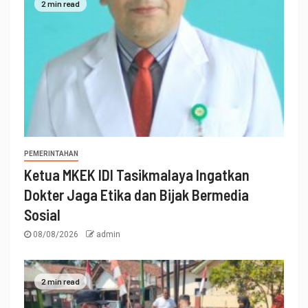
2 min read
PEMERINTAHAN
Ketua MKEK IDI Tasikmalaya Ingatkan
Dokter Jaga Etika dan Bijak Bermedia
Sosial
08/08/2026
admin
2 min read