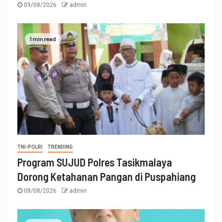
09/08/2026
admin
1 min read
TNI-POLRI
TRENDING
Program SUJUD Polres Tasikmalaya
Dorong Ketahanan Pangan di Puspahiang
08/08/2026
admin