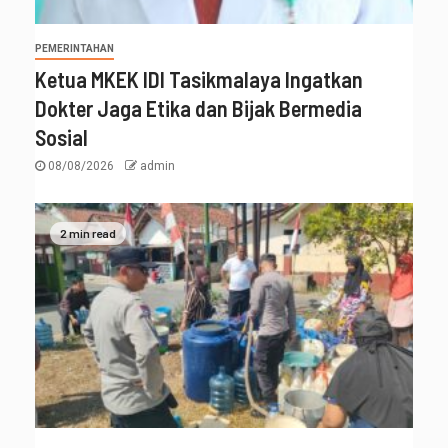
PEMERINTAHAN
Ketua MKEK IDI Tasikmalaya Ingatkan
Dokter Jaga Etika dan Bijak Bermedia
Sosial
08/08/2026
admin
2 min read