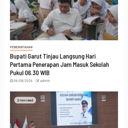
PEMERINTAHAN
Bupati Garut Tinjau Langsung Hari
Pertama Penerapan Jam Masuk Sekolah
Pukul 06.30 WIB
06/08/2026
admin
2 min read