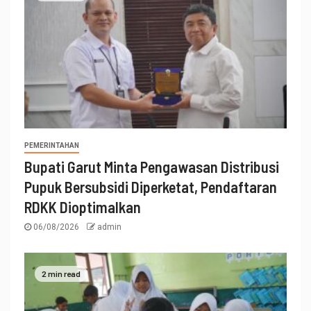
PEMERINTAHAN
Bupati Garut Minta Pengawasan Distribusi
Pupuk Bersubsidi Diperketat, Pendaftaran
RDKK Dioptimalkan
06/08/2026
admin
2 min read