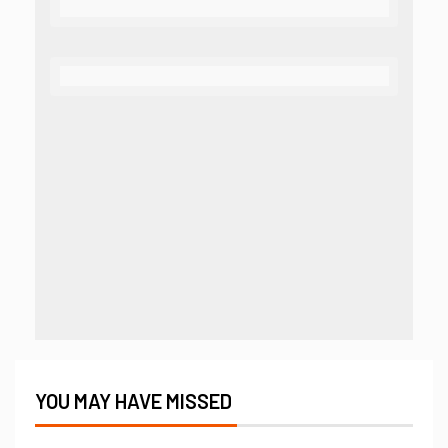
YOU MAY HAVE MISSED