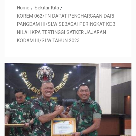
Home
Sekitar Kita
KOREM 062/TN DAPAT PENGHARGAAN DARI
PANGDAM III/SLW SEBAGAI PERINGKAT KE 3
NILAI IKPA TERTINGGI SATKER JAJARAN
KODAM III/SLW TAHUN 2023