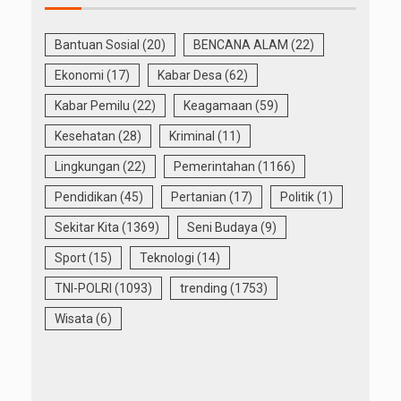
Bantuan Sosial
(20)
BENCANA ALAM
(22)
Ekonomi
(17)
Kabar Desa
(62)
Kabar Pemilu
(22)
Keagamaan
(59)
Kesehatan
(28)
Kriminal
(11)
Lingkungan
(22)
Pemerintahan
(1166)
Pendidikan
(45)
Pertanian
(17)
Politik
(1)
Sekitar Kita
(1369)
Seni Budaya
(9)
Sport
(15)
Teknologi
(14)
TNI-POLRI
(1093)
trending
(1753)
Wisata
(6)