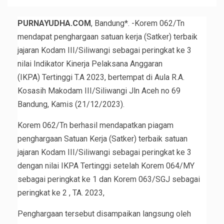
PURNAYUDHA.COM
, Bandung*. -Korem 062/Tn
mendapat penghargaan satuan kerja (Satker) terbaik
jajaran Kodam III/Siliwangi sebagai peringkat ke 3
nilai Indikator Kinerja Pelaksana Anggaran
(IKPA) Tertinggi T.A 2023, bertempat di Aula R.A.
Kosasih Makodam III/Siliwangi Jln Aceh no 69
Bandung, Kamis (21/12/2023).
Korem 062/Tn berhasil mendapatkan piagam
penghargaan Satuan Kerja (Satker) terbaik satuan
jajaran Kodam III/Siliwangi sebagai peringkat ke 3
dengan nilai IKPA Tertinggi setelah Korem 064/MY
sebagai peringkat ke 1 dan Korem 063/SGJ sebagai
peringkat ke 2 , TA. 2023,
Penghargaan tersebut disampaikan langsung oleh