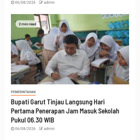
06/08/2026
admin
2 min read
PEMERINTAHAN
Bupati Garut Tinjau Langsung Hari
Pertama Penerapan Jam Masuk Sekolah
Pukul 06.30 WIB
06/08/2026
admin