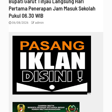
Bupati Garut Tinjau Langsung Hari
Pertama Penerapan Jam Masuk Sekolah
Pukul 06.30 WIB
06/08/2026
admin