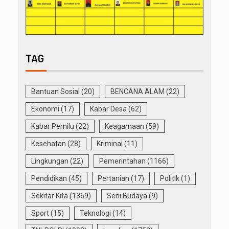
TAG
Bantuan Sosial
(20)
BENCANA ALAM
(22)
Ekonomi
(17)
Kabar Desa
(62)
Kabar Pemilu
(22)
Keagamaan
(59)
Kesehatan
(28)
Kriminal
(11)
Lingkungan
(22)
Pemerintahan
(1166)
Pendidikan
(45)
Pertanian
(17)
Politik
(1)
Sekitar Kita
(1369)
Seni Budaya
(9)
Sport
(15)
Teknologi
(14)