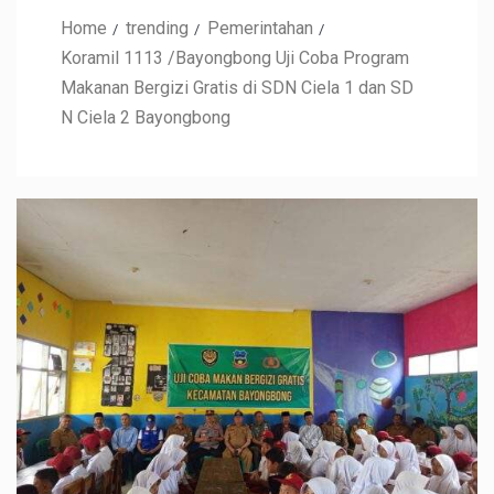
Home
trending
Pemerintahan
Koramil 1113 /Bayongbong Uji Coba Program
Makanan Bergizi Gratis di SDN Ciela 1 dan SD
N Ciela 2 Bayongbong