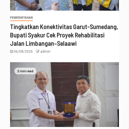
PEMERINTAHAN
Tingkatkan Konektivitas Garut-Sumedang,
Bupati Syakur Cek Proyek Rehabilitasi
Jalan Limbangan–Selaawi
06/08/2026
admin
2 min read