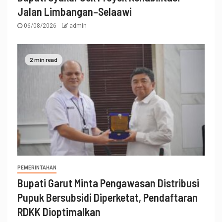
Jalan Limbangan–Selaawi
06/08/2026
admin
2 min read
PEMERINTAHAN
Bupati Garut Minta Pengawasan Distribusi
Pupuk Bersubsidi Diperketat, Pendaftaran
RDKK Dioptimalkan