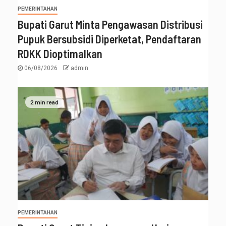
PEMERINTAHAN
Bupati Garut Minta Pengawasan Distribusi
Pupuk Bersubsidi Diperketat, Pendaftaran
RDKK Dioptimalkan
06/08/2026
admin
2 min read
PEMERINTAHAN