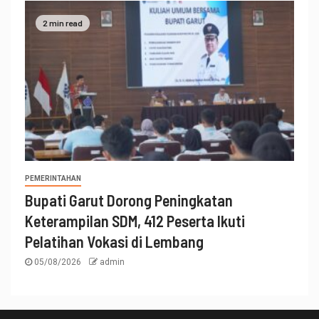
2 min read
PEMERINTAHAN
Bupati Garut Dorong Peningkatan
Keterampilan SDM, 412 Peserta Ikuti
Pelatihan Vokasi di Lembang
05/08/2026
admin