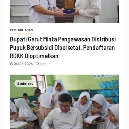
PEMERINTAHAN
Bupati Garut Minta Pengawasan Distribusi
Pupuk Bersubsidi Diperketat, Pendaftaran
RDKK Dioptimalkan
06/08/2026
admin
2 min read