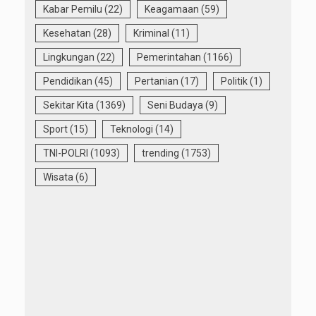
Kabar Pemilu
(22)
Keagamaan
(59)
Kesehatan
(28)
Kriminal
(11)
Lingkungan
(22)
Pemerintahan
(1166)
Pendidikan
(45)
Pertanian
(17)
Politik
(1)
Sekitar Kita
(1369)
Seni Budaya
(9)
Sport
(15)
Teknologi
(14)
TNI-POLRI
(1093)
trending
(1753)
Wisata
(6)