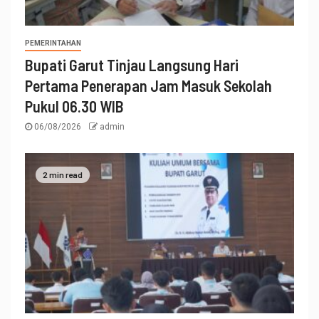
PEMERINTAHAN
Bupati Garut Tinjau Langsung Hari
Pertama Penerapan Jam Masuk Sekolah
Pukul 06.30 WIB
06/08/2026
admin
2 min read