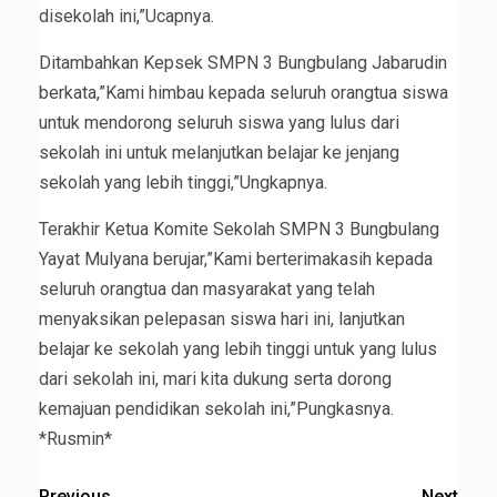
disekolah ini,”Ucapnya.
Ditambahkan Kepsek SMPN 3 Bungbulang Jabarudin
berkata,”Kami himbau kepada seluruh orangtua siswa
untuk mendorong seluruh siswa yang lulus dari
sekolah ini untuk melanjutkan belajar ke jenjang
sekolah yang lebih tinggi,”Ungkapnya.
Terakhir Ketua Komite Sekolah SMPN 3 Bungbulang
Yayat Mulyana berujar,”Kami berterimakasih kepada
seluruh orangtua dan masyarakat yang telah
menyaksikan pelepasan siswa hari ini, lanjutkan
belajar ke sekolah yang lebih tinggi untuk yang lulus
dari sekolah ini, mari kita dukung serta dorong
kemajuan pendidikan sekolah ini,”Pungkasnya.
*Rusmin*
Previous
Next