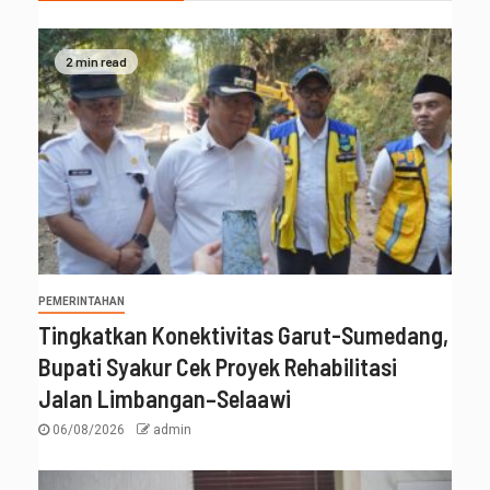
2 min read
PEMERINTAHAN
Tingkatkan Konektivitas Garut-Sumedang,
Bupati Syakur Cek Proyek Rehabilitasi
Jalan Limbangan–Selaawi
06/08/2026
admin