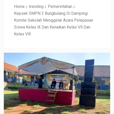
Home
trending
Pemerintahan
Kepsek SMPN 3 Bungbulang Di Dampingi
Komite Sekolah Menggelar Acara Pelepasan
Siswa Kelas lX Dan Kenaikan Kelas Vll Dan
Kelas Vlll