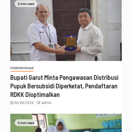
2 min read
PEMERINTAHAN
Bupati Garut Minta Pengawasan Distribusi
Pupuk Bersubsidi Diperketat, Pendaftaran
RDKK Dioptimalkan
06/08/2026
admin
2 min read