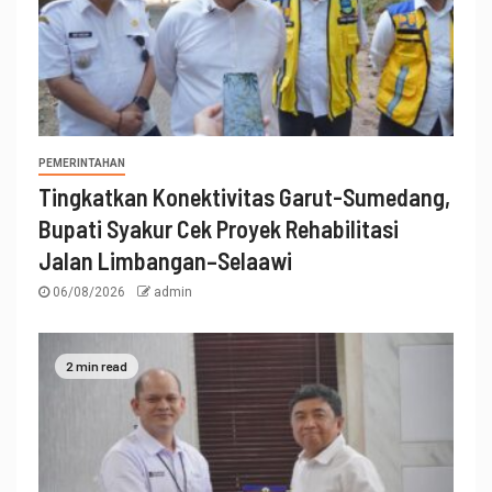
PEMERINTAHAN
Tingkatkan Konektivitas Garut-Sumedang,
Bupati Syakur Cek Proyek Rehabilitasi
Jalan Limbangan–Selaawi
06/08/2026
admin
2 min read