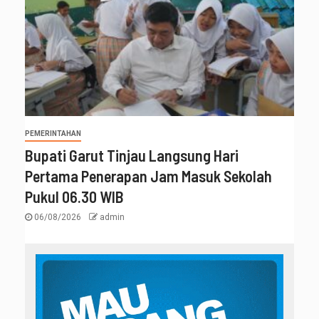
PEMERINTAHAN
Bupati Garut Tinjau Langsung Hari
Pertama Penerapan Jam Masuk Sekolah
Pukul 06.30 WIB
06/08/2026
admin