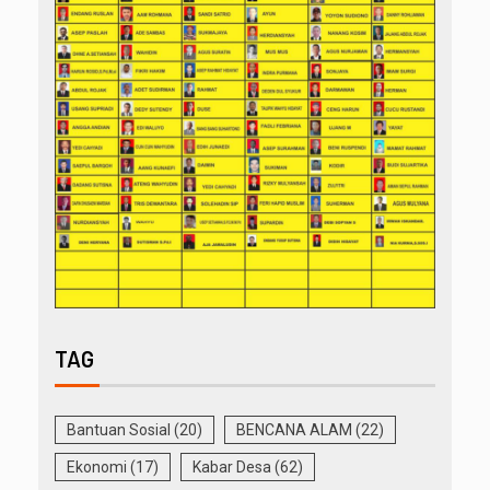
TAG
Bantuan Sosial
(20)
BENCANA ALAM
(22)
Ekonomi
(17)
Kabar Desa
(62)