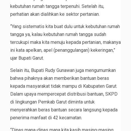
kebutuhan rumah tangga terpenuhi. Setelah itu,
perhatian akan dialihkan ke sektor pertanian.
“Yang sistematis kita buat dulu untuk kebutuhan rumah
tangga ya, kalau kebutuhan rumah tangga sudah
tercukupi maka kita menuju kepada pertanian, makanya
ini kata apelkan, apel (penanggulangan) kekeringan,”
ujar Bupati Garut.
Selain itu, Bupati Rudy Gunawan juga mengumumkan
bahwa pihaknya akan memberikan bantuan beras
kepada masyarakat tidak mampu di Kabupaten Garut.
Dalam upaya mempercepat distribusi bantuan, SKPD
di lingkungan Pemkab Garut diminta untuk
menyerahkan beras bantuan secara langsung kepada
penerima manfaat di 42 kecamatan.
“Dinas mana-dinas mana kita kasih masing-masing