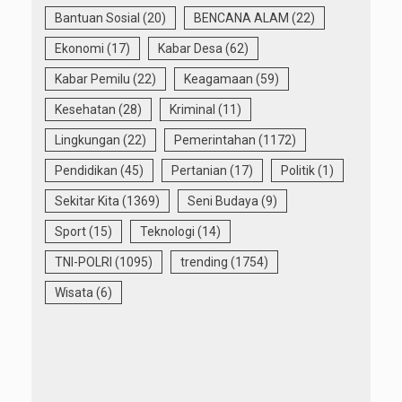
Bantuan Sosial
(20)
BENCANA ALAM
(22)
Ekonomi
(17)
Kabar Desa
(62)
Kabar Pemilu
(22)
Keagamaan
(59)
Kesehatan
(28)
Kriminal
(11)
Lingkungan
(22)
Pemerintahan
(1172)
Pendidikan
(45)
Pertanian
(17)
Politik
(1)
Sekitar Kita
(1369)
Seni Budaya
(9)
Sport
(15)
Teknologi
(14)
TNI-POLRI
(1095)
trending
(1754)
Wisata
(6)