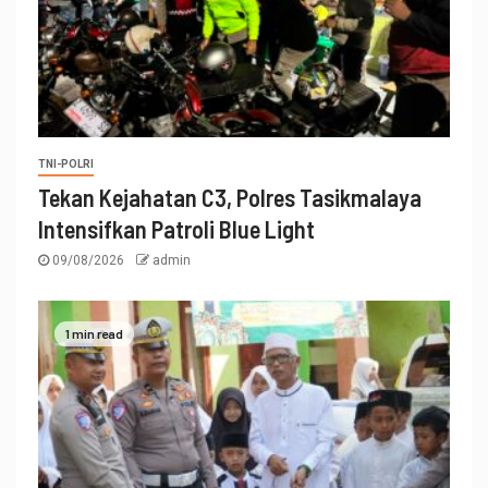
TNI-POLRI
Tekan Kejahatan C3, Polres Tasikmalaya
Intensifkan Patroli Blue Light
09/08/2026
admin
1 min read