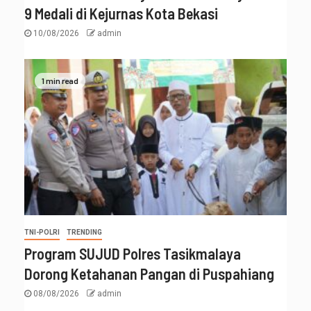
9 Medali di Kejurnas Kota Bekasi
10/08/2026
admin
1 min read
TNI-POLRI
TRENDING
Program SUJUD Polres Tasikmalaya
Dorong Ketahanan Pangan di Puspahiang
08/08/2026
admin