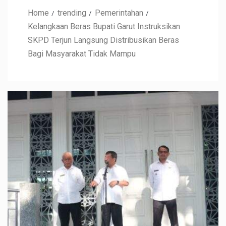
Home
trending
Pemerintahan
Kelangkaan Beras Bupati Garut Instruksikan
SKPD Terjun Langsung Distribusikan Beras
Bagi Masyarakat Tidak Mampu