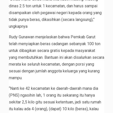
dinas 2.5 ton untuk 1 kecamatan, dan harus sampai
disampaikan oleh pegawai negeri kepada orang yang
tidak punya beras, dikasihkan (secara langsung),”
ungkapnya
Rudy Gunawan menjelaskan bahwa Pemkab Garut
telah menyiapkan beras cadangan sebanyak 100 ton
untuk dibagikan secara gratis kepada masyarakat
yang membutuhkan. Bantuan ini akan disalurkan secara
merata ke seluruh kecamatan, dengan porsi yang
sesuai dengan jumlah anggota keluarga yang kurang
mampu.
“Nanti ke 42 kecamatan ke daerah-daerah mana dia
(PNS) ngasihin lah, 1 orang itu sekarang itu hanya
sekitar 2,5 kilo gitu sesuai ketentuan, jadi satu rumah
itu kalau ada 4 (orang), (dapat) 10 kilo (beras), kalau