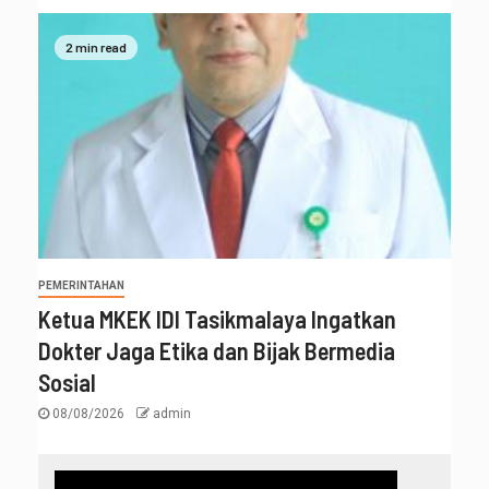
2 min read
PEMERINTAHAN
Ketua MKEK IDI Tasikmalaya Ingatkan
Dokter Jaga Etika dan Bijak Bermedia
Sosial
08/08/2026
admin