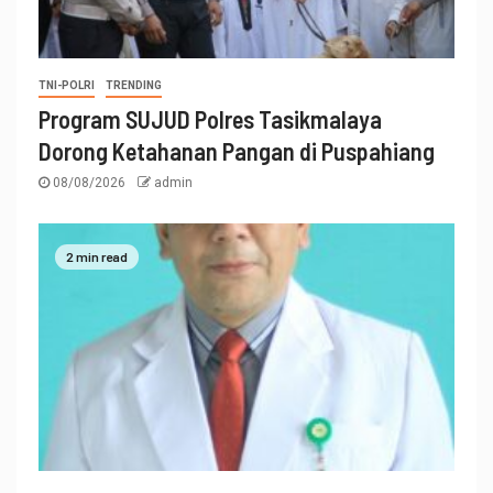
TNI-POLRI
TRENDING
Program SUJUD Polres Tasikmalaya
Dorong Ketahanan Pangan di Puspahiang
08/08/2026
admin
2 min read