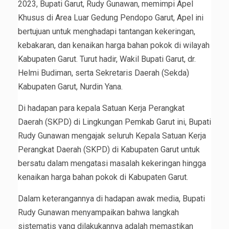
2023, Bupati Garut, Rudy Gunawan, memimpi Apel
Khusus di Area Luar Gedung Pendopo Garut, Apel ini
bertujuan untuk menghadapi tantangan kekeringan,
kebakaran, dan kenaikan harga bahan pokok di wilayah
Kabupaten Garut. Turut hadir, Wakil Bupati Garut, dr.
Helmi Budiman, serta Sekretaris Daerah (Sekda)
Kabupaten Garut, Nurdin Yana.
Di hadapan para kepala Satuan Kerja Perangkat
Daerah (SKPD) di Lingkungan Pemkab Garut ini, Bupati
Rudy Gunawan mengajak seluruh Kepala Satuan Kerja
Perangkat Daerah (SKPD) di Kabupaten Garut untuk
bersatu dalam mengatasi masalah kekeringan hingga
kenaikan harga bahan pokok di Kabupaten Garut.
Dalam keterangannya di hadapan awak media, Bupati
Rudy Gunawan menyampaikan bahwa langkah
sistematis yang dilakukannya adalah memastikan