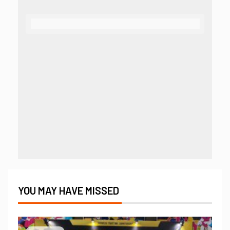
YOU MAY HAVE MISSED