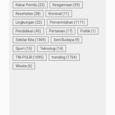
Kabar Pemilu
(22)
Keagamaan
(59)
Kesehatan
(28)
Kriminal
(11)
Lingkungan
(22)
Pemerintahan
(1171)
Pendidikan
(45)
Pertanian
(17)
Politik
(1)
Sekitar Kita
(1369)
Seni Budaya
(9)
Sport
(15)
Teknologi
(14)
TNI-POLRI
(1095)
trending
(1754)
Wisata
(6)