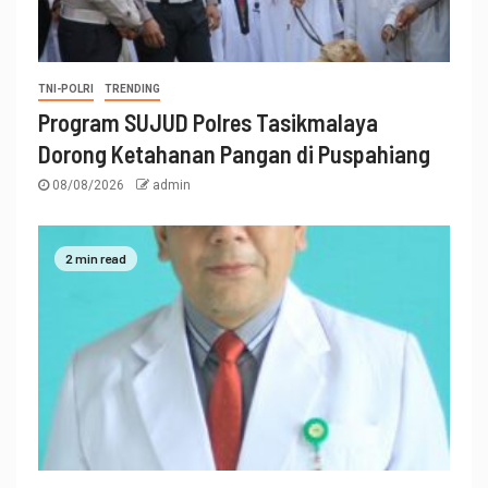
TNI-POLRI
TRENDING
Program SUJUD Polres Tasikmalaya
Dorong Ketahanan Pangan di Puspahiang
08/08/2026
admin
2 min read