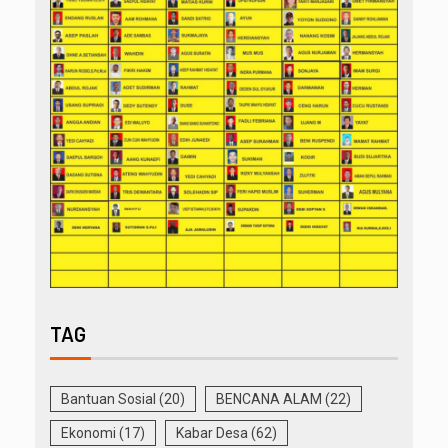
TAG
Bantuan Sosial
(20)
BENCANA ALAM
(22)
Ekonomi
(17)
Kabar Desa
(62)