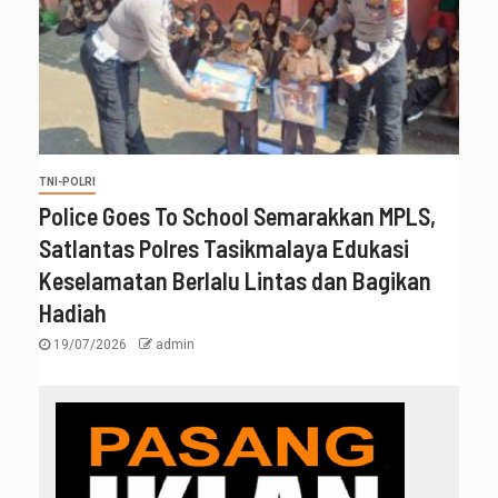
TNI-POLRI
Police Goes To School Semarakkan MPLS,
Satlantas Polres Tasikmalaya Edukasi
Keselamatan Berlalu Lintas dan Bagikan
Hadiah
19/07/2026
admin