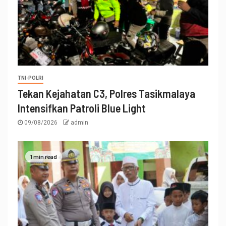
TNI-POLRI
Tekan Kejahatan C3, Polres Tasikmalaya
Intensifkan Patroli Blue Light
09/08/2026
admin
1 min read