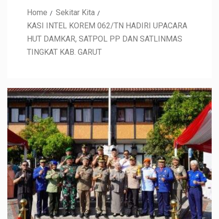
Home
Sekitar Kita
KASI INTEL KOREM 062/TN HADIRI UPACARA
HUT DAMKAR, SATPOL PP DAN SATLINMAS
TINGKAT KAB. GARUT