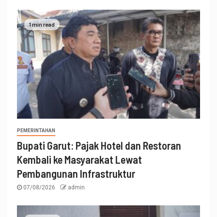
1 min read
PEMERINTAHAN
Bupati Garut: Pajak Hotel dan Restoran
Kembali ke Masyarakat Lewat
Pembangunan Infrastruktur
07/08/2026
admin