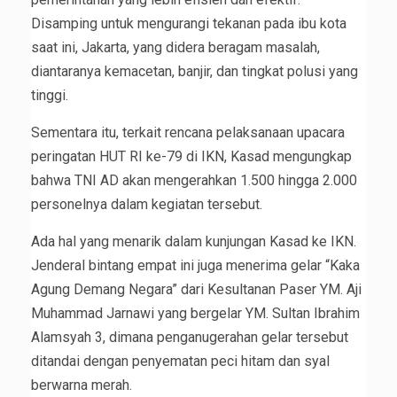
Disamping untuk mengurangi tekanan pada ibu kota
saat ini, Jakarta, yang didera beragam masalah,
diantaranya kemacetan, banjir, dan tingkat polusi yang
tinggi.
Sementara itu, terkait rencana pelaksanaan upacara
peringatan HUT RI ke-79 di IKN, Kasad mengungkap
bahwa TNI AD akan mengerahkan 1.500 hingga 2.000
personelnya dalam kegiatan tersebut.
Ada hal yang menarik dalam kunjungan Kasad ke IKN.
Jenderal bintang empat ini juga menerima gelar “Kaka
Agung Demang Negara” dari Kesultanan Paser YM. Aji
Muhammad Jarnawi yang bergelar YM. Sultan Ibrahim
Alamsyah 3, dimana penganugerahan gelar tersebut
ditandai dengan penyematan peci hitam dan syal
berwarna merah.