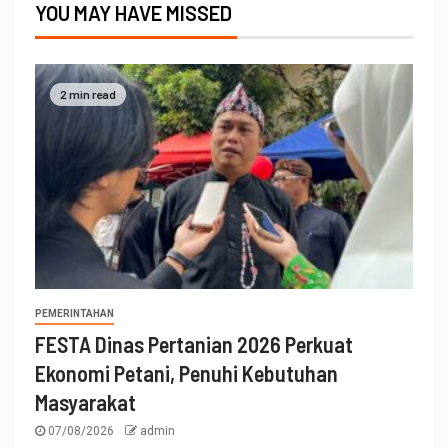
YOU MAY HAVE MISSED
2 min read
PEMERINTAHAN
FESTA Dinas Pertanian 2026 Perkuat
Ekonomi Petani, Penuhi Kebutuhan
Masyarakat
07/08/2026
admin