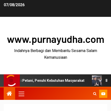
07/08/2026
www.purnayudha.com
Indahnya Berbagi dan Membantu Sesama Salam
Kemanusiaan
 Petani, Penuhi Kebutuhan Masyarakat
Bupati Garut: P