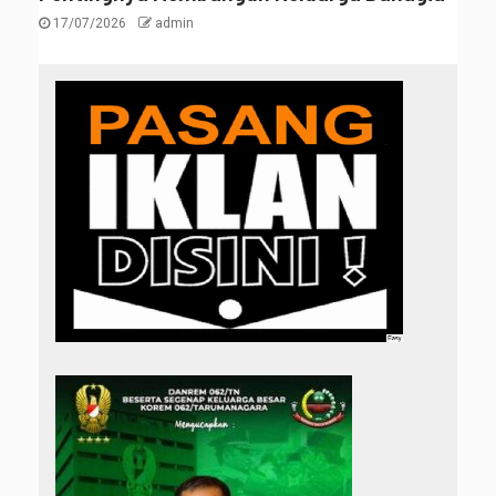
17/07/2026
admin