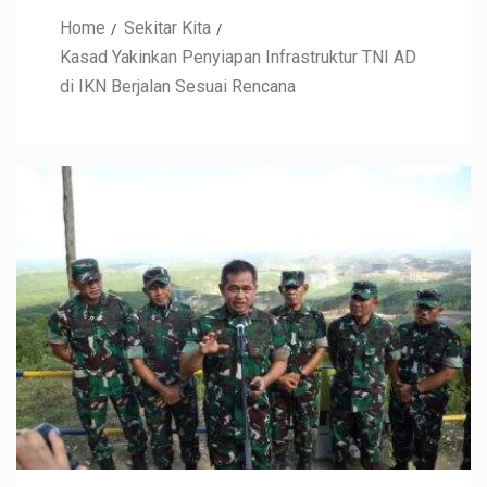
Home
Sekitar Kita
Kasad Yakinkan Penyiapan Infrastruktur TNI AD
di IKN Berjalan Sesuai Rencana