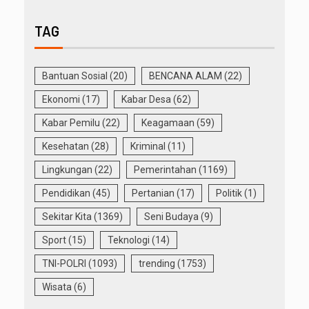
TAG
Bantuan Sosial
(20)
BENCANA ALAM
(22)
Ekonomi
(17)
Kabar Desa
(62)
Kabar Pemilu
(22)
Keagamaan
(59)
Kesehatan
(28)
Kriminal
(11)
Lingkungan
(22)
Pemerintahan
(1169)
Pendidikan
(45)
Pertanian
(17)
Politik
(1)
Sekitar Kita
(1369)
Seni Budaya
(9)
Sport
(15)
Teknologi
(14)
TNI-POLRI
(1093)
trending
(1753)
Wisata
(6)