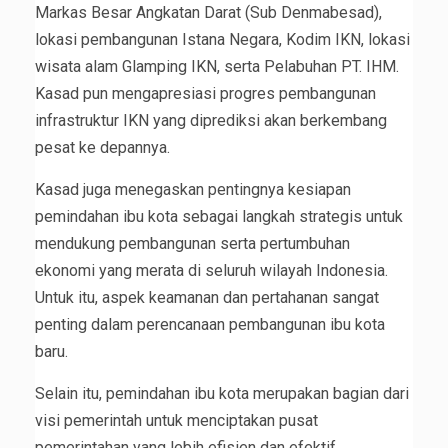
Markas Besar Angkatan Darat (Sub Denmabesad),
lokasi pembangunan Istana Negara, Kodim IKN, lokasi
wisata alam Glamping IKN, serta Pelabuhan PT. IHM.
Kasad pun mengapresiasi progres pembangunan
infrastruktur IKN yang diprediksi akan berkembang
pesat ke depannya.
Kasad juga menegaskan pentingnya kesiapan
pemindahan ibu kota sebagai langkah strategis untuk
mendukung pembangunan serta pertumbuhan
ekonomi yang merata di seluruh wilayah Indonesia.
Untuk itu, aspek keamanan dan pertahanan sangat
penting dalam perencanaan pembangunan ibu kota
baru.
Selain itu, pemindahan ibu kota merupakan bagian dari
visi pemerintah untuk menciptakan pusat
pemerintahan yang lebih efisien dan efektif.