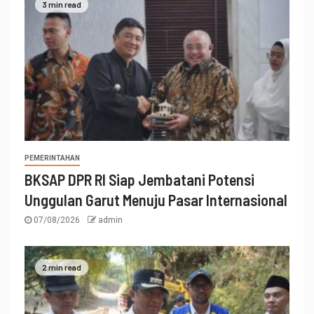
3 min read
PEMERINTAHAN
BKSAP DPR RI Siap Jembatani Potensi
Unggulan Garut Menuju Pasar Internasional
07/08/2026
admin
2 min read