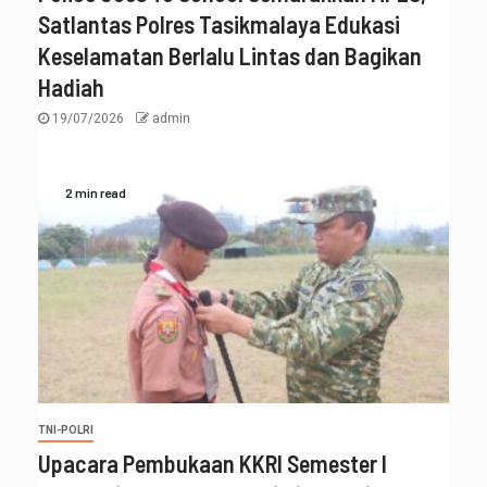
Satlantas Polres Tasikmalaya Edukasi
Keselamatan Berlalu Lintas dan Bagikan
Hadiah
19/07/2026
admin
2 min read
TNI-POLRI
Upacara Pembukaan KKRI Semester I