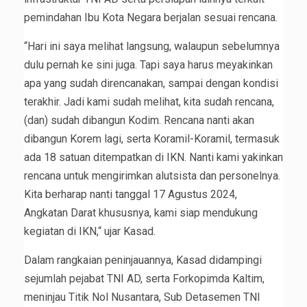
pemindahan Ibu Kota Negara berjalan sesuai rencana.
“Hari ini saya melihat langsung, walaupun sebelumnya
dulu pernah ke sini juga. Tapi saya harus meyakinkan
apa yang sudah direncanakan, sampai dengan kondisi
terakhir. Jadi kami sudah melihat, kita sudah rencana,
(dan) sudah dibangun Kodim. Rencana nanti akan
dibangun Korem lagi, serta Koramil-Koramil, termasuk
ada 18 satuan ditempatkan di IKN. Nanti kami yakinkan
rencana untuk mengirimkan alutsista dan personelnya.
Kita berharap nanti tanggal 17 Agustus 2024,
Angkatan Darat khususnya, kami siap mendukung
kegiatan di IKN,“ ujar Kasad.
Dalam rangkaian peninjauannya, Kasad didampingi
sejumlah pejabat TNI AD, serta Forkopimda Kaltim,
meninjau Titik Nol Nusantara, Sub Detasemen TNI