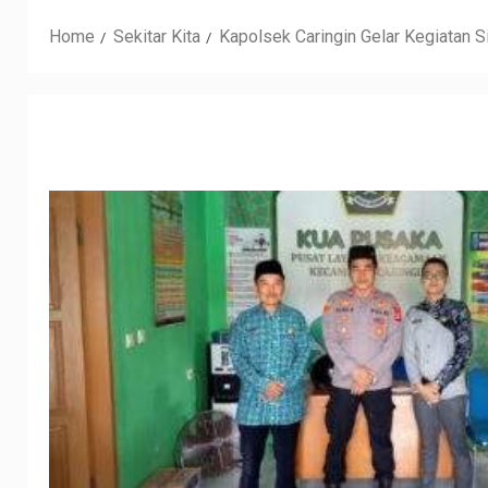
Home
Sekitar Kita
Kapolsek Caringin Gelar Kegiatan