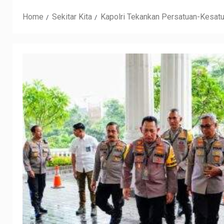
Home
Sekitar Kita
Kapolri Tekankan Persatuan-Kesat