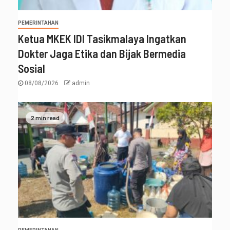
PEMERINTAHAN
Ketua MKEK IDI Tasikmalaya Ingatkan
Dokter Jaga Etika dan Bijak Bermedia
Sosial
08/08/2026
admin
2 min read