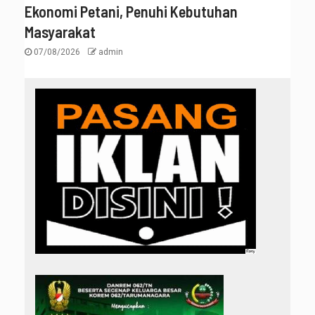
Ekonomi Petani, Penuhi Kebutuhan
Masyarakat
07/08/2026
admin