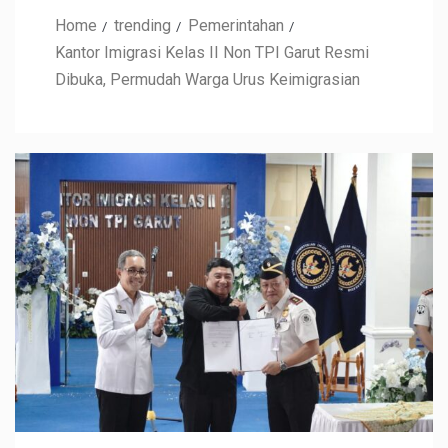
Home
trending
Pemerintahan
Kantor Imigrasi Kelas II Non TPI Garut Resmi
Dibuka, Permudah Warga Urus Keimigrasian