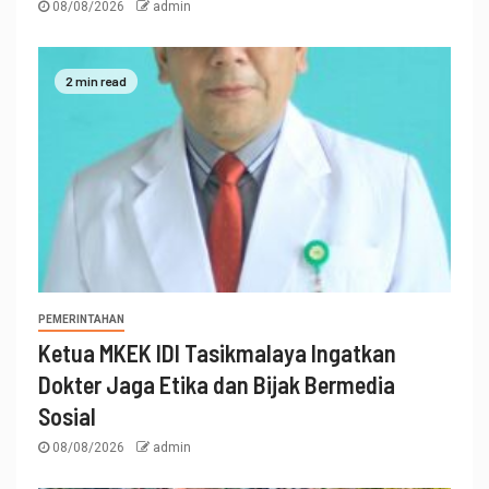
08/08/2026
admin
2 min read
PEMERINTAHAN
Ketua MKEK IDI Tasikmalaya Ingatkan
Dokter Jaga Etika dan Bijak Bermedia
Sosial
08/08/2026
admin