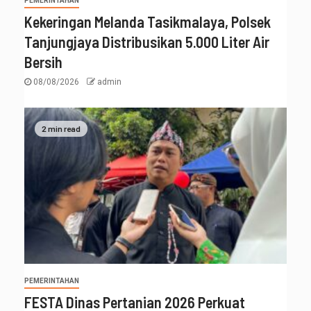
PEMERINTAHAN
Kekeringan Melanda Tasikmalaya, Polsek
Tanjungjaya Distribusikan 5.000 Liter Air
Bersih
08/08/2026
admin
2 min read
PEMERINTAHAN
FESTA Dinas Pertanian 2026 Perkuat