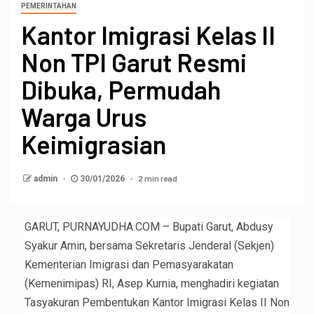
PEMERINTAHAN
Kantor Imigrasi Kelas II
Non TPI Garut Resmi
Dibuka, Permudah
Warga Urus
Keimigrasian
2 min read
admin
30/01/2026
GARUT, PURNAYUDHA.COM – Bupati Garut, Abdusy
Syakur Amin, bersama Sekretaris Jenderal (Sekjen)
Kementerian Imigrasi dan Pemasyarakatan
(Kemenimipas) RI, Asep Kurnia, menghadiri kegiatan
Tasyakuran Pembentukan Kantor Imigrasi Kelas II Non