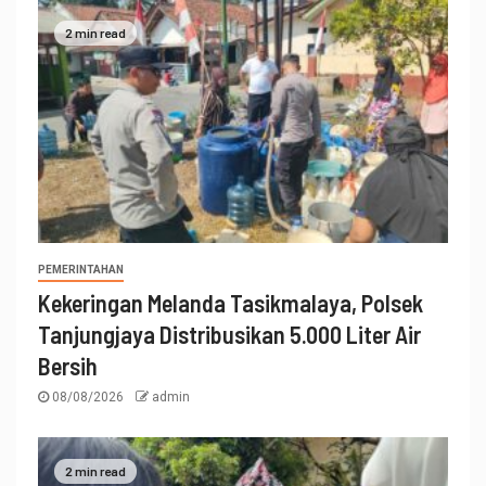
2 min read
PEMERINTAHAN
Kekeringan Melanda Tasikmalaya, Polsek
Tanjungjaya Distribusikan 5.000 Liter Air
Bersih
08/08/2026
admin
2 min read