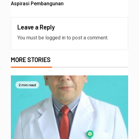
Aspirasi Pembangunan
Leave a Reply
You must be
logged in
to post a comment.
MORE STORIES
2 min read