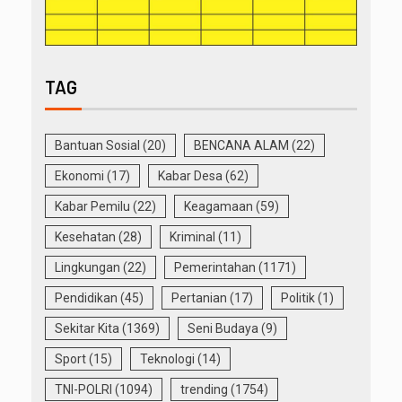
TAG
Bantuan Sosial
(20)
BENCANA ALAM
(22)
Ekonomi
(17)
Kabar Desa
(62)
Kabar Pemilu
(22)
Keagamaan
(59)
Kesehatan
(28)
Kriminal
(11)
Lingkungan
(22)
Pemerintahan
(1171)
Pendidikan
(45)
Pertanian
(17)
Politik
(1)
Sekitar Kita
(1369)
Seni Budaya
(9)
Sport
(15)
Teknologi
(14)
TNI-POLRI
(1094)
trending
(1754)