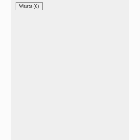
Wisata
(6)