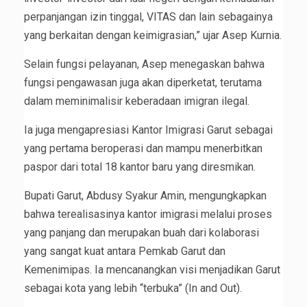
perpanjangan izin tinggal, VITAS dan lain sebagainya
yang berkaitan dengan keimigrasian,” ujar Asep Kurnia.
Selain fungsi pelayanan, Asep menegaskan bahwa
fungsi pengawasan juga akan diperketat, terutama
dalam meminimalisir keberadaan imigran ilegal.
Ia juga mengapresiasi Kantor Imigrasi Garut sebagai
yang pertama beroperasi dan mampu menerbitkan
paspor dari total 18 kantor baru yang diresmikan.
Bupati Garut, Abdusy Syakur Amin, mengungkapkan
bahwa terealisasinya kantor imigrasi melalui proses
yang panjang dan merupakan buah dari kolaborasi
yang sangat kuat antara Pemkab Garut dan
Kemenimipas. Ia mencanangkan visi menjadikan Garut
sebagai kota yang lebih “terbuka” (In and Out).