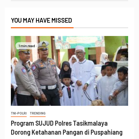
YOU MAY HAVE MISSED
1 min read
TNI-POLRI
TRENDING
Program SUJUD Polres Tasikmalaya
Dorong Ketahanan Pangan di Puspahiang