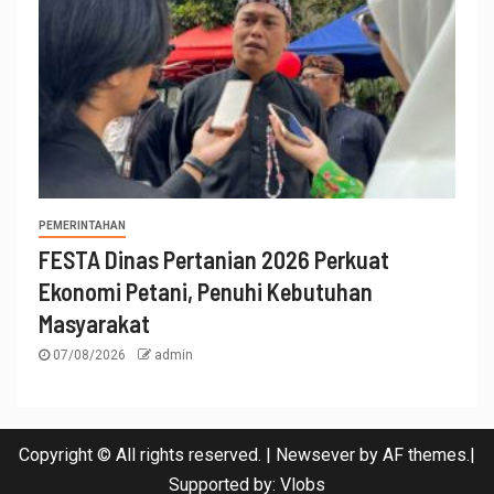
PEMERINTAHAN
FESTA Dinas Pertanian 2026 Perkuat
Ekonomi Petani, Penuhi Kebutuhan
Masyarakat
07/08/2026
admin
Copyright © All rights reserved.
|
Newsever
by AF themes.|
Supported by:
Vlobs