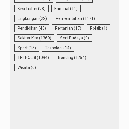
Kesehatan
(28)
Kriminal
(11)
Lingkungan
(22)
Pemerintahan
(1171)
Pendidikan
(45)
Pertanian
(17)
Politik
(1)
Sekitar Kita
(1369)
Seni Budaya
(9)
Sport
(15)
Teknologi
(14)
TNI-POLRI
(1094)
trending
(1754)
Wisata
(6)