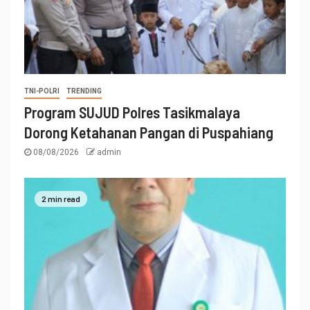
TNI-POLRI
TRENDING
Program SUJUD Polres Tasikmalaya
Dorong Ketahanan Pangan di Puspahiang
08/08/2026
admin
2 min read