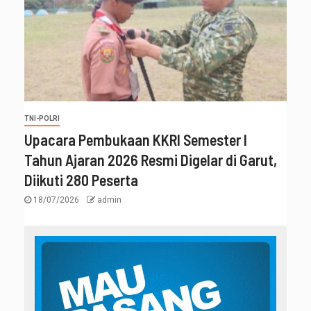
TNI-POLRI
Upacara Pembukaan KKRI Semester I
Tahun Ajaran 2026 Resmi Digelar di Garut,
Diikuti 280 Peserta
18/07/2026
admin