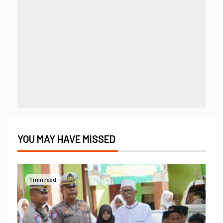
YOU MAY HAVE MISSED
1 min read