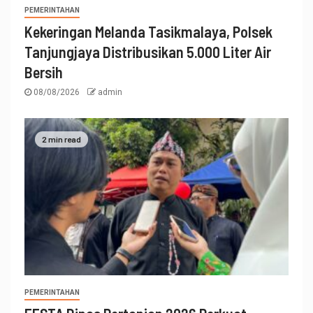
PEMERINTAHAN
Kekeringan Melanda Tasikmalaya, Polsek
Tanjungjaya Distribusikan 5.000 Liter Air
Bersih
08/08/2026
admin
2 min read
PEMERINTAHAN