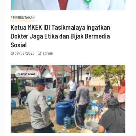
PEMERINTAHAN
Ketua MKEK IDI Tasikmalaya Ingatkan
Dokter Jaga Etika dan Bijak Bermedia
Sosial
08/08/2026
admin
2 min read