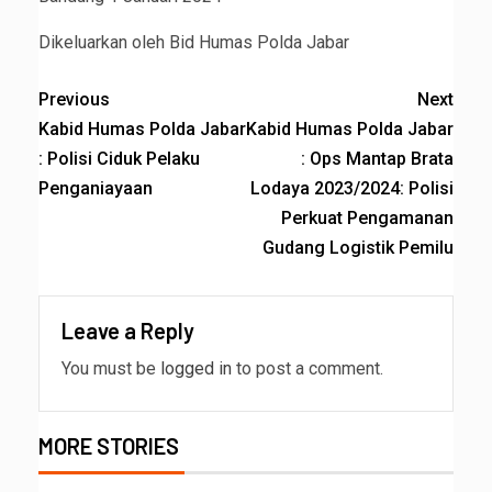
Dikeluarkan oleh Bid Humas Polda Jabar
Previous
Next
Kabid Humas Polda Jabar
Kabid Humas Polda Jabar
: Polisi Ciduk Pelaku
: Ops Mantap Brata
Penganiayaan
Lodaya 2023/2024: Polisi
Perkuat Pengamanan
Gudang Logistik Pemilu
Leave a Reply
You must be
logged in
to post a comment.
MORE STORIES