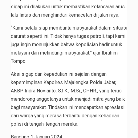
sigap ini dilakukan untuk memastikan kelancaran arus
lalu lintas dan menghindari kemacetan di jalan raya.
“Kami selalu siap membantu masyarakat dalam situasi
darurat seperti ini. Tidak hanya tugas patroli, tapi kami
juga ingin menunjukkan bahwa kepolisian hadir untuk
melayani dan melindungi masyarakat,” ujar Ibrahim
Tompo.
Aksi sigap dan kepedulian ini sejalan dengan
kepemimpinan Kapolres Majalengka Polda Jabar,
AKBP Indra Novianto, S.I.K., M.Si., CPHR., yang terus
mendorong anggotanya untuk menjadi mitra yang baik
bagi masyarakat. Tindakan ini mendapatkan apresiasi
dari warga yang merasa terbantu dengan kehadiran
polisi di tengah-tengah mereka.
Bandung 1 Januari 2024