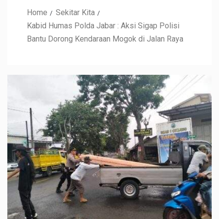
Home
Sekitar Kita
Kabid Humas Polda Jabar : Aksi Sigap Polisi
Bantu Dorong Kendaraan Mogok di Jalan Raya