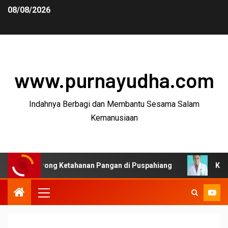
08/08/2026
www.purnayudha.com
Indahnya Berbagi dan Membantu Sesama Salam
Kemanusiaan
rong Ketahanan Pangan di Puspahiang
Ketua MKEK IDI 