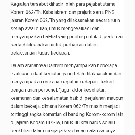
Kegiatan tersebut dihadiri oleh para pejabat utama
Korem 062/Tn, Kabalakrem dan prajurit serta PNS
jajaran Korem 062/Tn yang dilaksanakan secara rutin
setiap awal bulan, untuk mengevaluasi dan
menyampaikan hal-hal yang penting untuk di pedomani
serta dilaksanakan untuk perbaikan dalam
pelaksanaan tugas kedepan.
Dalam arahannya Danrem menyampaikan beberapa
evaluasi terkait kegiatan yang telah dilaksanakan dan
menyampaikan rencana kegiatan kedepan. Terkait
pengamanan personel, “jaga faktor kesehatan,
keamanan dan keselamatan baik di perjalanan maupun
dalam bekerja, dimana Korem 062/Tn masih menjadi
tertinggi angka kematian di banding Korem-korem lain
di jajaran Kodam III/Slw, untuk itu kita harus selalu
berikhtiar dalam menjaga kesehatan salah satunya