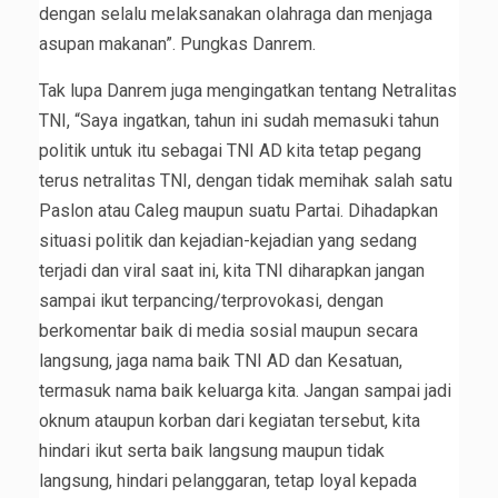
dengan selalu melaksanakan olahraga dan menjaga
asupan makanan”. Pungkas Danrem.
Tak lupa Danrem juga mengingatkan tentang Netralitas
TNI, “Saya ingatkan, tahun ini sudah memasuki tahun
politik untuk itu sebagai TNI AD kita tetap pegang
terus netralitas TNI, dengan tidak memihak salah satu
Paslon atau Caleg maupun suatu Partai. Dihadapkan
situasi politik dan kejadian-kejadian yang sedang
terjadi dan viral saat ini, kita TNI diharapkan jangan
sampai ikut terpancing/terprovokasi, dengan
berkomentar baik di media sosial maupun secara
langsung, jaga nama baik TNI AD dan Kesatuan,
termasuk nama baik keluarga kita. Jangan sampai jadi
oknum ataupun korban dari kegiatan tersebut, kita
hindari ikut serta baik langsung maupun tidak
langsung, hindari pelanggaran, tetap loyal kepada