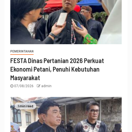
PEMERINTAHAN
FESTA Dinas Pertanian 2026 Perkuat
Ekonomi Petani, Penuhi Kebutuhan
Masyarakat
07/08/2026
admin
1 min read