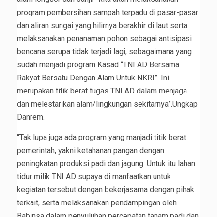
program pembersihan sampah terpadu di pasar-pasar
dan aliran sungai yang hilirnya berakhir di laut serta
melaksanakan penanaman pohon sebagai antisipasi
bencana serupa tidak terjadi lagi, sebagaimana yang
sudah menjadi program Kasad “TNI AD Bersama
Rakyat Bersatu Dengan Alam Untuk NKRI”. Ini
merupakan titik berat tugas TNI AD dalam menjaga
dan melestarikan alam/lingkungan sekitarnya”.Ungkap
Danrem.
“Tak lupa juga ada program yang manjadi titik berat
pemerintah, yakni ketahanan pangan dengan
peningkatan produksi padi dan jagung. Untuk itu lahan
tidur milik TNI AD supaya di manfaatkan untuk
kegiatan tersebut dengan bekerjasama dengan pihak
terkait, serta melaksanakan pendampingan oleh
Babinsa dalam penyuluhan percepatan tanam padi dan