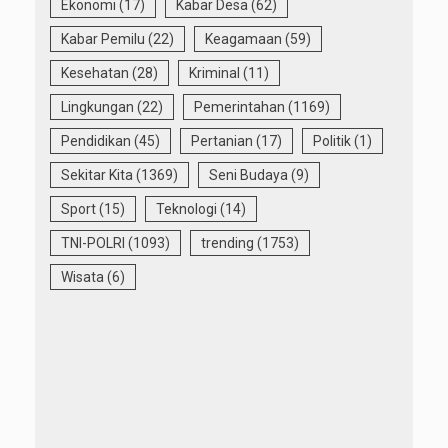
Ekonomi
(17)
Kabar Desa
(62)
Kabar Pemilu
(22)
Keagamaan
(59)
Kesehatan
(28)
Kriminal
(11)
Lingkungan
(22)
Pemerintahan
(1169)
Pendidikan
(45)
Pertanian
(17)
Politik
(1)
Sekitar Kita
(1369)
Seni Budaya
(9)
Sport
(15)
Teknologi
(14)
TNI-POLRI
(1093)
trending
(1753)
Wisata
(6)