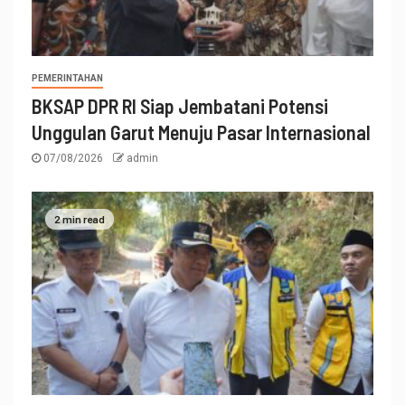
PEMERINTAHAN
BKSAP DPR RI Siap Jembatani Potensi
Unggulan Garut Menuju Pasar Internasional
07/08/2026
admin
2 min read