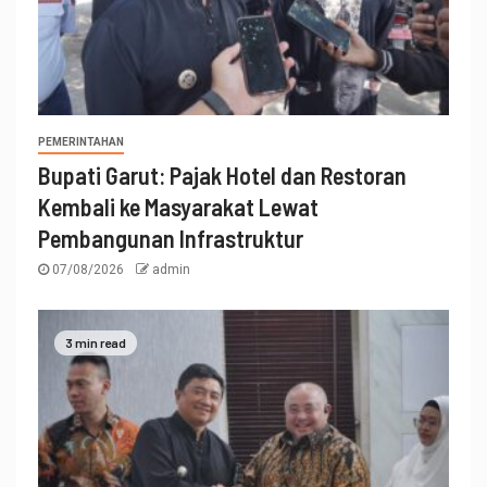
PEMERINTAHAN
Bupati Garut: Pajak Hotel dan Restoran
Kembali ke Masyarakat Lewat
Pembangunan Infrastruktur
07/08/2026
admin
3 min read