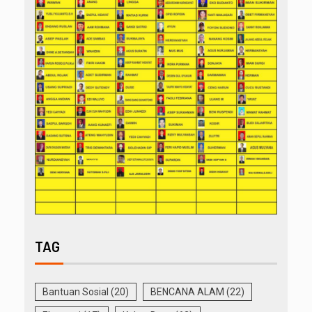
TAG
Bantuan Sosial
(20)
BENCANA ALAM
(22)