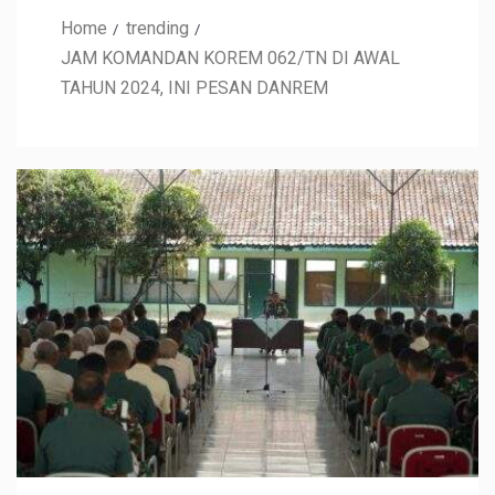
Home
trending
JAM KOMANDAN KOREM 062/TN DI AWAL
TAHUN 2024, INI PESAN DANREM