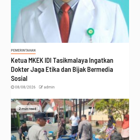
PEMERINTAHAN
Ketua MKEK IDI Tasikmalaya Ingatkan
Dokter Jaga Etika dan Bijak Bermedia
Sosial
08/08/2026
admin
2 min read