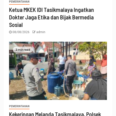
PEMERINTAHAN
Ketua MKEK IDI Tasikmalaya Ingatkan
Dokter Jaga Etika dan Bijak Bermedia
Sosial
08/08/2026
admin
2 min read
PEMERINTAHAN
Kekeringan Melanda Tasikmalaya, Polsek