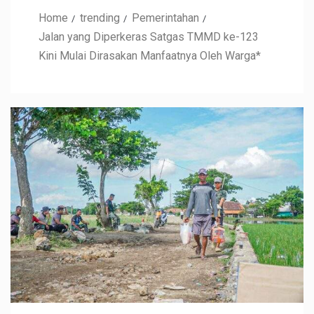
Home
trending
Pemerintahan
Jalan yang Diperkeras Satgas TMMD ke-123
Kini Mulai Dirasakan Manfaatnya Oleh Warga*