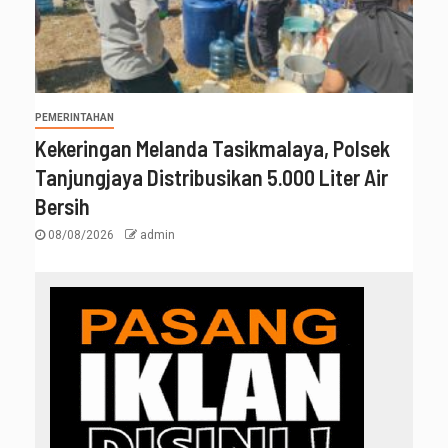
PEMERINTAHAN
Kekeringan Melanda Tasikmalaya, Polsek
Tanjungjaya Distribusikan 5.000 Liter Air
Bersih
08/08/2026
admin