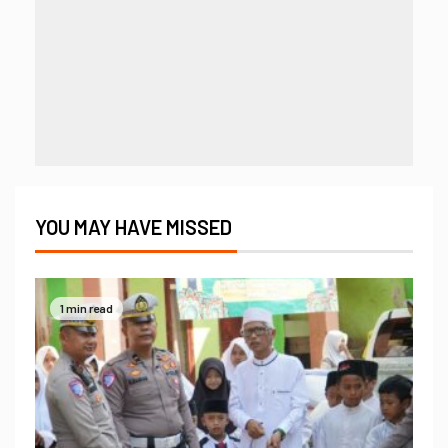
YOU MAY HAVE MISSED
1 min read