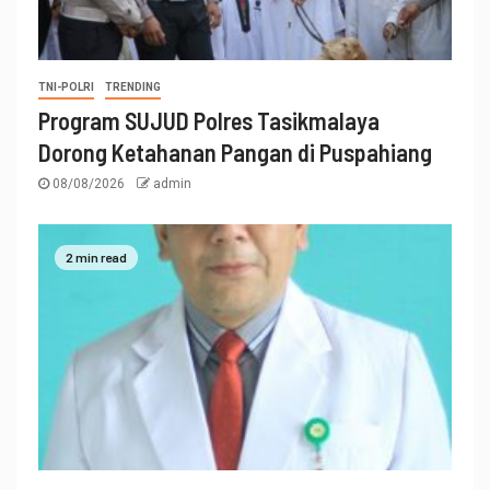
TNI-POLRI
TRENDING
Program SUJUD Polres Tasikmalaya
Dorong Ketahanan Pangan di Puspahiang
08/08/2026
admin
2 min read