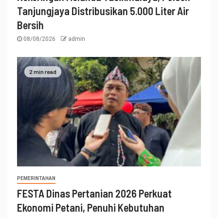
Tanjungjaya Distribusikan 5.000 Liter Air
Bersih
08/08/2026
admin
2 min read
PEMERINTAHAN
FESTA Dinas Pertanian 2026 Perkuat
Ekonomi Petani, Penuhi Kebutuhan