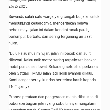
26/2/2025.
Suwandi, salah satu warga yang tengah berjalan untuk
mengunjungi keluarganya, menceritakan bahwa
sebelumnya jalan ini dalam kondisi rusak parah,
berlumpur, berbatu, dan sering tergenang air saat
hujan.
“Dulu kalau musim hujan, jalan ini becek dan sulit
dilewati. Kalau naik motor sering terpeleset, bahkan
mobil pun susah lewat. Sekarang setelah diperkeras
oleh Satgas TMMD, jalan jadi lebih nyaman dilalui.
Kami sangat bersyukur dan berterima kasih kepada
TNI,” ujarnya.
Proses perataan dan pengerasan masih dilakukan di
beberapa bagian jalan yang sebelumnya mengalami