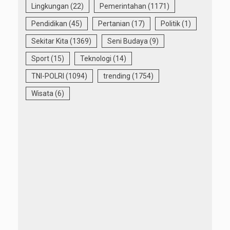
Lingkungan
(22)
Pemerintahan
(1171)
Pendidikan
(45)
Pertanian
(17)
Politik
(1)
Sekitar Kita
(1369)
Seni Budaya
(9)
Sport
(15)
Teknologi
(14)
TNI-POLRI
(1094)
trending
(1754)
Wisata
(6)