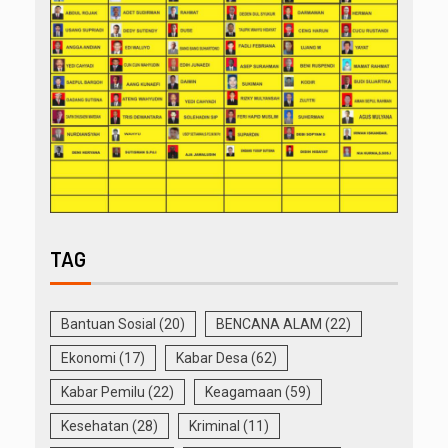
TAG
Bantuan Sosial
(20)
BENCANA ALAM
(22)
Ekonomi
(17)
Kabar Desa
(62)
Kabar Pemilu
(22)
Keagamaan
(59)
Kesehatan
(28)
Kriminal
(11)