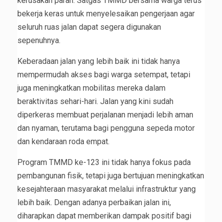
kerusakan parah. Satgas TMMD bersama warga terus
bekerja keras untuk menyelesaikan pengerjaan agar
seluruh ruas jalan dapat segera digunakan
sepenuhnya.
Keberadaan jalan yang lebih baik ini tidak hanya
mempermudah akses bagi warga setempat, tetapi
juga meningkatkan mobilitas mereka dalam
beraktivitas sehari-hari. Jalan yang kini sudah
diperkeras membuat perjalanan menjadi lebih aman
dan nyaman, terutama bagi pengguna sepeda motor
dan kendaraan roda empat.
Program TMMD ke-123 ini tidak hanya fokus pada
pembangunan fisik, tetapi juga bertujuan meningkatkan
kesejahteraan masyarakat melalui infrastruktur yang
lebih baik. Dengan adanya perbaikan jalan ini,
diharapkan dapat memberikan dampak positif bagi