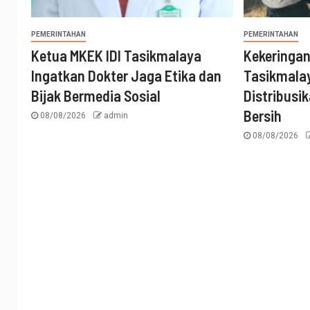
PEMERINTAHAN
PEMERINTAHAN
Ketua MKEK IDI Tasikmalaya
Kekeringa
Ingatkan Dokter Jaga Etika dan
Tasikmalay
Bijak Bermedia Sosial
Distribusik
Bersih
08/08/2026
admin
08/08/2026