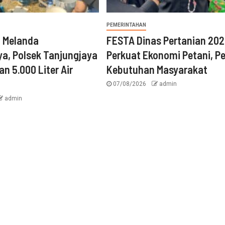
PEMERINTAHAN
n Melanda
FESTA Dinas Pertanian 20
a, Polsek Tanjungjaya
Perkuat Ekonomi Petani, P
an 5.000 Liter Air
Kebutuhan Masyarakat
07/08/2026
admin
admin