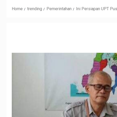
Home
trending
Pemerintahan
Ini Persiapan UPT Pu