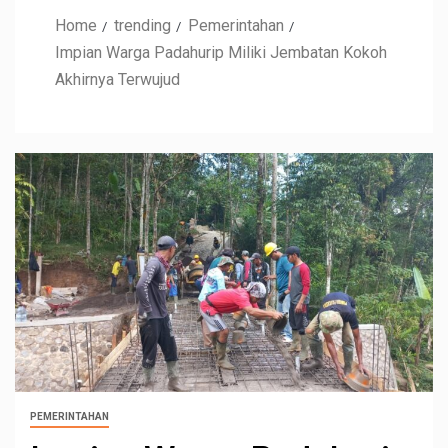
Home
trending
Pemerintahan
Impian Warga Padahurip Miliki Jembatan Kokoh
Akhirnya Terwujud
PEMERINTAHAN