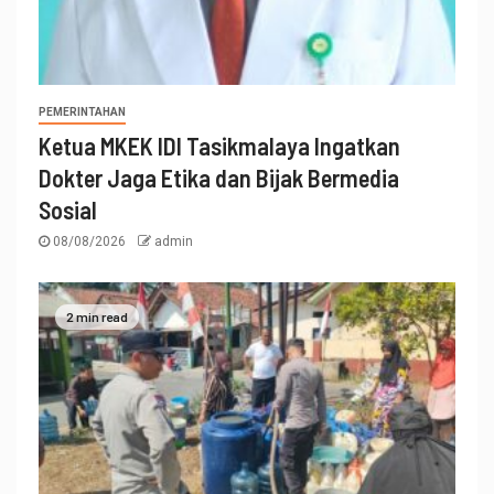
PEMERINTAHAN
Ketua MKEK IDI Tasikmalaya Ingatkan
Dokter Jaga Etika dan Bijak Bermedia
Sosial
08/08/2026
admin
2 min read