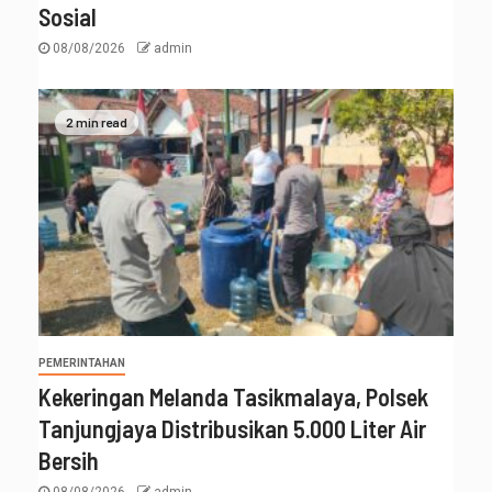
Sosial
08/08/2026
admin
2 min read
PEMERINTAHAN
Kekeringan Melanda Tasikmalaya, Polsek
Tanjungjaya Distribusikan 5.000 Liter Air
Bersih