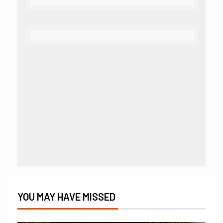
YOU MAY HAVE MISSED