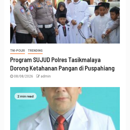
TNI-POLRI
TRENDING
Program SUJUD Polres Tasikmalaya
Dorong Ketahanan Pangan di Puspahiang
08/08/2026
admin
2 min read