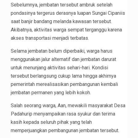
Sebelumnya, jembatan tersebut ambruk setelah
pondasinya tergerus derasnya luapan Sungai Cipaniis
saat banjir bandang melanda kawasan tersebut.
Akibatnya, aktivitas warga sempat terganggu karena
akses transportasi menjadi terbatas.
Selama jembatan belum diperbaiki, warga harus
menggunakan jalur alternatif dan jembatan darurat
untuk menunjang aktivitas sehari-hari. Kondisi
tersebut berlangsung cukup lama hingga akhirnya
pemerintah merealisasikan pembangunan kembali
jembatan permanen yang lebih kokoh.
Salah seorang warga, Aan, mewakili masyarakat Desa
Padahurip menyampaikan rasa syukur dan terima
kasih kepada seluruh pihak yang telah
memperjuangkan pembangunan jembatan tersebut.