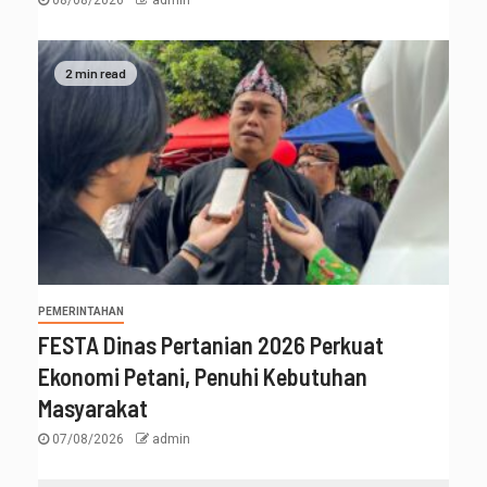
08/08/2026
admin
2 min read
PEMERINTAHAN
FESTA Dinas Pertanian 2026 Perkuat
Ekonomi Petani, Penuhi Kebutuhan
Masyarakat
07/08/2026
admin