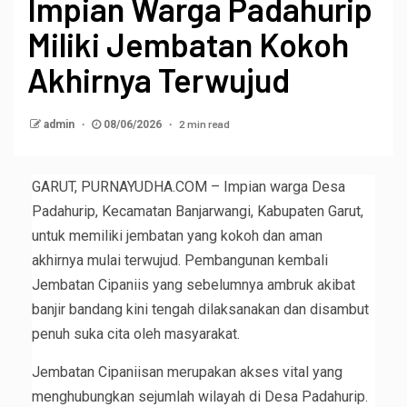
Impian Warga Padahurip
Miliki Jembatan Kokoh
Akhirnya Terwujud
2 min read
admin
08/06/2026
GARUT, PURNAYUDHA.COM – Impian warga Desa
Padahurip, Kecamatan Banjarwangi, Kabupaten Garut,
untuk memiliki jembatan yang kokoh dan aman
akhirnya mulai terwujud. Pembangunan kembali
Jembatan Cipaniis yang sebelumnya ambruk akibat
banjir bandang kini tengah dilaksanakan dan disambut
penuh suka cita oleh masyarakat.
Jembatan Cipaniisan merupakan akses vital yang
menghubungkan sejumlah wilayah di Desa Padahurip.