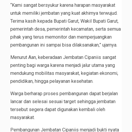
“Kami sangat bersyukur karena harapan masyarakat
untuk memiliki jembatan yang kuat akhirnya terwujud.
Terima kasih kepada Bupati Garut, Wakil Bupati Garut,
pemerintah desa, pemerintah kecamatan, serta semua
pihak yang terus memonitor dan memperjuangkan
pembangunan ini sampai bisa dilaksanakan,” ujarnya.
Menurut Aan, keberadaan Jembatan Cipaniis sangat
penting bagi warga karena menjadi jalur utama yang
mendukung mobilitas masyarakat, kegiatan ekonomi,
pendidikan, hingga pelayanan kesehatan.
Warga berharap proses pembangunan dapat berjalan
lancar dan selesai sesuai target sehingga jembatan
tersebut segera dapat digunakan kembali oleh
masyarakat.
Pembangunan Jembatan Cipaniis menjadi bukti nyata