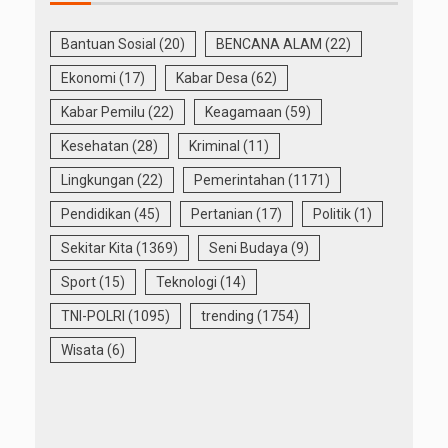
Bantuan Sosial
(20)
BENCANA ALAM
(22)
Ekonomi
(17)
Kabar Desa
(62)
Kabar Pemilu
(22)
Keagamaan
(59)
Kesehatan
(28)
Kriminal
(11)
Lingkungan
(22)
Pemerintahan
(1171)
Pendidikan
(45)
Pertanian
(17)
Politik
(1)
Sekitar Kita
(1369)
Seni Budaya
(9)
Sport
(15)
Teknologi
(14)
TNI-POLRI
(1095)
trending
(1754)
Wisata
(6)