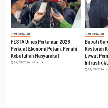
PEMERINTAHAN
PEMERINTAHAN
FESTA Dinas Pertanian 2026
Bupati Gar
Perkuat Ekonomi Petani, Penuhi
Restoran K
Kebutuhan Masyarakat
Lewat Pe
Infrastruk
07/08/2026
admin
07/08/2026