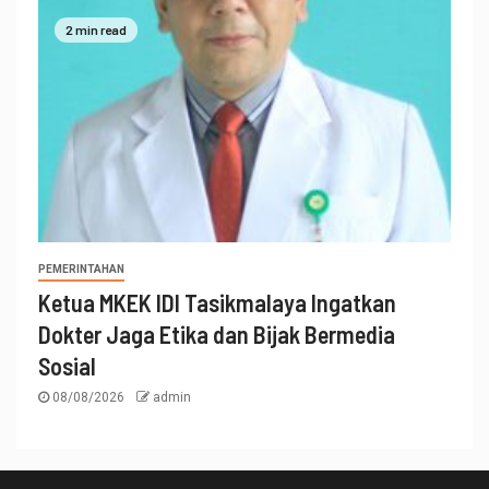
2 min read
PEMERINTAHAN
Ketua MKEK IDI Tasikmalaya Ingatkan
Dokter Jaga Etika dan Bijak Bermedia
Sosial
08/08/2026
admin