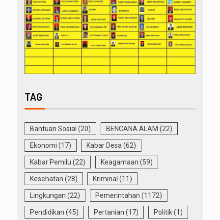
TAG
Bantuan Sosial
(20)
BENCANA ALAM
(22)
Ekonomi
(17)
Kabar Desa
(62)
Kabar Pemilu
(22)
Keagamaan
(59)
Kesehatan
(28)
Kriminal
(11)
Lingkungan
(22)
Pemerintahan
(1172)
Pendidikan
(45)
Pertanian
(17)
Politik
(1)