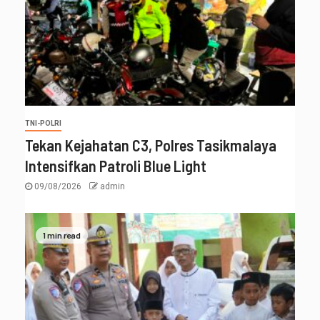
TNI-POLRI
Tekan Kejahatan C3, Polres Tasikmalaya
Intensifkan Patroli Blue Light
09/08/2026
admin
1 min read