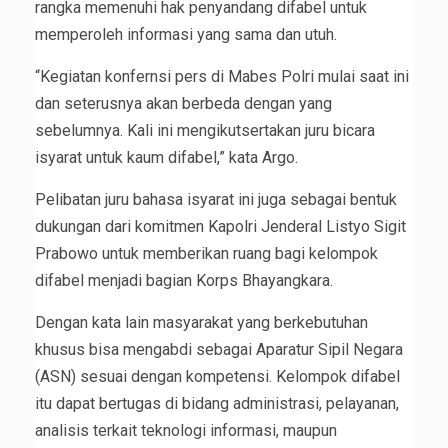
rangka memenuhi hak penyandang difabel untuk
memperoleh informasi yang sama dan utuh.
“Kegiatan konfernsi pers di Mabes Polri mulai saat ini
dan seterusnya akan berbeda dengan yang
sebelumnya. Kali ini mengikutsertakan juru bicara
isyarat untuk kaum difabel,” kata Argo.
Pelibatan juru bahasa isyarat ini juga sebagai bentuk
dukungan dari komitmen Kapolri Jenderal Listyo Sigit
Prabowo untuk memberikan ruang bagi kelompok
difabel menjadi bagian Korps Bhayangkara.
Dengan kata lain masyarakat yang berkebutuhan
khusus bisa mengabdi sebagai Aparatur Sipil Negara
(ASN) sesuai dengan kompetensi. Kelompok difabel
itu dapat bertugas di bidang administrasi, pelayanan,
analisis terkait teknologi informasi, maupun