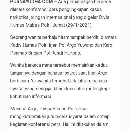
PURNAYUDHA.COM
– Ada pemandagan berbeda
diacara konferensi pers pengungkapan kasus
narkotika jaringan internasional yang digelar Divisi
Humas Mabes Polri, Jumat (29/1/2021).
Seorang wanita berbaju hitam tampak berdiri diantara
Kadiv Humas Polri Irjen Pol Argo Yuwono dan Karo
Penmas Brigjen Pol Rusdi Hartono.
Wanita berkaca mata tersebut memainkan kedua
tangannya dengan bahasa isyarat saat Irjen Argo
berbicara. Ya, wanita tersebut adalah juru bahasa
isyarat yang sengaja dihadirkan untuk melengkapi
kebutuhan informasi.
Menurut Argo, Divisi Humas Polri akan
mengikutsertakan juru bicara isyarat dalam setiap
kegiatan konferensi pers. Hal ini dilakukan dalam