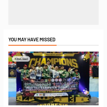
YOU MAY HAVE MISSED
3 min read