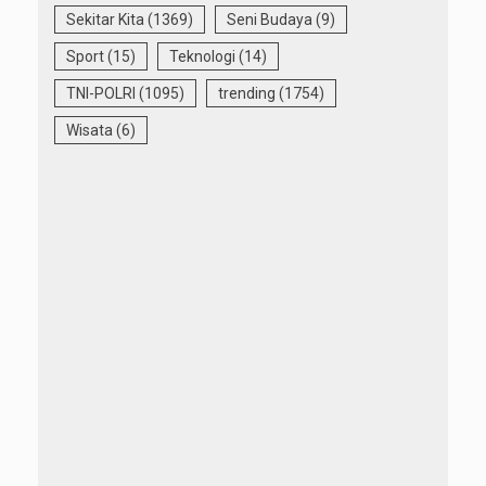
Sekitar Kita
(1369)
Seni Budaya
(9)
Sport
(15)
Teknologi
(14)
TNI-POLRI
(1095)
trending
(1754)
Wisata
(6)