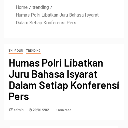
Home
trending
Humas Polri Libatkan Juru Bahasa Isyarat
Dalam Setiap Konferensi Pers
TNI-POLRI
TRENDING
Humas Polri Libatkan
Juru Bahasa Isyarat
Dalam Setiap Konferensi
Pers
1 min read
admin
29/01/2021