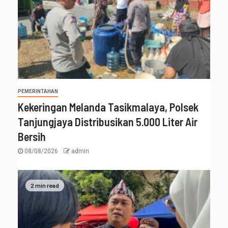
PEMERINTAHAN
Kekeringan Melanda Tasikmalaya, Polsek
Tanjungjaya Distribusikan 5.000 Liter Air
Bersih
08/08/2026
admin
2 min read