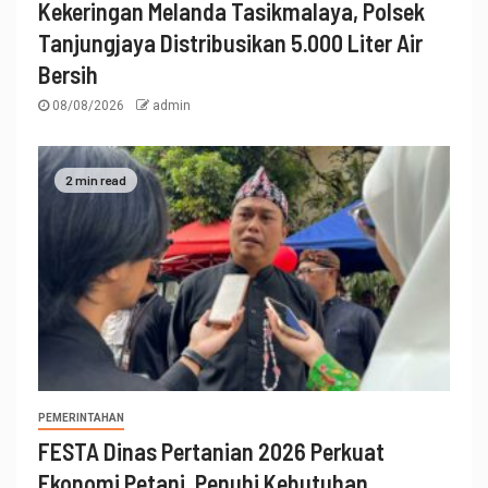
Kekeringan Melanda Tasikmalaya, Polsek
Tanjungjaya Distribusikan 5.000 Liter Air
Bersih
08/08/2026
admin
2 min read
PEMERINTAHAN
FESTA Dinas Pertanian 2026 Perkuat
Ekonomi Petani, Penuhi Kebutuhan