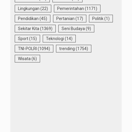
Lingkungan
(22)
Pemerintahan
(1171)
Pendidikan
(45)
Pertanian
(17)
Politik
(1)
Sekitar Kita
(1369)
Seni Budaya
(9)
Sport
(15)
Teknologi
(14)
TNI-POLRI
(1094)
trending
(1754)
Wisata
(6)