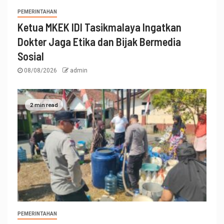
PEMERINTAHAN
Ketua MKEK IDI Tasikmalaya Ingatkan
Dokter Jaga Etika dan Bijak Bermedia
Sosial
08/08/2026
admin
2 min read
PEMERINTAHAN