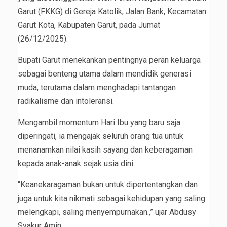
Garut (FKKG) di Gereja Katolik, Jalan Bank, Kecamatan
Garut Kota, Kabupaten Garut, pada Jumat
(26/12/2025).
Bupati Garut menekankan pentingnya peran keluarga
sebagai benteng utama dalam mendidik generasi
muda, terutama dalam menghadapi tantangan
radikalisme dan intoleransi.
Mengambil momentum Hari Ibu yang baru saja
diperingati, ia mengajak seluruh orang tua untuk
menanamkan nilai kasih sayang dan keberagaman
kepada anak-anak sejak usia dini.
“Keanekaragaman bukan untuk dipertentangkan dan
juga untuk kita nikmati sebagai kehidupan yang saling
melengkapi, saling menyempurnakan.,” ujar Abdusy
Syakur Amin.