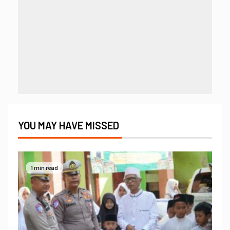
YOU MAY HAVE MISSED
1 min read