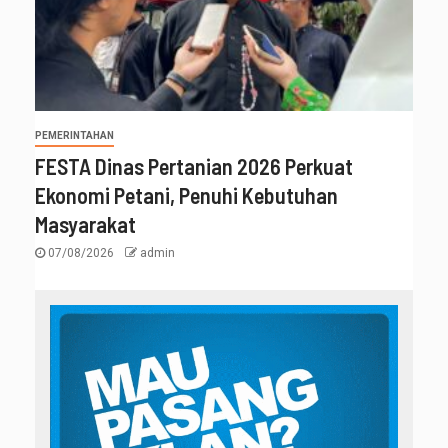
PEMERINTAHAN
FESTA Dinas Pertanian 2026 Perkuat
Ekonomi Petani, Penuhi Kebutuhan
Masyarakat
07/08/2026
admin