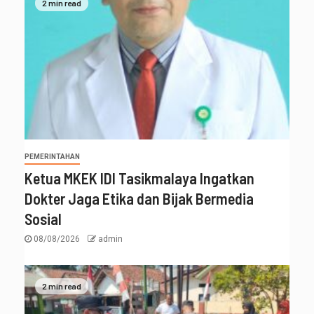
2 min read
PEMERINTAHAN
Ketua MKEK IDI Tasikmalaya Ingatkan
Dokter Jaga Etika dan Bijak Bermedia
Sosial
08/08/2026
admin
2 min read