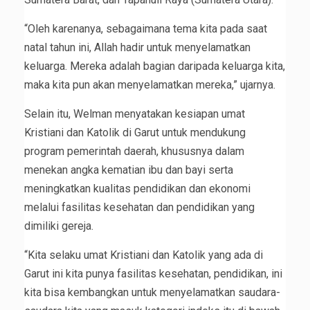
“Oleh karenanya, sebagaimana tema kita pada saat
natal tahun ini, Allah hadir untuk menyelamatkan
keluarga. Mereka adalah bagian daripada keluarga kita,
maka kita pun akan menyelamatkan mereka,” ujarnya.
Selain itu, Welman menyatakan kesiapan umat
Kristiani dan Katolik di Garut untuk mendukung
program pemerintah daerah, khususnya dalam
menekan angka kematian ibu dan bayi serta
meningkatkan kualitas pendidikan dan ekonomi
melalui fasilitas kesehatan dan pendidikan yang
dimiliki gereja.
“Kita selaku umat Kristiani dan Katolik yang ada di
Garut ini kita punya fasilitas kesehatan, pendidikan, ini
kita bisa kembangkan untuk menyelamatkan saudara-