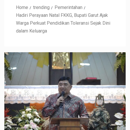
Home
trending
Pemerintahan
Hadiri Perayaan Natal FKKG, Bupati Garut Ajak
Warga Perkuat Pendidikan Toleransi Sejak Dini
dalam Keluarga