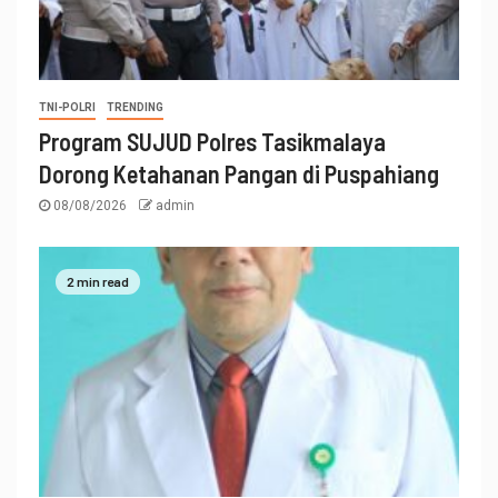
TNI-POLRI
TRENDING
Program SUJUD Polres Tasikmalaya
Dorong Ketahanan Pangan di Puspahiang
08/08/2026
admin
2 min read