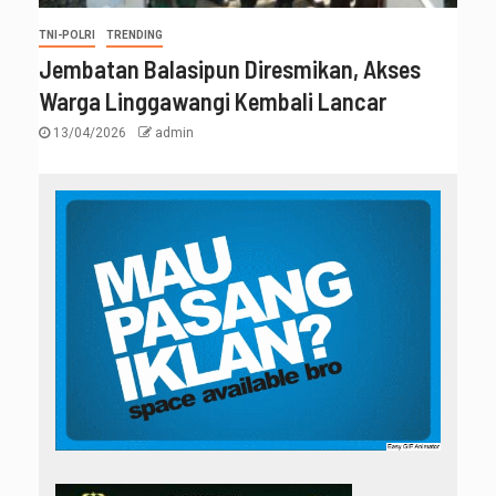
TNI-POLRI
TRENDING
Jembatan Balasipun Diresmikan, Akses
Warga Linggawangi Kembali Lancar
13/04/2026
admin