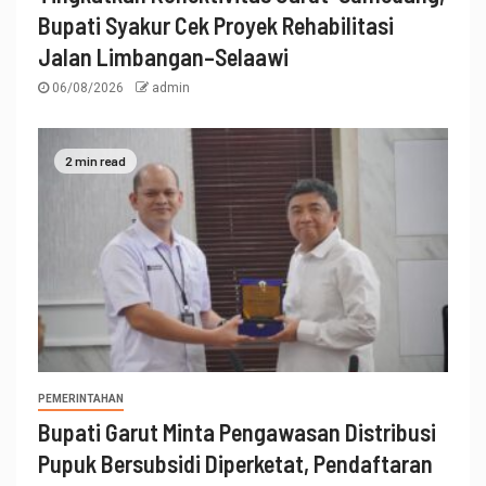
Bupati Syakur Cek Proyek Rehabilitasi
Jalan Limbangan–Selaawi
06/08/2026
admin
2 min read
PEMERINTAHAN
Bupati Garut Minta Pengawasan Distribusi
Pupuk Bersubsidi Diperketat, Pendaftaran