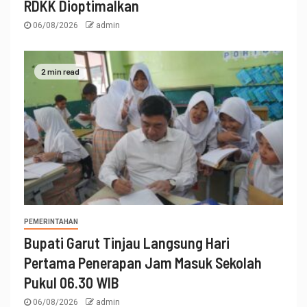
RDKK Dioptimalkan
06/08/2026
admin
2 min read
PEMERINTAHAN
Bupati Garut Tinjau Langsung Hari
Pertama Penerapan Jam Masuk Sekolah
Pukul 06.30 WIB
06/08/2026
admin