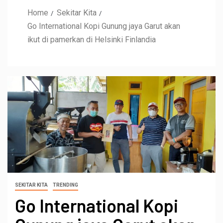
Home
Sekitar Kita
Go International Kopi Gunung jaya Garut akan
ikut di pamerkan di Helsinki Finlandia
SEKITAR KITA
TRENDING
Go International Kopi