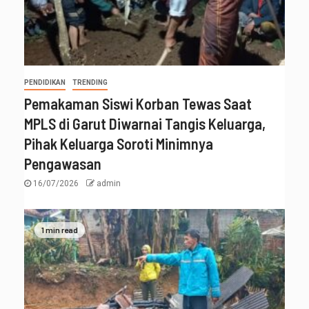
PENDIDIKAN
TRENDING
Pemakaman Siswi Korban Tewas Saat
MPLS di Garut Diwarnai Tangis Keluarga,
Pihak Keluarga Soroti Minimnya
Pengawasan
16/07/2026
admin
1 min read