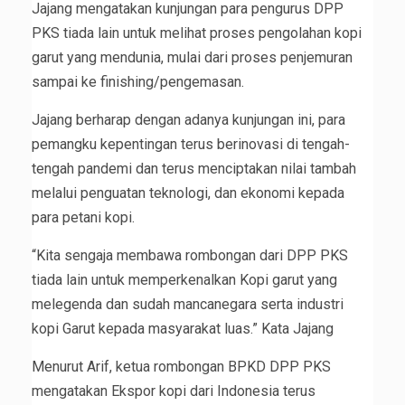
Jajang mengatakan kunjungan para pengurus DPP
PKS tiada lain untuk melihat proses pengolahan kopi
garut yang mendunia, mulai dari proses penjemuran
sampai ke finishing/pengemasan.
Jajang berharap dengan adanya kunjungan ini, para
pemangku kepentingan terus berinovasi di tengah-
tengah pandemi dan terus menciptakan nilai tambah
melalui penguatan teknologi, dan ekonomi kepada
para petani kopi.
“Kita sengaja membawa rombongan dari DPP PKS
tiada lain untuk memperkenalkan Kopi garut yang
melegenda dan sudah mancanegara serta industri
kopi Garut kepada masyarakat luas.” Kata Jajang
Menurut Arif, ketua rombongan BPKD DPP PKS
mengatakan Ekspor kopi dari Indonesia terus