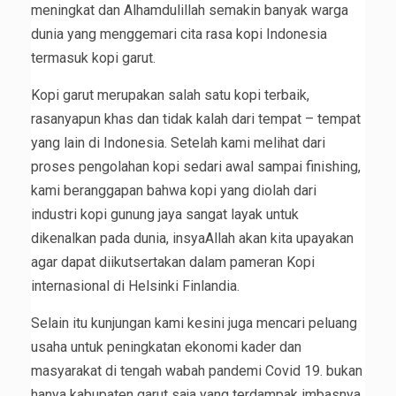
meningkat dan Alhamdulillah semakin banyak warga
dunia yang menggemari cita rasa kopi Indonesia
termasuk kopi garut.
Kopi garut merupakan salah satu kopi terbaik,
rasanyapun khas dan tidak kalah dari tempat – tempat
yang lain di Indonesia. Setelah kami melihat dari
proses pengolahan kopi sedari awal sampai finishing,
kami beranggapan bahwa kopi yang diolah dari
industri kopi gunung jaya sangat layak untuk
dikenalkan pada dunia, insyaAllah akan kita upayakan
agar dapat diikutsertakan dalam pameran Kopi
internasional di Helsinki Finlandia.
Selain itu kunjungan kami kesini juga mencari peluang
usaha untuk peningkatan ekonomi kader dan
masyarakat di tengah wabah pandemi Covid 19. bukan
hanya kabupaten garut saja yang terdampak imbasnya