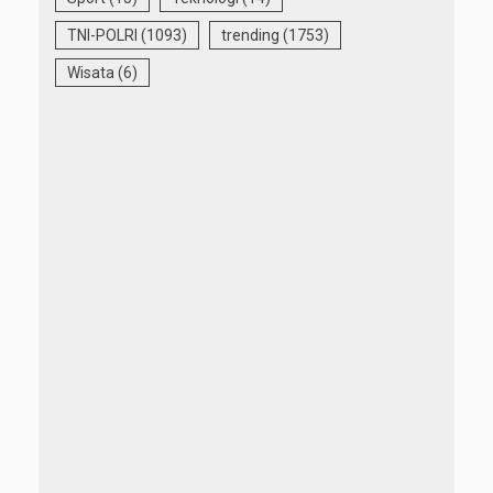
TNI-POLRI
(1093)
trending
(1753)
Wisata
(6)