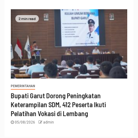
2 min read
PEMERINTAHAN
Bupati Garut Dorong Peningkatan
Keterampilan SDM, 412 Peserta Ikuti
Pelatihan Vokasi di Lembang
05/08/2026
admin