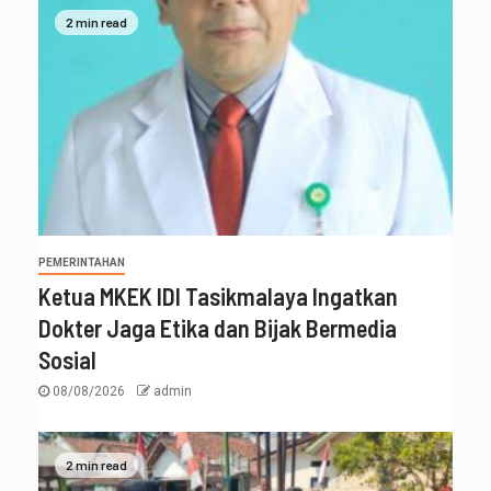
2 min read
PEMERINTAHAN
Ketua MKEK IDI Tasikmalaya Ingatkan
Dokter Jaga Etika dan Bijak Bermedia
Sosial
08/08/2026
admin
2 min read