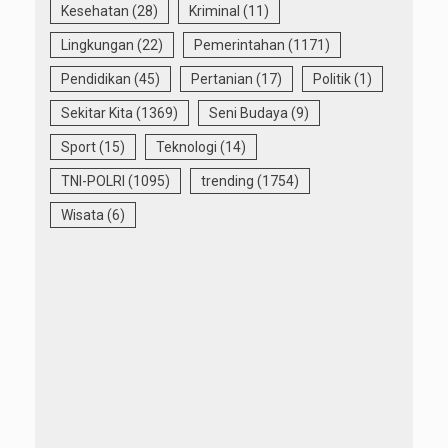
Kesehatan
(28)
Kriminal
(11)
Lingkungan
(22)
Pemerintahan
(1171)
Pendidikan
(45)
Pertanian
(17)
Politik
(1)
Sekitar Kita
(1369)
Seni Budaya
(9)
Sport
(15)
Teknologi
(14)
TNI-POLRI
(1095)
trending
(1754)
Wisata
(6)