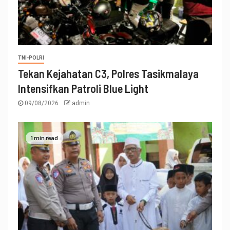
TNI-POLRI
Tekan Kejahatan C3, Polres Tasikmalaya
Intensifkan Patroli Blue Light
09/08/2026
admin
1 min read