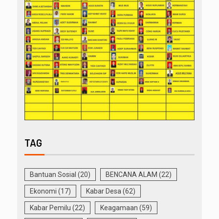
TAG
Bantuan Sosial
(20)
BENCANA ALAM
(22)
Ekonomi
(17)
Kabar Desa
(62)
Kabar Pemilu
(22)
Keagamaan
(59)