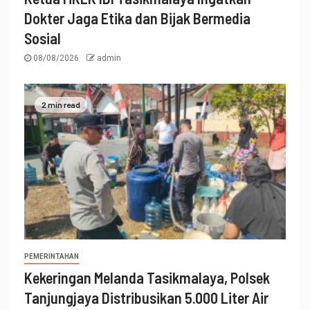
Dokter Jaga Etika dan Bijak Bermedia
Sosial
08/08/2026
admin
2 min read
PEMERINTAHAN
Kekeringan Melanda Tasikmalaya, Polsek
Tanjungjaya Distribusikan 5.000 Liter Air