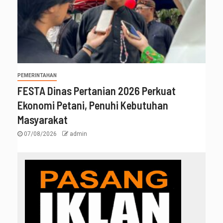
PEMERINTAHAN
FESTA Dinas Pertanian 2026 Perkuat
Ekonomi Petani, Penuhi Kebutuhan
Masyarakat
07/08/2026
admin