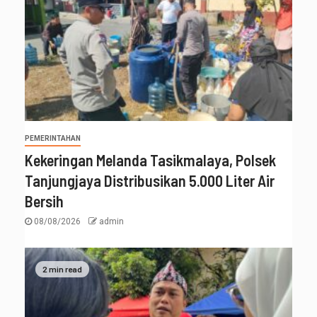
PEMERINTAHAN
Kekeringan Melanda Tasikmalaya, Polsek
Tanjungjaya Distribusikan 5.000 Liter Air
Bersih
08/08/2026
admin
2 min read