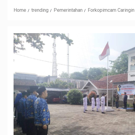
Home
trending
Pemerintahan
Forkopimcam Caringin 