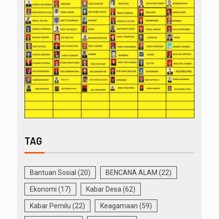
TAG
Bantuan Sosial
(20)
BENCANA ALAM
(22)
Ekonomi
(17)
Kabar Desa
(62)
Kabar Pemilu
(22)
Keagamaan
(59)