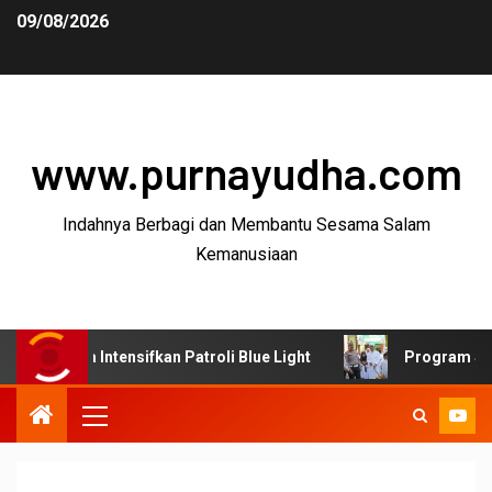
09/08/2026
www.purnayudha.com
Indahnya Berbagi dan Membantu Sesama Salam
Kemanusiaan
 Intensifkan Patroli Blue Light
Program SUJUD Polres 