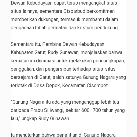
Dewan Kebudayaan dapat terus mengangkat situs-
situs lainnya, sementara Disparbud berkomitmen
memberikan dukungan, termasuk membantu dalam
pengadaan hibah peralatan dan kostum pendukung.
‎Sementara itu, Pembina Dewan Kebudayaan
Kabupaten Garut, Rudy Gunawan, menjelaskan bahwa
kegiatan ini diinisiasi untuk melakukan pengungkapan,
penggalian, dan pengarsipan terhadap situs-situs
bersejarah di Garut, salah satunya Gunung Nagara yang
terletak di Desa Depok, Kecamatan Cisompet.
‎”Gunung Nagara itu ada yang menganggap lebih tua
daripada Prabu Siliwangi, sekitar 600–700 tahun yang
lalu,” ungkap Rudy Gunawan.
‎Ia menuturkan bahwa penelitian di Gunung Nagara