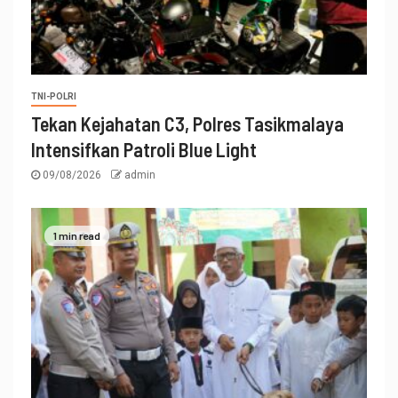
TNI-POLRI
Tekan Kejahatan C3, Polres Tasikmalaya
Intensifkan Patroli Blue Light
09/08/2026
admin
1 min read