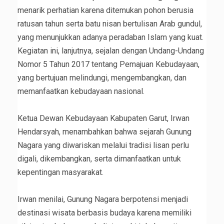
menarik perhatian karena ditemukan pohon berusia
ratusan tahun serta batu nisan bertulisan Arab gundul,
yang menunjukkan adanya peradaban Islam yang kuat.
Kegiatan ini, lanjutnya, sejalan dengan Undang-Undang
Nomor 5 Tahun 2017 tentang Pemajuan Kebudayaan,
yang bertujuan melindungi, mengembangkan, dan
memanfaatkan kebudayaan nasional.
‎Ketua Dewan Kebudayaan Kabupaten Garut, Irwan
Hendarsyah, menambahkan bahwa sejarah Gunung
Nagara yang diwariskan melalui tradisi lisan perlu
digali, dikembangkan, serta dimanfaatkan untuk
kepentingan masyarakat.
‎Irwan menilai, Gunung Nagara berpotensi menjadi
destinasi wisata berbasis budaya karena memiliki