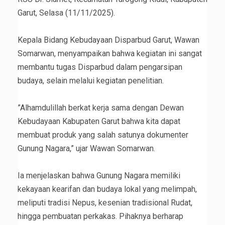
Garut, Selasa (11/11/2025).
‎Kepala Bidang Kebudayaan Disparbud Garut, Wawan
Somarwan, menyampaikan bahwa kegiatan ini sangat
membantu tugas Disparbud dalam pengarsipan
budaya, selain melalui kegiatan penelitian.
‎”Alhamdulillah berkat kerja sama dengan Dewan
Kebudayaan Kabupaten Garut bahwa kita dapat
membuat produk yang salah satunya dokumenter
Gunung Nagara,” ujar Wawan Somarwan.
‎Ia menjelaskan bahwa Gunung Nagara memiliki
kekayaan kearifan dan budaya lokal yang melimpah,
meliputi tradisi Nepus, kesenian tradisional Rudat,
hingga pembuatan perkakas. Pihaknya berharap