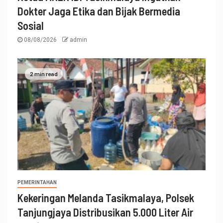
Dokter Jaga Etika dan Bijak Bermedia
Sosial
08/08/2026
admin
2 min read
PEMERINTAHAN
Kekeringan Melanda Tasikmalaya, Polsek
Tanjungjaya Distribusikan 5.000 Liter Air