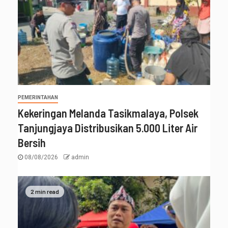
PEMERINTAHAN
Kekeringan Melanda Tasikmalaya, Polsek
Tanjungjaya Distribusikan 5.000 Liter Air
Bersih
08/08/2026
admin
2 min read