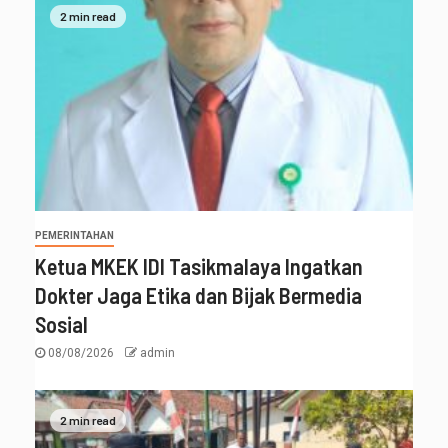
2 min read
PEMERINTAHAN
Ketua MKEK IDI Tasikmalaya Ingatkan
Dokter Jaga Etika dan Bijak Bermedia
Sosial
08/08/2026
admin
2 min read