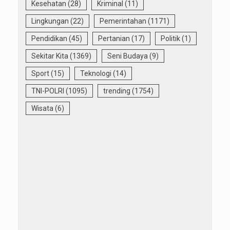
Kesehatan
(28)
Kriminal
(11)
Lingkungan
(22)
Pemerintahan
(1171)
Pendidikan
(45)
Pertanian
(17)
Politik
(1)
Sekitar Kita
(1369)
Seni Budaya
(9)
Sport
(15)
Teknologi
(14)
TNI-POLRI
(1095)
trending
(1754)
Wisata
(6)