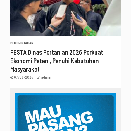
PEMERINTAHAN
FESTA Dinas Pertanian 2026 Perkuat
Ekonomi Petani, Penuhi Kebutuhan
Masyarakat
07/08/2026
admin