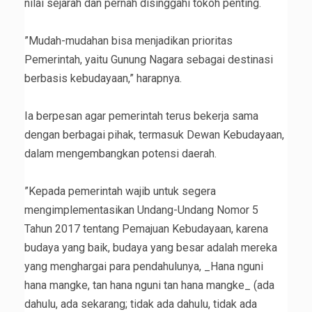
nilai sejarah dan pernah disinggahi tokoh penting.
‎”Mudah-mudahan bisa menjadikan prioritas
Pemerintah, yaitu Gunung Nagara sebagai destinasi
berbasis kebudayaan,” harapnya.
‎Ia berpesan agar pemerintah terus bekerja sama
dengan berbagai pihak, termasuk Dewan Kebudayaan,
dalam mengembangkan potensi daerah.
‎”Kepada pemerintah wajib untuk segera
mengimplementasikan Undang-Undang Nomor 5
Tahun 2017 tentang Pemajuan Kebudayaan, karena
budaya yang baik, budaya yang besar adalah mereka
yang menghargai para pendahulunya, _Hana nguni
hana mangke, tan hana nguni tan hana mangke_ (ada
dahulu, ada sekarang; tidak ada dahulu, tidak ada