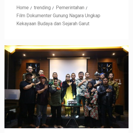
Home
trending
Pemerintahan
‎Film Dokumenter Gunung Nagara Ungkap
Kekayaan Budaya dan Sejarah Garut