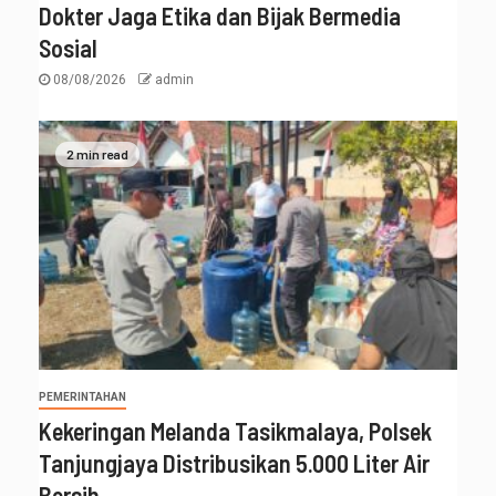
Dokter Jaga Etika dan Bijak Bermedia
Sosial
08/08/2026
admin
2 min read
PEMERINTAHAN
Kekeringan Melanda Tasikmalaya, Polsek
Tanjungjaya Distribusikan 5.000 Liter Air
Bersih