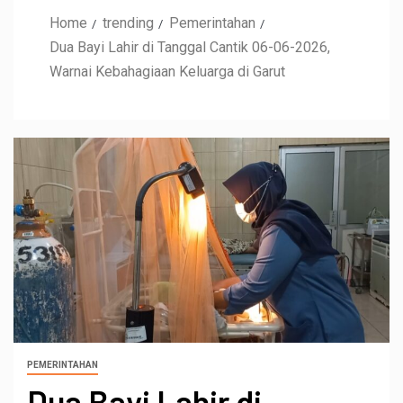
Home
trending
Pemerintahan
Dua Bayi Lahir di Tanggal Cantik 06-06-2026,
Warnai Kebahagiaan Keluarga di Garut
PEMERINTAHAN
Dua Bayi Lahir di