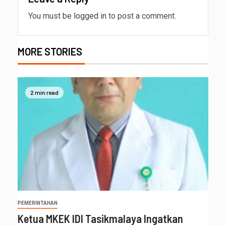
You must be
logged in
to post a comment.
MORE STORIES
2 min read
PEMERINTAHAN
Ketua MKEK IDI Tasikmalaya Ingatkan