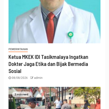
PEMERINTAHAN
Ketua MKEK IDI Tasikmalaya Ingatkan
Dokter Jaga Etika dan Bijak Bermedia
Sosial
08/08/2026
admin
2 min read