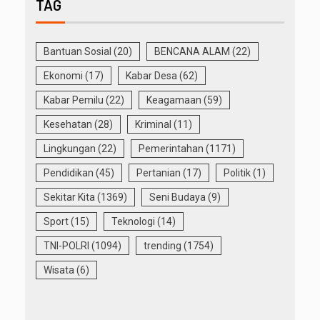
TAG
Bantuan Sosial
(20)
BENCANA ALAM
(22)
Ekonomi
(17)
Kabar Desa
(62)
Kabar Pemilu
(22)
Keagamaan
(59)
Kesehatan
(28)
Kriminal
(11)
Lingkungan
(22)
Pemerintahan
(1171)
Pendidikan
(45)
Pertanian
(17)
Politik
(1)
Sekitar Kita
(1369)
Seni Budaya
(9)
Sport
(15)
Teknologi
(14)
TNI-POLRI
(1094)
trending
(1754)
Wisata
(6)