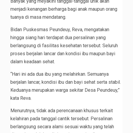
Banyak yang meyakini tanggal-tanggal unik akan
menjadi kenangan berharga bagi anak maupun orang
tuanya di masa mendatang.
Bidan Puskesmas Peundeuy, Reva, mengatakan
hingga siang hari terdapat dua persalinan yang
berlangsung di fasilitas kesehatan tersebut. Seluruh
proses berjalan lancar dan kondisi ibu maupun bayi
dalam keadaan sehat.
“Hari ini ada dua ibu yang melahirkan. Semuanya
berjalan lancar, kondisi ibu dan bayi sehat serta stabil.
Keduanya merupakan warga sekitar Desa Peundeuy,”
kata Reva.
Menurutnya, tidak ada perencanaan khusus terkait
kelahiran pada tanggal cantik tersebut. Persalinan
berlangsung secara alami sesuai waktu yang telah