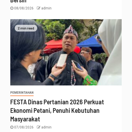
08/08/2026
admin
2 min read
PEMERINTAHAN
FESTA Dinas Pertanian 2026 Perkuat
Ekonomi Petani, Penuhi Kebutuhan
Masyarakat
07/08/2026
admin