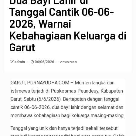
Tanggal Cantik 06-06-
2026, Warnai
Kebahagiaan Keluarga di
Garut
2 min read
admin
06/06/2026
GARUT, PURNAYUDHA.COM – Momen langka dan
istimewa terjadi di Puskesmas Peundeuy, Kabupaten
Garut, Sabtu (6/6/2026). Bertepatan dengan tanggal
cantik 06-06-2026, dua bayi lahir dengan selamat dan
membawa kebahagiaan bagi keluarga masing-masing.
Tanggal yang unik dan hanya terjadi sekali tersebut