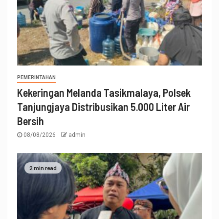
PEMERINTAHAN
Kekeringan Melanda Tasikmalaya, Polsek
Tanjungjaya Distribusikan 5.000 Liter Air
Bersih
08/08/2026
admin
2 min read