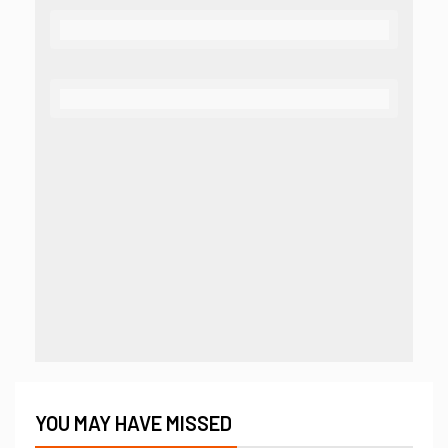
YOU MAY HAVE MISSED