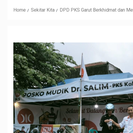
Home
Sekitar Kita
DPD PKS Garut Berkhidmat dan Mela