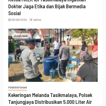
Dokter Jaga Etika dan Bijak Bermedia
Sosial
08/08/2026
admin
2 min read
PEMERINTAHAN
Kekeringan Melanda Tasikmalaya, Polsek
Tanjungjaya Distribusikan 5.000 Liter Air