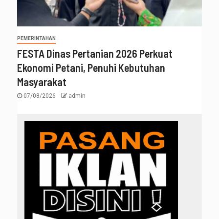
PEMERINTAHAN
FESTA Dinas Pertanian 2026 Perkuat
Ekonomi Petani, Penuhi Kebutuhan
Masyarakat
07/08/2026
admin