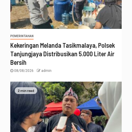
PEMERINTAHAN
Kekeringan Melanda Tasikmalaya, Polsek
Tanjungjaya Distribusikan 5.000 Liter Air
Bersih
08/08/2026
admin
2 min read