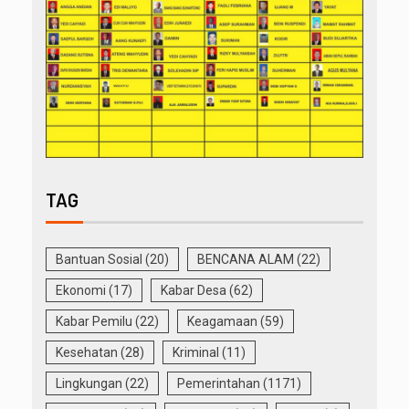
TAG
Bantuan Sosial
(20)
BENCANA ALAM
(22)
Ekonomi
(17)
Kabar Desa
(62)
Kabar Pemilu
(22)
Keagamaan
(59)
Kesehatan
(28)
Kriminal
(11)
Lingkungan
(22)
Pemerintahan
(1171)