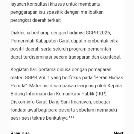
layanan konsultasi khusus untuk membantu
penggarapan isu spesifik dengan melibatkan
perangkat daerah terkait.
Diakhir, ia berharap dengan hadirnya GGPR 2026,
Pemerintah Kabupaten Garut dapat membentuk citra
positif daerah serta seluruh program pemerintah
dapat terdiseminasi secara transparan dan akuntabel.
Kegiatan hari pertama dibuka dengan pemaparan
materi GGPR Vol. 1 yang berfokus pada “Peran Humas
Pemda”. Materi ini disampaikan langsung oleh Kepala
Bidang Informasi dan Komunikasi Publik (IKP)
Diskominfo Garut, Dang Sani Imansyah, sebagai
fondasi awal bagi para peserta sebelum memasuki
sesi-sesi teknis berikutnya.***
Previous
Next