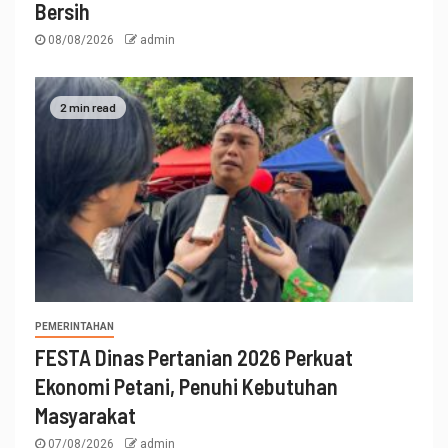
Bersih
08/08/2026
admin
2 min read
PEMERINTAHAN
FESTA Dinas Pertanian 2026 Perkuat
Ekonomi Petani, Penuhi Kebutuhan
Masyarakat
07/08/2026
admin