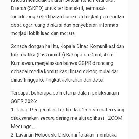
Daerah (SKPD) untuk terlibat aktif, termasuk
mendorong keterlibatan humas di tingkat pemerintah
desa agar ruang diskusi dan penyebaran informasi
menjadi lebih luas dan merata.
Senada dengan hal itu, Kepala Dinas Komunikasi dan
Informatika (Diskominfo) Kabupaten Garut, Agus
Kurniawan, menjelaskan bahwa GGPR dirancang
sebagai media komunikasi lintas sektor, mulai dari
dinas hingga ke tingkat kelurahan dan desa.
Terdapat beberapa poin utama dalam pelaksanaan
GGPR 2026:
1. Tahap Pengenalan: Terdiri dari 15 sesi materi yang
dilaksanakan secara daring melalui aplikasi _ZOOM
Meetings_.
2. Layanan Helpdesk: Diskominfo akan membuka