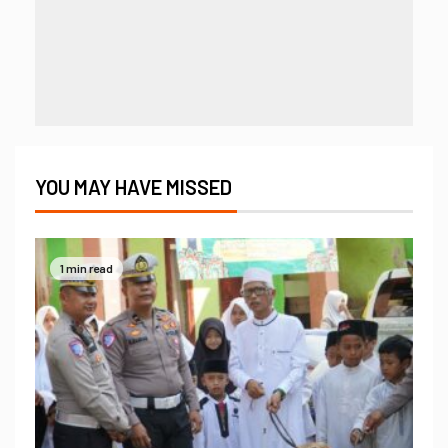
YOU MAY HAVE MISSED
1 min read