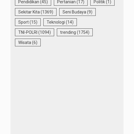
Pendidikan
(45)
Pertanian
(17)
Politik
(1)
Sekitar Kita
(1369)
Seni Budaya
(9)
Sport
(15)
Teknologi
(14)
TNI-POLRI
(1094)
trending
(1754)
Wisata
(6)