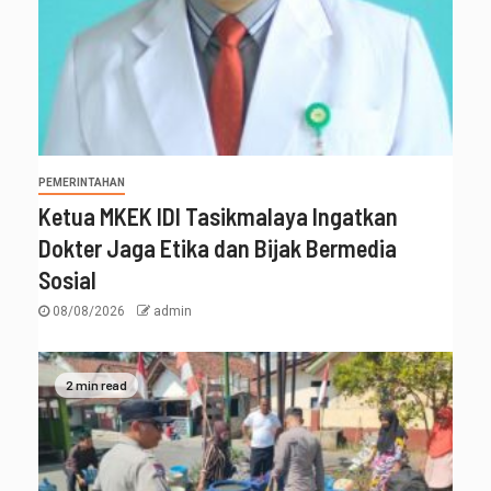
PEMERINTAHAN
Ketua MKEK IDI Tasikmalaya Ingatkan
Dokter Jaga Etika dan Bijak Bermedia
Sosial
08/08/2026
admin
2 min read