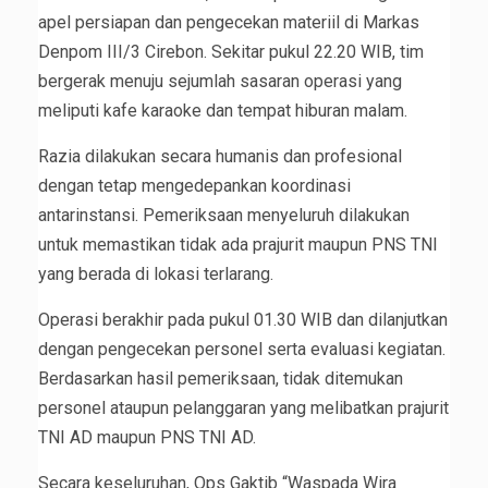
apel persiapan dan pengecekan materiil di Markas
Denpom III/3 Cirebon. Sekitar pukul 22.20 WIB, tim
bergerak menuju sejumlah sasaran operasi yang
meliputi kafe karaoke dan tempat hiburan malam.
Razia dilakukan secara humanis dan profesional
dengan tetap mengedepankan koordinasi
antarinstansi. Pemeriksaan menyeluruh dilakukan
untuk memastikan tidak ada prajurit maupun PNS TNI
yang berada di lokasi terlarang.
Operasi berakhir pada pukul 01.30 WIB dan dilanjutkan
dengan pengecekan personel serta evaluasi kegiatan.
Berdasarkan hasil pemeriksaan, tidak ditemukan
personel ataupun pelanggaran yang melibatkan prajurit
TNI AD maupun PNS TNI AD.
Secara keseluruhan, Ops Gaktib “Waspada Wira