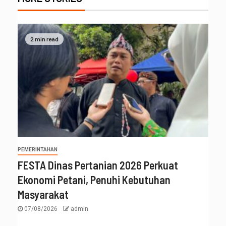
2 min read
PEMERINTAHAN
FESTA Dinas Pertanian 2026 Perkuat
Ekonomi Petani, Penuhi Kebutuhan
Masyarakat
07/08/2026
admin