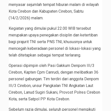
menyasar sejumlah tempat hiburan malam di wilayah
Kota Cirebon dan Kabupaten Cirebon, Sabtu
(14/2/2026) malam.
Kegiatan yang dimulai pukul 22.00 WIB tersebut
merupakan upaya penegakan disiplin dan ketertiban
bagi prajurit TNI serta PNS TNI, khususnya untuk
mencegah keberadaan personel di lokasi-lokasi yang
telah ditetapkan sebagai tempat terlarang.
Operasi dipimpin oleh Pasi Gakkum Denpom III/3
Cirebon, Kapten Cpm Canrudi, dengan melibatkan 36
personel gabungan. Tim terdiri dari anggota Denpom
III/3 Cirebon, unsur Pangkalan TNI Angkatan Laut
Cirebon, Lanud Sugiri Sukani, Provost Polres Cirebon
Kota, serta Satpol PP Kota Cirebon.
Sebelum razia dimulai, seluruh personel mengikuti