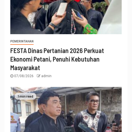
PEMERINTAHAN
FESTA Dinas Pertanian 2026 Perkuat
Ekonomi Petani, Penuhi Kebutuhan
Masyarakat
07/08/2026
admin
1 min read