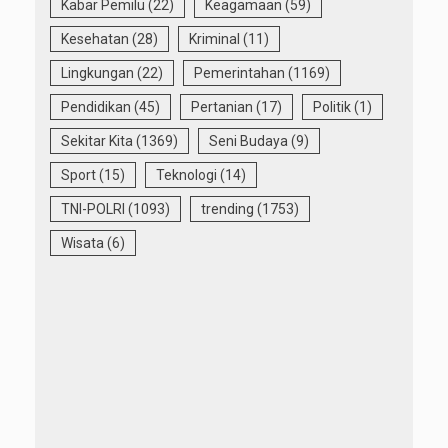
Kabar Pemilu
(22)
Keagamaan
(59)
Kesehatan
(28)
Kriminal
(11)
Lingkungan
(22)
Pemerintahan
(1169)
Pendidikan
(45)
Pertanian
(17)
Politik
(1)
Sekitar Kita
(1369)
Seni Budaya
(9)
Sport
(15)
Teknologi
(14)
TNI-POLRI
(1093)
trending
(1753)
Wisata
(6)