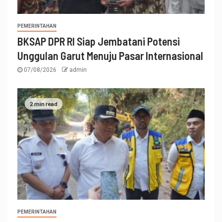
PEMERINTAHAN
BKSAP DPR RI Siap Jembatani Potensi
Unggulan Garut Menuju Pasar Internasional
07/08/2026
admin
2 min read
PEMERINTAHAN