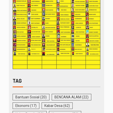
TAG
Bantuan Sosial
(20)
BENCANA ALAM
(22)
Ekonomi
(17)
Kabar Desa
(62)