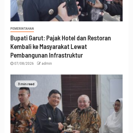
PEMERINTAHAN
Bupati Garut: Pajak Hotel dan Restoran
Kembali ke Masyarakat Lewat
Pembangunan Infrastruktur
07/08/2026
admin
3 min read