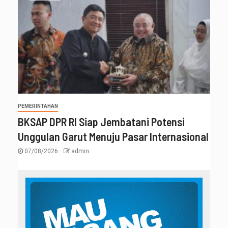
PEMERINTAHAN
BKSAP DPR RI Siap Jembatani Potensi
Unggulan Garut Menuju Pasar Internasional
07/08/2026
admin