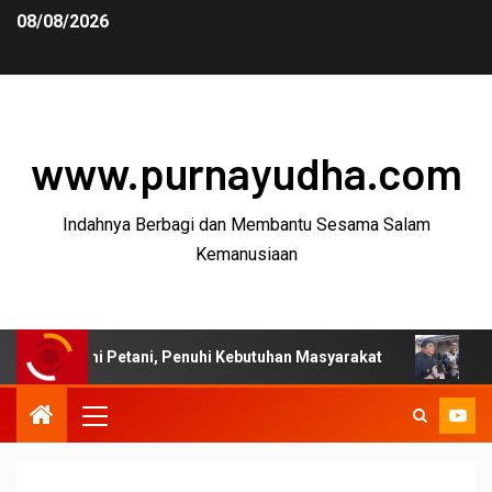
08/08/2026
www.purnayudha.com
Indahnya Berbagi dan Membantu Sesama Salam
Kemanusiaan
i Petani, Penuhi Kebutuhan Masyarakat
Bupati Garut: 