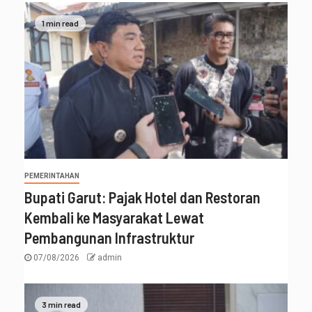
1 min read
PEMERINTAHAN
Bupati Garut: Pajak Hotel dan Restoran
Kembali ke Masyarakat Lewat
Pembangunan Infrastruktur
07/08/2026
admin
3 min read