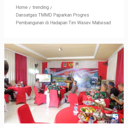
Home
trending
Dansatgas TMMD Paparkan Progres
Pembangunan di Hadapan Tim Wasev Mabesad