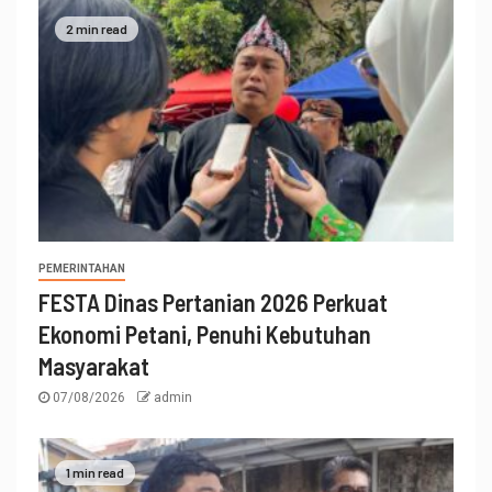
2 min read
PEMERINTAHAN
FESTA Dinas Pertanian 2026 Perkuat
Ekonomi Petani, Penuhi Kebutuhan
Masyarakat
07/08/2026
admin
1 min read