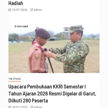
Hadiah
19/07/2026
admin
2 min read
TNI-POLRI
Upacara Pembukaan KKRI Semester I
Tahun Ajaran 2026 Resmi Digelar di Garut,
Diikuti 280 Peserta
18/07/2026
admin