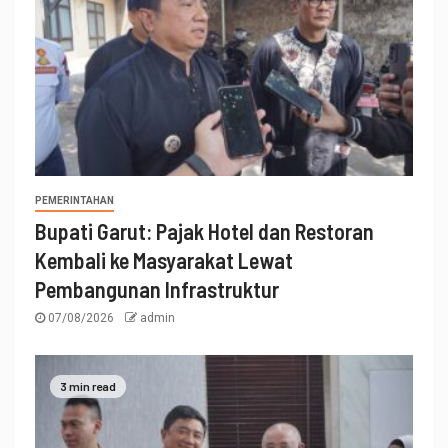
PEMERINTAHAN
Bupati Garut: Pajak Hotel dan Restoran
Kembali ke Masyarakat Lewat
Pembangunan Infrastruktur
07/08/2026
admin
3 min read