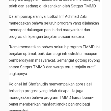
telah dan sedang dilaksanakan oleh Satgas TMMD.
Dalam pemaparannya, Letkol Inf Achmad Zaki
menegaskan bahwa seluruh program yang dijalankan
mendapat dukungan penuh dari masyarakat dan
progres di lapangan berjalan sesuai rencana.
“Kami memastikan bahwa seluruh program TMMD ini
berjalan optimal, baik dari segi infrastruktur maupun
pemberdayaan masyarakat. Semangat gotong royong
antara Satgas TMMD dan warga terus terjalin erat,”
ungkapnya.
Kolonel Inf Shofanudin menyampaikan apresiasi
terhadap progres yang telah dicapai. Ia juga
menegaskan bahwa program TMMD harus benar-
benar memberikan manfaat jangka panjang bagi
masyarakat.