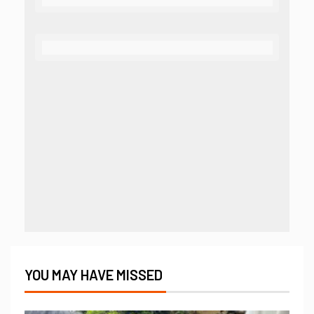
YOU MAY HAVE MISSED