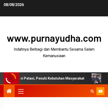
08/08/2026
www.purnayudha.com
Indahnya Berbagi dan Membantu Sesama Salam
Kemanusiaan
i Petani, Penuhi Kebutuhan Masyarakat
Bupati Garut: