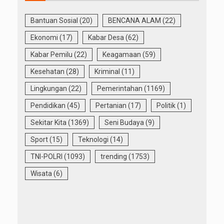
Bantuan Sosial
(20)
BENCANA ALAM
(22)
Ekonomi
(17)
Kabar Desa
(62)
Kabar Pemilu
(22)
Keagamaan
(59)
Kesehatan
(28)
Kriminal
(11)
Lingkungan
(22)
Pemerintahan
(1169)
Pendidikan
(45)
Pertanian
(17)
Politik
(1)
Sekitar Kita
(1369)
Seni Budaya
(9)
Sport
(15)
Teknologi
(14)
TNI-POLRI
(1093)
trending
(1753)
Wisata
(6)