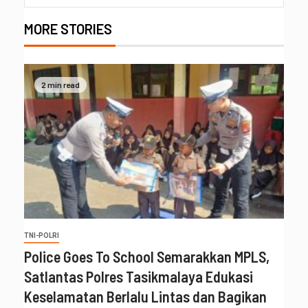
MORE STORIES
2 min read
TNI-POLRI
Police Goes To School Semarakkan MPLS,
Satlantas Polres Tasikmalaya Edukasi
Keselamatan Berlalu Lintas dan Bagikan