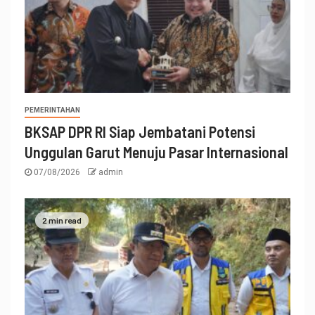
PEMERINTAHAN
BKSAP DPR RI Siap Jembatani Potensi
Unggulan Garut Menuju Pasar Internasional
07/08/2026
admin
2 min read