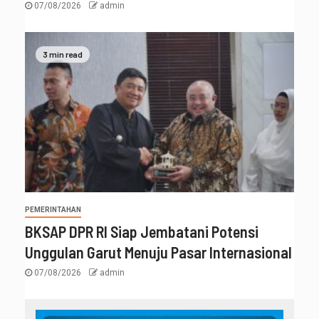
07/08/2026
admin
3 min read
PEMERINTAHAN
BKSAP DPR RI Siap Jembatani Potensi
Unggulan Garut Menuju Pasar Internasional
07/08/2026
admin