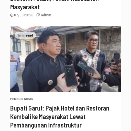
Masyarakat
07/08/2026
admin
1 min read
PEMERINTAHAN
Bupati Garut: Pajak Hotel dan Restoran
Kembali ke Masyarakat Lewat
Pembangunan Infrastruktur