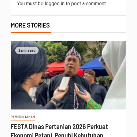
You must be
logged in
to post a comment.
MORE STORIES
2 min read
PEMERINTAHAN
FESTA Dinas Pertanian 2026 Perkuat
Ekonomi Petani, Penuhi Kebutuhan