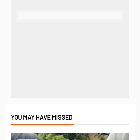
YOU MAY HAVE MISSED