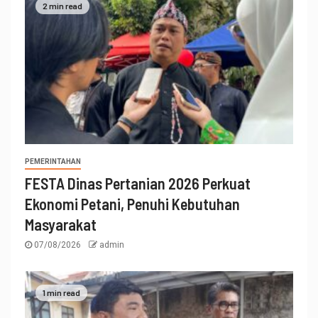
2 min read
PEMERINTAHAN
FESTA Dinas Pertanian 2026 Perkuat
Ekonomi Petani, Penuhi Kebutuhan
Masyarakat
07/08/2026
admin
1 min read