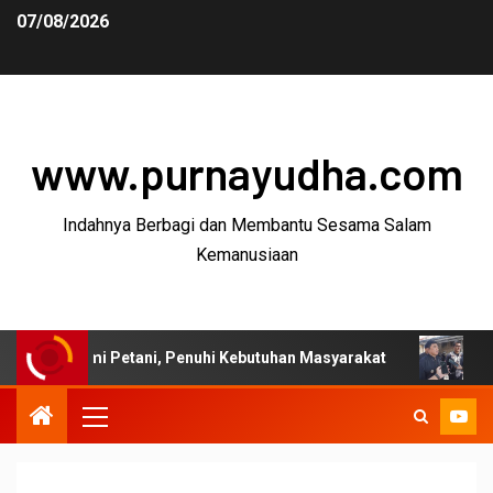
07/08/2026
www.purnayudha.com
Indahnya Berbagi dan Membantu Sesama Salam
Kemanusiaan
mi Petani, Penuhi Kebutuhan Masyarakat
Bupati Garut: