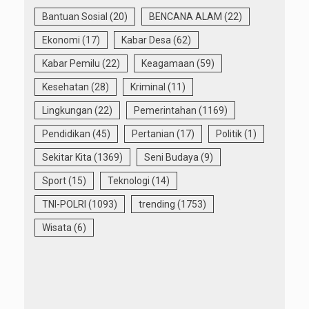
Bantuan Sosial
(20)
BENCANA ALAM
(22)
Ekonomi
(17)
Kabar Desa
(62)
Kabar Pemilu
(22)
Keagamaan
(59)
Kesehatan
(28)
Kriminal
(11)
Lingkungan
(22)
Pemerintahan
(1169)
Pendidikan
(45)
Pertanian
(17)
Politik
(1)
Sekitar Kita
(1369)
Seni Budaya
(9)
Sport
(15)
Teknologi
(14)
TNI-POLRI
(1093)
trending
(1753)
Wisata
(6)