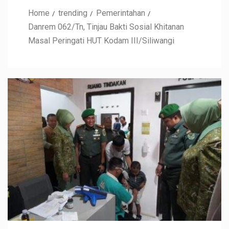
Home
trending
Pemerintahan
Danrem 062/Tn, Tinjau Bakti Sosial Khitanan
Masal Peringati HUT Kodam III/Siliwangi