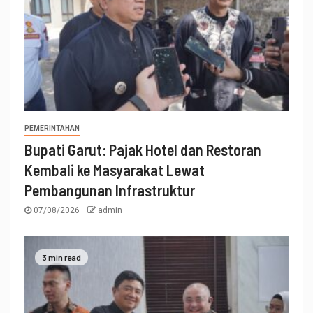
PEMERINTAHAN
Bupati Garut: Pajak Hotel dan Restoran
Kembali ke Masyarakat Lewat
Pembangunan Infrastruktur
07/08/2026
admin
3 min read