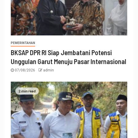
PEMERINTAHAN
BKSAP DPR RI Siap Jembatani Potensi
Unggulan Garut Menuju Pasar Internasional
07/08/2026
admin
2 min read