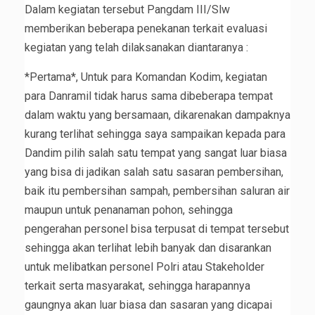
Dalam kegiatan tersebut Pangdam III/Slw
memberikan beberapa penekanan terkait evaluasi
kegiatan yang telah dilaksanakan diantaranya :
*Pertama*, Untuk para Komandan Kodim, kegiatan
para Danramil tidak harus sama dibeberapa tempat
dalam waktu yang bersamaan, dikarenakan dampaknya
kurang terlihat sehingga saya sampaikan kepada para
Dandim pilih salah satu tempat yang sangat luar biasa
yang bisa di jadikan salah satu sasaran pembersihan,
baik itu pembersihan sampah, pembersihan saluran air
maupun untuk penanaman pohon, sehingga
pengerahan personel bisa terpusat di tempat tersebut
sehingga akan terlihat lebih banyak dan disarankan
untuk melibatkan personel Polri atau Stakeholder
terkait serta masyarakat, sehingga harapannya
gaungnya akan luar biasa dan sasaran yang dicapai