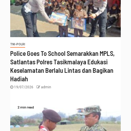
TNI-POLRI
Police Goes To School Semarakkan MPLS,
Satlantas Polres Tasikmalaya Edukasi
Keselamatan Berlalu Lintas dan Bagikan
Hadiah
19/07/2026
admin
2 min read