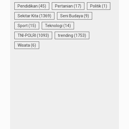
Pendidikan
(45)
Pertanian
(17)
Politik
(1)
Sekitar Kita
(1369)
Seni Budaya
(9)
Sport
(15)
Teknologi
(14)
TNI-POLRI
(1093)
trending
(1753)
Wisata
(6)