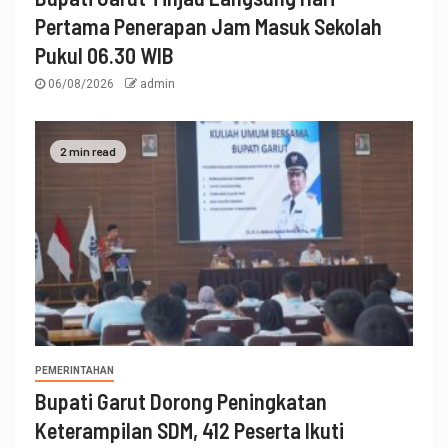
Pertama Penerapan Jam Masuk Sekolah
Pukul 06.30 WIB
06/08/2026
admin
2 min read
PEMERINTAHAN
Bupati Garut Dorong Peningkatan
Keterampilan SDM, 412 Peserta Ikuti