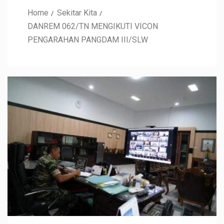
Home
Sekitar Kita
DANREM 062/TN MENGIKUTI VICON
PENGARAHAN PANGDAM III/SLW