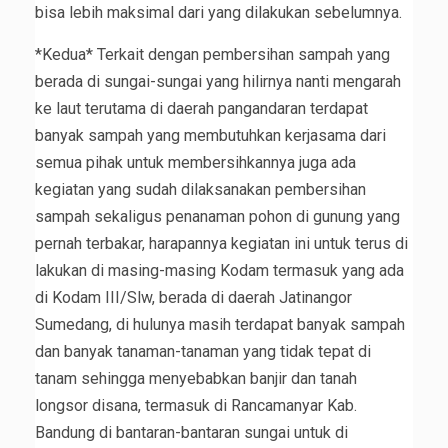
bisa lebih maksimal dari yang dilakukan sebelumnya.
*Kedua* Terkait dengan pembersihan sampah yang
berada di sungai-sungai yang hilirnya nanti mengarah
ke laut terutama di daerah pangandaran terdapat
banyak sampah yang membutuhkan kerjasama dari
semua pihak untuk membersihkannya juga ada
kegiatan yang sudah dilaksanakan pembersihan
sampah sekaligus penanaman pohon di gunung yang
pernah terbakar, harapannya kegiatan ini untuk terus di
lakukan di masing-masing Kodam termasuk yang ada
di Kodam III/Slw, berada di daerah Jatinangor
Sumedang, di hulunya masih terdapat banyak sampah
dan banyak tanaman-tanaman yang tidak tepat di
tanam sehingga menyebabkan banjir dan tanah
longsor disana, termasuk di Rancamanyar Kab.
Bandung di bantaran-bantaran sungai untuk di