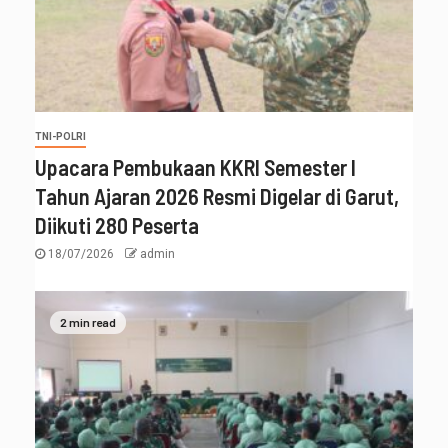
TNI-POLRI
Upacara Pembukaan KKRI Semester I
Tahun Ajaran 2026 Resmi Digelar di Garut,
Diikuti 280 Peserta
18/07/2026
admin
2 min read