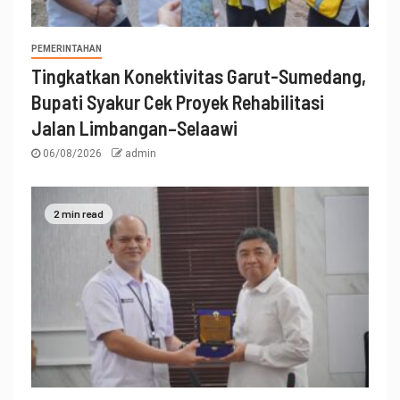
PEMERINTAHAN
Tingkatkan Konektivitas Garut-Sumedang,
Bupati Syakur Cek Proyek Rehabilitasi
Jalan Limbangan–Selaawi
06/08/2026
admin
2 min read