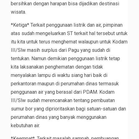
bersihkan dengan harapan bisa dijadikan destinasi
wisata.
*Ketiga* Terkait penggunaan listrik dan air, pimpinan
atas sudah mengeluarkan ST terkait hal tersebut untuk
itu kita untuk terus menghemat walaupun untuk Kodam
III/Slw masih surplus dari Pagu yang sudah di
tentukan. Namun demikian penggunaan listrik tetap
kita laksanakan penghematan dengan tidak
menyalakan lampu di waktu siang hari baik di
perkantoran maupun di perumahan dinas termasuk
penggunaan air yang berasal dari PDAM. Kodam
III/Slw sudah merencanakan tentang pembuatan
sumur bor yang diprioritaskan bagi satuan-satuan dan
perumahan dinas yang banyak menggunakan
kebutuhan air.
*Keempat*, Terkait masalah sampah, pembuangan