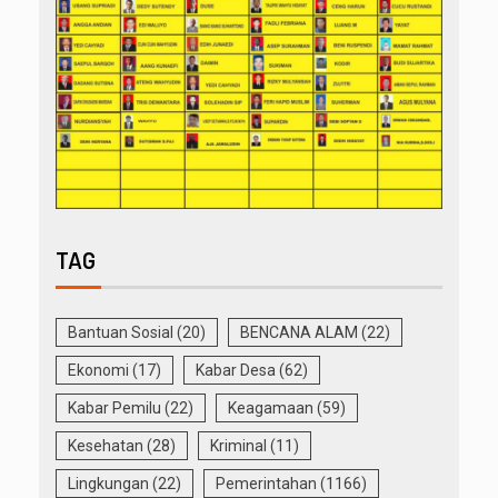
TAG
Bantuan Sosial
(20)
BENCANA ALAM
(22)
Ekonomi
(17)
Kabar Desa
(62)
Kabar Pemilu
(22)
Keagamaan
(59)
Kesehatan
(28)
Kriminal
(11)
Lingkungan
(22)
Pemerintahan
(1166)