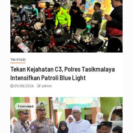
TNI-POLRI
Tekan Kejahatan C3, Polres Tasikmalaya
Intensifkan Patroli Blue Light
09/08/2026
admin
1 min read