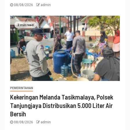
08/08/2026
admin
2 min read
PEMERINTAHAN
Kekeringan Melanda Tasikmalaya, Polsek
Tanjungjaya Distribusikan 5.000 Liter Air
Bersih
08/08/2026
admin