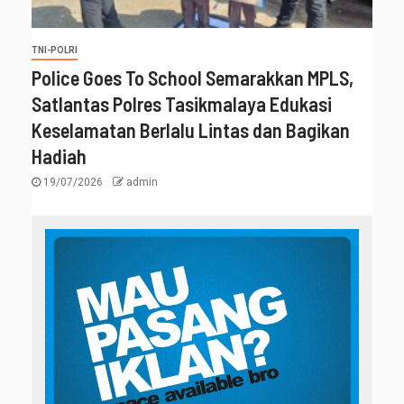
TNI-POLRI
Police Goes To School Semarakkan MPLS,
Satlantas Polres Tasikmalaya Edukasi
Keselamatan Berlalu Lintas dan Bagikan
Hadiah
19/07/2026
admin