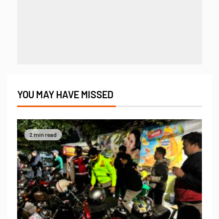
YOU MAY HAVE MISSED
2 min read