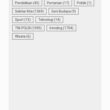
Pendidikan
(45)
Pertanian
(17)
Politik
(1)
Sekitar Kita
(1369)
Seni Budaya
(9)
Sport
(15)
Teknologi
(14)
TNI-POLRI
(1095)
trending
(1754)
Wisata
(6)