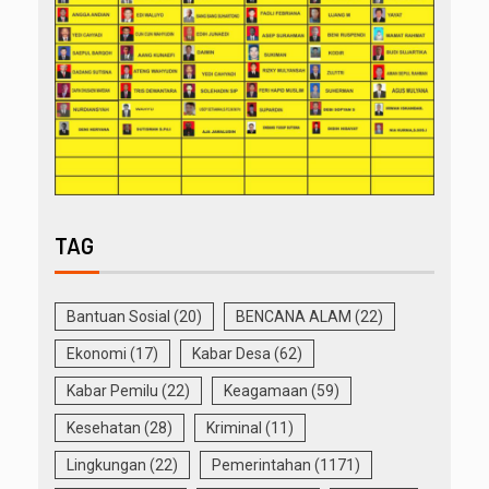
TAG
Bantuan Sosial
(20)
BENCANA ALAM
(22)
Ekonomi
(17)
Kabar Desa
(62)
Kabar Pemilu
(22)
Keagamaan
(59)
Kesehatan
(28)
Kriminal
(11)
Lingkungan
(22)
Pemerintahan
(1171)