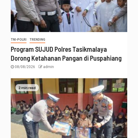
TNI-POLRI
TRENDING
Program SUJUD Polres Tasikmalaya
Dorong Ketahanan Pangan di Puspahiang
08/08/2026
admin
2 min read