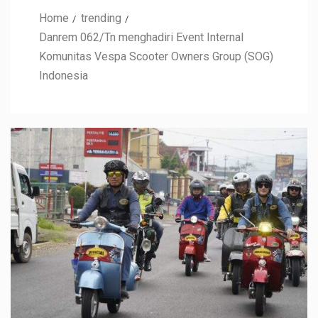
Home
trending
Danrem 062/Tn menghadiri Event Internal
Komunitas Vespa Scooter Owners Group (SOG)
Indonesia