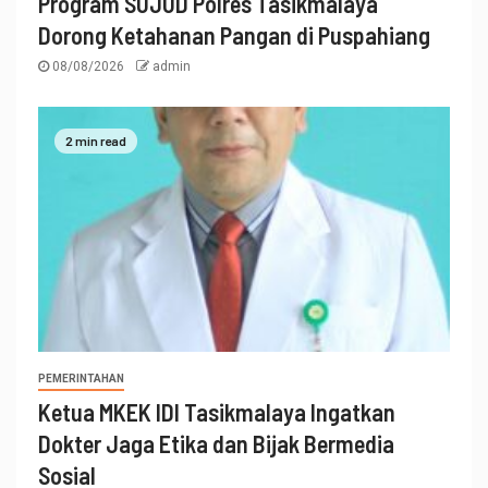
Program SUJUD Polres Tasikmalaya
Dorong Ketahanan Pangan di Puspahiang
08/08/2026
admin
2 min read
PEMERINTAHAN
Ketua MKEK IDI Tasikmalaya Ingatkan
Dokter Jaga Etika dan Bijak Bermedia
Sosial