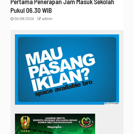
Pertama Penerapan Jam Masuk Sekolah
Pukul 06.30 WIB
06/08/2026
admin