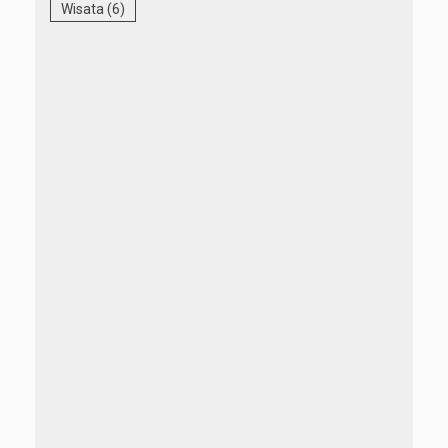
Wisata
(6)