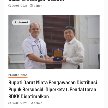
06/08/2026
admin
2 min read
PEMERINTAHAN
Bupati Garut Minta Pengawasan Distribusi
Pupuk Bersubsidi Diperketat, Pendaftaran
RDKK Dioptimalkan
06/08/2026
admin