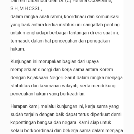
Danrem disambut oleh Dr. (C) Helena Octavianne,
S.H.,M.H.CSSL.,
dalam rangka silaturahmi, koordinasi dan komunikasi
yang baik antara kedua institusi ini sangatlah penting
untuk menghadapi berbagai tantangan di era saat ini,
termasuk dalam hal pencegahan dan penegakan
hukum.
Kunjungan ini merupakan bagian dari upaya
memperkuat sinergi dan kerja sama antara Korem
dengan Kejaksaan Negeri Garut dalam rangka menjaga
stabilitas dan keamanan wilayah, serta mendukung
penegakan hukum yang berkeadilan.
Harapan kami, melalui kunjungan ini, kerja sama yang
sudah terjalin dengan baik dapat terus diperkuat demi
kepentingan bangsa dan negara. Kami siap untuk
selalu berkoordinasi dan bekerja sama dalam menjaga