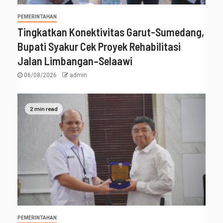
PEMERINTAHAN
Tingkatkan Konektivitas Garut-Sumedang,
Bupati Syakur Cek Proyek Rehabilitasi
Jalan Limbangan–Selaawi
06/08/2026
admin
2 min read
PEMERINTAHAN