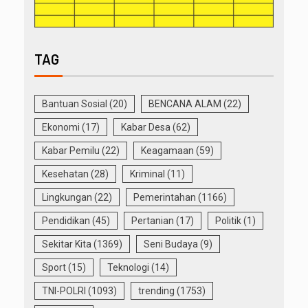
TAG
Bantuan Sosial
(20)
BENCANA ALAM
(22)
Ekonomi
(17)
Kabar Desa
(62)
Kabar Pemilu
(22)
Keagamaan
(59)
Kesehatan
(28)
Kriminal
(11)
Lingkungan
(22)
Pemerintahan
(1166)
Pendidikan
(45)
Pertanian
(17)
Politik
(1)
Sekitar Kita
(1369)
Seni Budaya
(9)
Sport
(15)
Teknologi
(14)
TNI-POLRI
(1093)
trending
(1753)