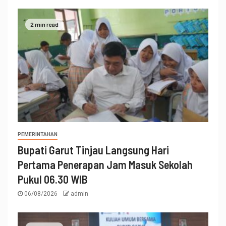
2 min read
PEMERINTAHAN
Bupati Garut Tinjau Langsung Hari
Pertama Penerapan Jam Masuk Sekolah
Pukul 06.30 WIB
06/08/2026
admin