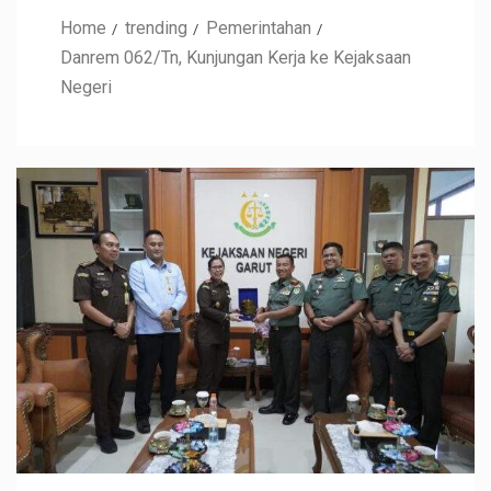
Home
trending
Pemerintahan
Danrem 062/Tn, Kunjungan Kerja ke Kejaksaan
Negeri