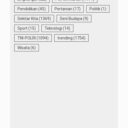
Pendidikan
(45)
Pertanian
(17)
Politik
(1)
Sekitar Kita
(1369)
Seni Budaya
(9)
Sport
(15)
Teknologi
(14)
TNI-POLRI
(1094)
trending
(1754)
Wisata
(6)