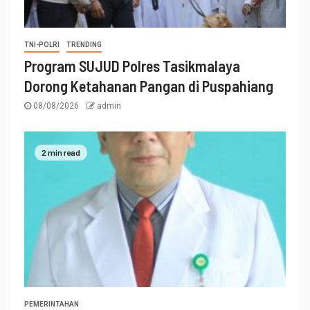
TNI-POLRI
TRENDING
Program SUJUD Polres Tasikmalaya
Dorong Ketahanan Pangan di Puspahiang
08/08/2026
admin
2 min read
PEMERINTAHAN