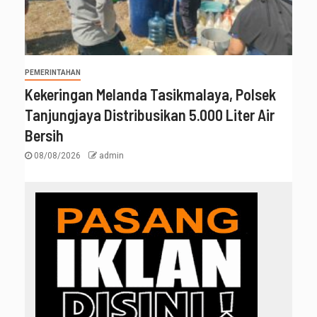
PEMERINTAHAN
Kekeringan Melanda Tasikmalaya, Polsek
Tanjungjaya Distribusikan 5.000 Liter Air
Bersih
08/08/2026
admin