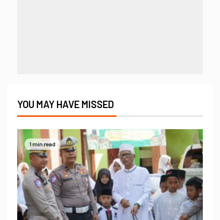
YOU MAY HAVE MISSED
1 min read