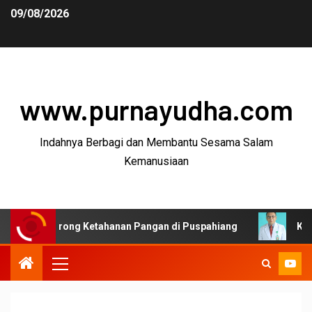
09/08/2026
www.purnayudha.com
Indahnya Berbagi dan Membantu Sesama Salam
Kemanusiaan
Dorong Ketahanan Pangan di Puspahiang
Ketua MKEK ID