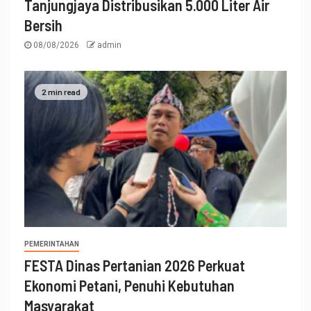
Tanjungjaya Distribusikan 5.000 Liter Air
Bersih
08/08/2026
admin
2 min read
PEMERINTAHAN
FESTA Dinas Pertanian 2026 Perkuat
Ekonomi Petani, Penuhi Kebutuhan
Masyarakat