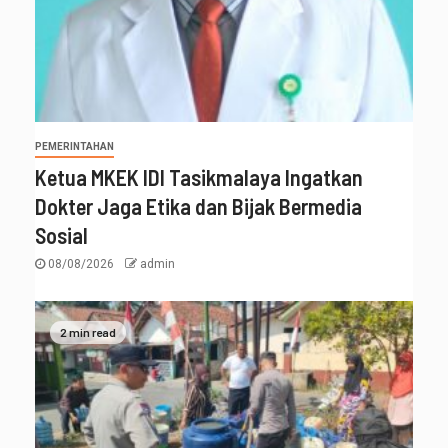
PEMERINTAHAN
Ketua MKEK IDI Tasikmalaya Ingatkan
Dokter Jaga Etika dan Bijak Bermedia
Sosial
08/08/2026
admin
2 min read