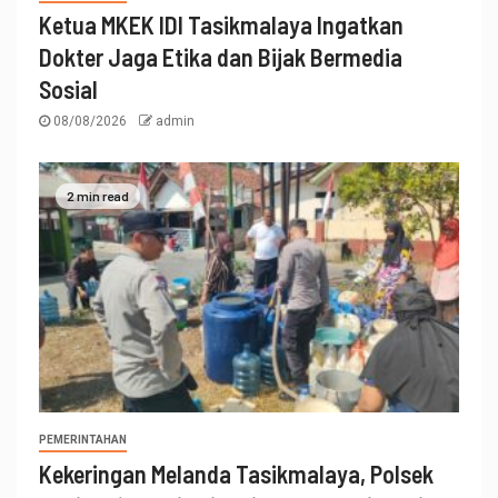
Ketua MKEK IDI Tasikmalaya Ingatkan
Dokter Jaga Etika dan Bijak Bermedia
Sosial
08/08/2026
admin
2 min read
PEMERINTAHAN
Kekeringan Melanda Tasikmalaya, Polsek