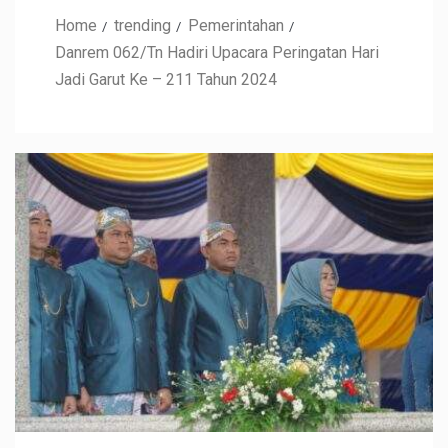
Home
trending
Pemerintahan
Danrem 062/Tn Hadiri Upacara Peringatan Hari
Jadi Garut Ke – 211 Tahun 2024