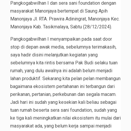
Pangkogabwilhan I dan sera sani foundation dengan
masyarakat Manonjaya bertempat di Saung Apih
Manonjaya Jl. RTA. Prawira Adiningrat, Manonjaya Kec.
Manonjaya Kab. Tasikmalaya, Sabtu (28/12/2024).
Pangkogabwilhan I menyampaikan pada saat door
stop di depan awak media, sebelumnya terimakasih,
saya hadir disini melanjutkan kegiatan yang
sebelumnya kita rintis bersama Pak Budi selaku tuan
rumah, yang dulu awalnya ini adalah belum menjadi
lahan produktif. Sekarang kita pelan pelan membangun
bagaimana ekosistem pertahanan ini terbangun dari
perikanan, pertanian, perkebunan dan segala macam.
Jadi hari ini sudah yang kesekian kali beliau sebagai
tuan rumah beserta sera sani foundation, sudah yang
ke tiga kali meningkatkan nilai ekosistem itu mulai dari
masyarakat ada, yang belum kerja sampai menjadi