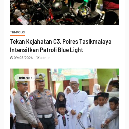
TNI-POLRI
Tekan Kejahatan C3, Polres Tasikmalaya
Intensifkan Patroli Blue Light
09/08/2026
admin
1 min read