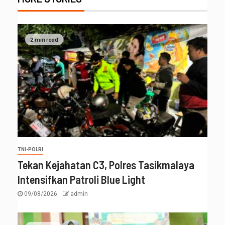
2 min read
TNI-POLRI
Tekan Kejahatan C3, Polres Tasikmalaya
Intensifkan Patroli Blue Light
09/08/2026
admin