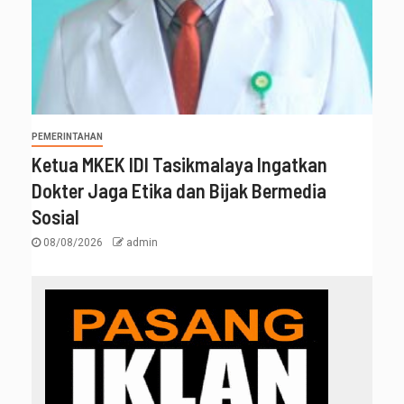
PEMERINTAHAN
Ketua MKEK IDI Tasikmalaya Ingatkan
Dokter Jaga Etika dan Bijak Bermedia
Sosial
08/08/2026
admin