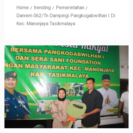
Home
trending
Pemerintahan
Danrem 062/Tn Dampingi Pangkogabwilhan I Di
Kec. Manonjaya Tasikmalaya