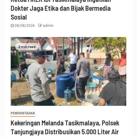
Dokter Jaga Etika dan Bijak Bermedia
Sosial
08/08/2026
admin
2 min read
PEMERINTAHAN
Kekeringan Melanda Tasikmalaya, Polsek
Tanjungjaya Distribusikan 5.000 Liter Air