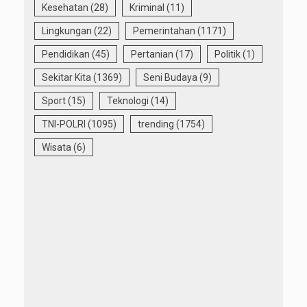
Kesehatan
(28)
Kriminal
(11)
Lingkungan
(22)
Pemerintahan
(1171)
Pendidikan
(45)
Pertanian
(17)
Politik
(1)
Sekitar Kita
(1369)
Seni Budaya
(9)
Sport
(15)
Teknologi
(14)
TNI-POLRI
(1095)
trending
(1754)
Wisata
(6)