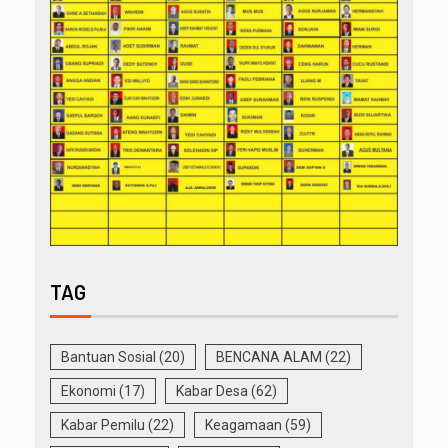
TAG
Bantuan Sosial
(20)
BENCANA ALAM
(22)
Ekonomi
(17)
Kabar Desa
(62)
Kabar Pemilu
(22)
Keagamaan
(59)