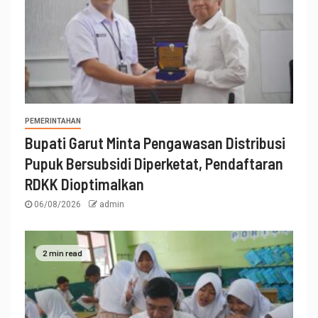
PEMERINTAHAN
Bupati Garut Minta Pengawasan Distribusi
Pupuk Bersubsidi Diperketat, Pendaftaran
RDKK Dioptimalkan
06/08/2026
admin
2 min read