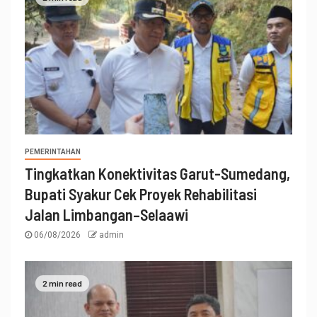
PEMERINTAHAN
Tingkatkan Konektivitas Garut-Sumedang,
Bupati Syakur Cek Proyek Rehabilitasi
Jalan Limbangan–Selaawi
06/08/2026
admin
2 min read