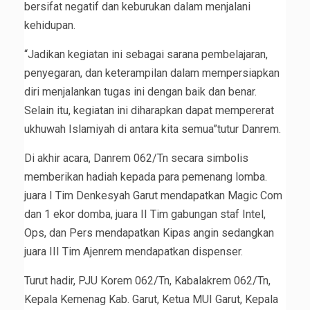
bersifat negatif dan keburukan dalam menjalani
kehidupan.
“Jadikan kegiatan ini sebagai sarana pembelajaran,
penyegaran, dan keterampilan dalam mempersiapkan
diri menjalankan tugas ini dengan baik dan benar.
Selain itu, kegiatan ini diharapkan dapat mempererat
ukhuwah Islamiyah di antara kita semua”tutur Danrem.
Di akhir acara, Danrem 062/Tn secara simbolis
memberikan hadiah kepada para pemenang lomba.
juara I Tim Denkesyah Garut mendapatkan Magic Com
dan 1 ekor domba, juara II Tim gabungan staf Intel,
Ops, dan Pers mendapatkan Kipas angin sedangkan
juara III Tim Ajenrem mendapatkan dispenser.
Turut hadir, PJU Korem 062/Tn, Kabalakrem 062/Tn,
Kepala Kemenag Kab. Garut, Ketua MUI Garut, Kepala