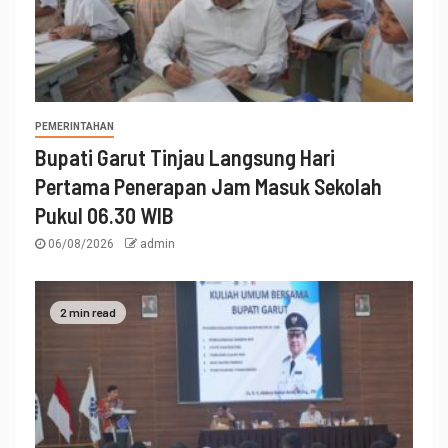
PEMERINTAHAN
Bupati Garut Tinjau Langsung Hari
Pertama Penerapan Jam Masuk Sekolah
Pukul 06.30 WIB
06/08/2026
admin
2 min read