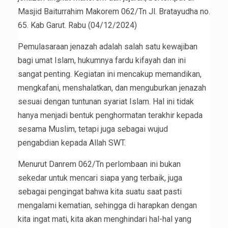
Masjid Baiturrahim Makorem 062/Tn Jl. Bratayudha no.
65. Kab Garut. Rabu (04/12/2024)
Pemulasaraan jenazah adalah salah satu kewajiban
bagi umat Islam, hukumnya fardu kifayah dan ini
sangat penting. Kegiatan ini mencakup memandikan,
mengkafani, menshalatkan, dan menguburkan jenazah
sesuai dengan tuntunan syariat Islam. Hal ini tidak
hanya menjadi bentuk penghormatan terakhir kepada
sesama Muslim, tetapi juga sebagai wujud
pengabdian kepada Allah SWT.
Menurut Danrem 062/Tn perlombaan ini bukan
sekedar untuk mencari siapa yang terbaik, juga
sebagai pengingat bahwa kita suatu saat pasti
mengalami kematian, sehingga di harapkan dengan
kita ingat mati, kita akan menghindari hal-hal yang