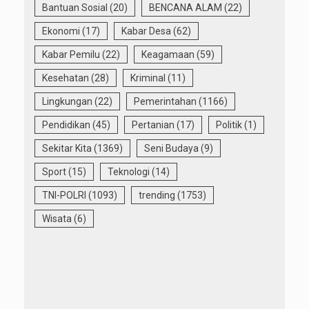
Bantuan Sosial
(20)
BENCANA ALAM
(22)
Ekonomi
(17)
Kabar Desa
(62)
Kabar Pemilu
(22)
Keagamaan
(59)
Kesehatan
(28)
Kriminal
(11)
Lingkungan
(22)
Pemerintahan
(1166)
Pendidikan
(45)
Pertanian
(17)
Politik
(1)
Sekitar Kita
(1369)
Seni Budaya
(9)
Sport
(15)
Teknologi
(14)
TNI-POLRI
(1093)
trending
(1753)
Wisata
(6)