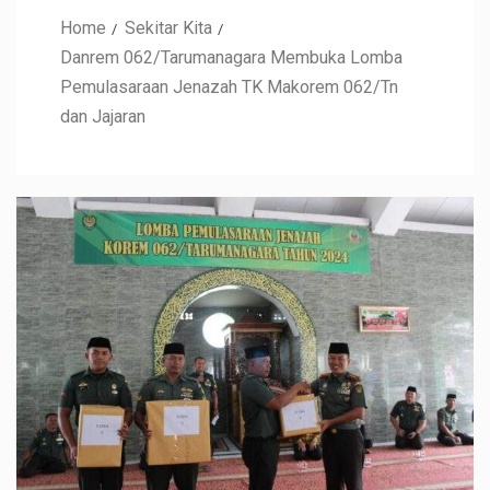
Home
Sekitar Kita
Danrem 062/Tarumanagara Membuka Lomba
Pemulasaraan Jenazah TK Makorem 062/Tn
dan Jajaran