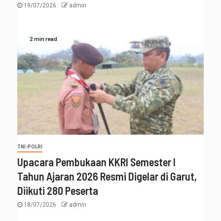
19/07/2026
admin
2 min read
TNI-POLRI
Upacara Pembukaan KKRI Semester I
Tahun Ajaran 2026 Resmi Digelar di Garut,
Diikuti 280 Peserta
18/07/2026
admin