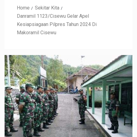
Home
Sekitar Kita
Danramil 1123/Cisewu Gelar Apel
Kesiapsiagaan Pilpres Tahun 2024 Di
Makoramil Cisewu