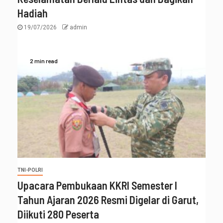
Hadiah
19/07/2026
admin
2 min read
TNI-POLRI
Upacara Pembukaan KKRI Semester I
Tahun Ajaran 2026 Resmi Digelar di Garut,
Diikuti 280 Peserta