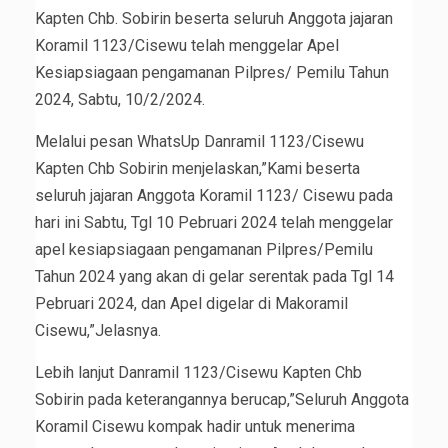
Kapten Chb. Sobirin beserta seluruh Anggota jajaran
Koramil 1123/Cisewu telah menggelar Apel
Kesiapsiagaan pengamanan Pilpres/ Pemilu Tahun
2024, Sabtu, 10/2/2024.
Melalui pesan WhatsUp Danramil 1123/Cisewu
Kapten Chb Sobirin menjelaskan,”Kami beserta
seluruh jajaran Anggota Koramil 1123/ Cisewu pada
hari ini Sabtu, Tgl 10 Pebruari 2024 telah menggelar
apel kesiapsiagaan pengamanan Pilpres/Pemilu
Tahun 2024 yang akan di gelar serentak pada Tgl 14
Pebruari 2024, dan Apel digelar di Makoramil
Cisewu,”Jelasnya.
Lebih lanjut Danramil 1123/Cisewu Kapten Chb
Sobirin pada keterangannya berucap,”Seluruh Anggota
Koramil Cisewu kompak hadir untuk menerima