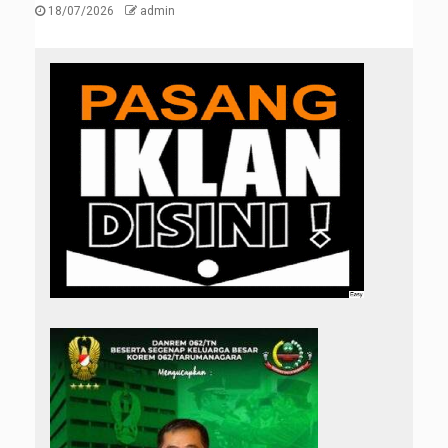
18/07/2026
admin