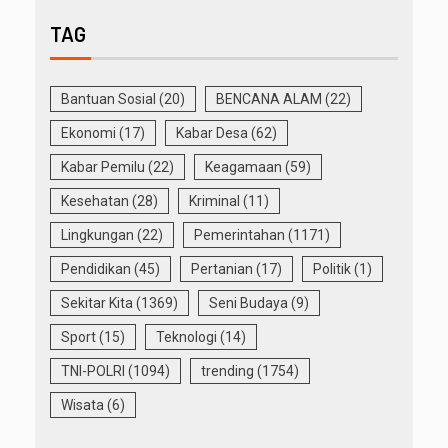
TAG
Bantuan Sosial
(20)
BENCANA ALAM
(22)
Ekonomi
(17)
Kabar Desa
(62)
Kabar Pemilu
(22)
Keagamaan
(59)
Kesehatan
(28)
Kriminal
(11)
Lingkungan
(22)
Pemerintahan
(1171)
Pendidikan
(45)
Pertanian
(17)
Politik
(1)
Sekitar Kita
(1369)
Seni Budaya
(9)
Sport
(15)
Teknologi
(14)
TNI-POLRI
(1094)
trending
(1754)
Wisata
(6)