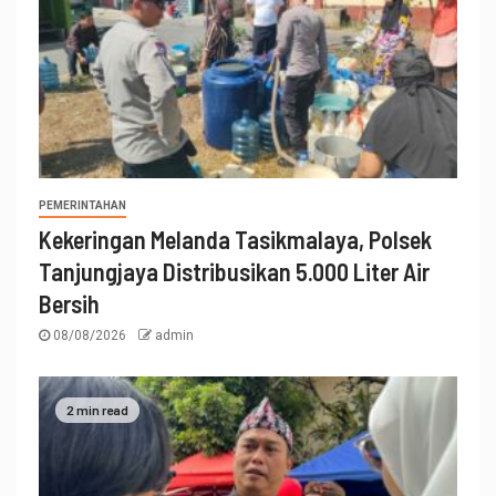
PEMERINTAHAN
Kekeringan Melanda Tasikmalaya, Polsek
Tanjungjaya Distribusikan 5.000 Liter Air
Bersih
08/08/2026
admin
2 min read