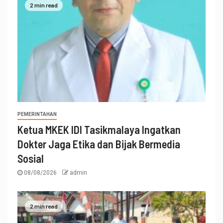
2 min read
PEMERINTAHAN
Ketua MKEK IDI Tasikmalaya Ingatkan
Dokter Jaga Etika dan Bijak Bermedia
Sosial
08/08/2026
admin
2 min read