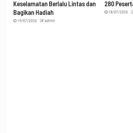
Keselamatan Berlalu Lintas dan
280 Pesert
Bagikan Hadiah
18/07/2026
19/07/2026
admin