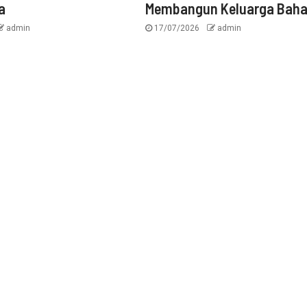
a
Membangun Keluarga Baha
admin
17/07/2026
admin