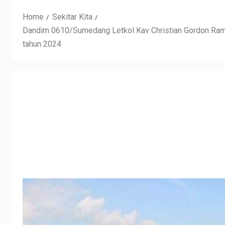
Home
Sekitar Kita
Dandim 0610/Sumedang Letkol Kav Christian Gordon Ram
tahun 2024