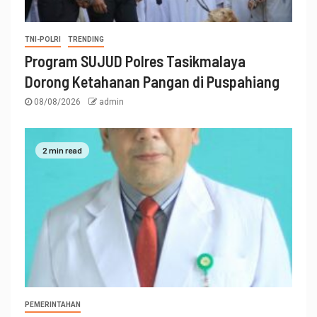
TNI-POLRI
TRENDING
Program SUJUD Polres Tasikmalaya
Dorong Ketahanan Pangan di Puspahiang
08/08/2026
admin
2 min read
PEMERINTAHAN