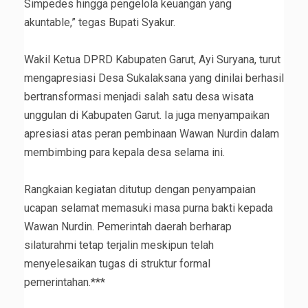
Simpedes hingga pengelola keuangan yang
akuntable,” tegas Bupati Syakur.
‎Wakil Ketua DPRD Kabupaten Garut, Ayi Suryana, turut
mengapresiasi Desa Sukalaksana yang dinilai berhasil
bertransformasi menjadi salah satu desa wisata
unggulan di Kabupaten Garut. Ia juga menyampaikan
apresiasi atas peran pembinaan Wawan Nurdin dalam
membimbing para kepala desa selama ini.
Rangkaian kegiatan ditutup dengan penyampaian
ucapan selamat memasuki masa purna bakti kepada
Wawan Nurdin. Pemerintah daerah berharap
silaturahmi tetap terjalin meskipun telah
menyelesaikan tugas di struktur formal
pemerintahan.***