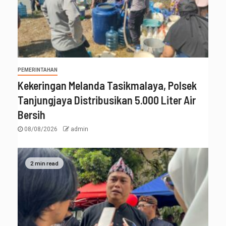
PEMERINTAHAN
Kekeringan Melanda Tasikmalaya, Polsek
Tanjungjaya Distribusikan 5.000 Liter Air
Bersih
08/08/2026
admin
2 min read