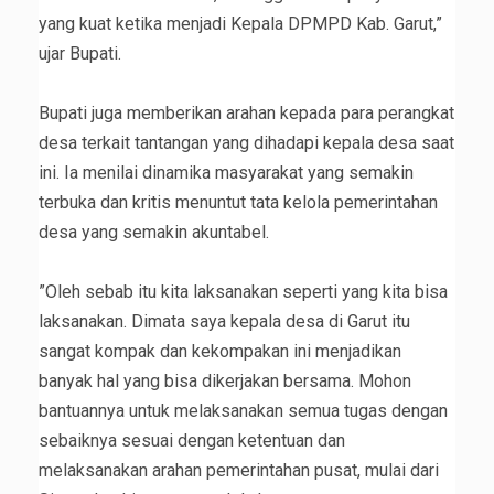
yang kuat ketika menjadi Kepala DPMPD Kab. Garut,”
ujar Bupati.
‎Bupati juga memberikan arahan kepada para perangkat
desa terkait tantangan yang dihadapi kepala desa saat
ini. Ia menilai dinamika masyarakat yang semakin
terbuka dan kritis menuntut tata kelola pemerintahan
desa yang semakin akuntabel.
‎”Oleh sebab itu kita laksanakan seperti yang kita bisa
laksanakan. Dimata saya kepala desa di Garut itu
sangat kompak dan kekompakan ini menjadikan
banyak hal yang bisa dikerjakan bersama. Mohon
bantuannya untuk melaksanakan semua tugas dengan
sebaiknya sesuai dengan ketentuan dan
melaksanakan arahan pemerintahan pusat, mulai dari