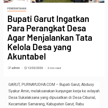
PEMERINTAHAN
Bupati Garut Ingatkan
Para Perangkat Desa
Agar Menjalankan Tata
Kelola Desa yang
Akuntabel
2 min read
admin
12/02/2026
GARUT, PURNAYUDHA.COM – Bupati Garut, Abdusy
Syakur Amin, melaksanakan kunjungan kerja ke wilayah
Desa Sukalaksana yang dipusatkan di Desa Ciburial,
Kecamatan Samarang, Kabupaten Garut, Rabu