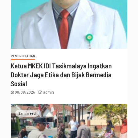
PEMERINTAHAN
Ketua MKEK IDI Tasikmalaya Ingatkan
Dokter Jaga Etika dan Bijak Bermedia
Sosial
08/08/2026
admin
2 min read