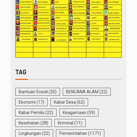
TAG
Bantuan Sosial
(20)
BENCANA ALAM
(22)
Ekonomi
(17)
Kabar Desa
(62)
Kabar Pemilu
(22)
Keagamaan
(59)
Kesehatan
(28)
Kriminal
(11)
Lingkungan
(22)
Pemerintahan
(1171)