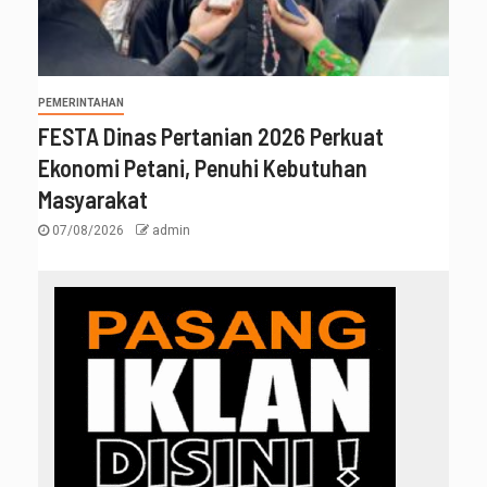
PEMERINTAHAN
FESTA Dinas Pertanian 2026 Perkuat
Ekonomi Petani, Penuhi Kebutuhan
Masyarakat
07/08/2026
admin