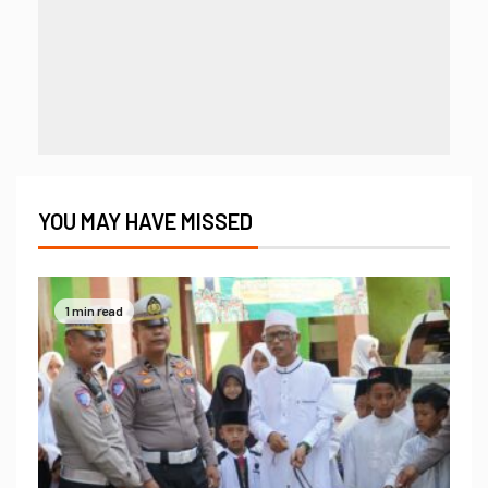
YOU MAY HAVE MISSED
1 min read