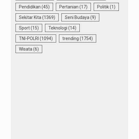
Pendidikan
(45)
Pertanian
(17)
Politik
(1)
Sekitar Kita
(1369)
Seni Budaya
(9)
Sport
(15)
Teknologi
(14)
TNI-POLRI
(1094)
trending
(1754)
Wisata
(6)