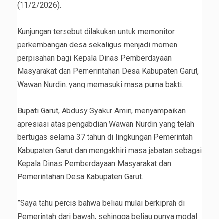
(11/2/2026).
‎Kunjungan tersebut dilakukan untuk memonitor
perkembangan desa sekaligus menjadi momen
perpisahan bagi Kepala Dinas Pemberdayaan
Masyarakat dan Pemerintahan Desa Kabupaten Garut,
Wawan Nurdin, yang memasuki masa purna bakti.
‎Bupati Garut, Abdusy Syakur Amin, menyampaikan
apresiasi atas pengabdian Wawan Nurdin yang telah
bertugas selama 37 tahun di lingkungan Pemerintah
Kabupaten Garut dan mengakhiri masa jabatan sebagai
Kepala Dinas Pemberdayaan Masyarakat dan
Pemerintahan Desa Kabupaten Garut.
‎”Saya tahu percis bahwa beliau mulai berkiprah di
Pemerintah dari bawah, sehingga beliau punya modal