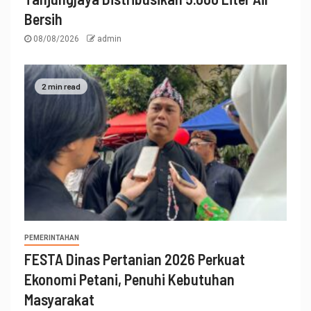
Bersih
08/08/2026
admin
2 min read
PEMERINTAHAN
FESTA Dinas Pertanian 2026 Perkuat
Ekonomi Petani, Penuhi Kebutuhan
Masyarakat