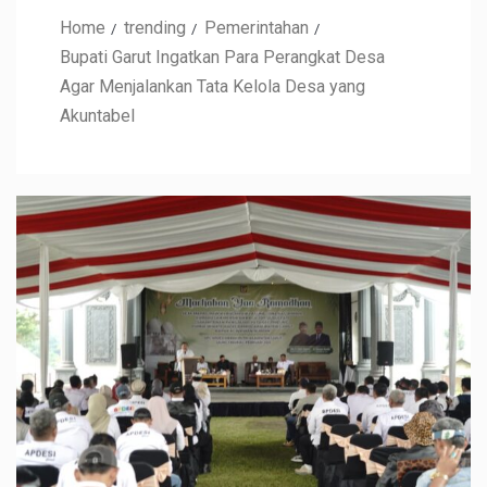
Home
trending
Pemerintahan
Bupati Garut Ingatkan Para Perangkat Desa
Agar Menjalankan Tata Kelola Desa yang
Akuntabel