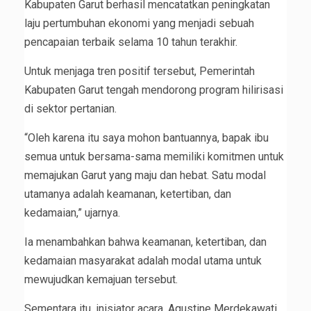
Kabupaten Garut berhasil mencatatkan peningkatan
laju pertumbuhan ekonomi yang menjadi sebuah
pencapaian terbaik selama 10 tahun terakhir.
Untuk menjaga tren positif tersebut, Pemerintah
Kabupaten Garut tengah mendorong program hilirisasi
di sektor pertanian.
“Oleh karena itu saya mohon bantuannya, bapak ibu
semua untuk bersama-sama memiliki komitmen untuk
memajukan Garut yang maju dan hebat. Satu modal
utamanya adalah keamanan, ketertiban, dan
kedamaian,” ujarnya.
Ia menambahkan bahwa keamanan, ketertiban, dan
kedamaian masyarakat adalah modal utama untuk
mewujudkan kemajuan tersebut.
Sementara itu, inisiator acara, Agustine Merdekawati,