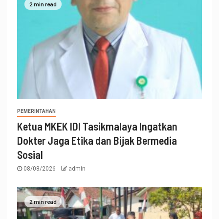
2 min read
PEMERINTAHAN
Ketua MKEK IDI Tasikmalaya Ingatkan
Dokter Jaga Etika dan Bijak Bermedia
Sosial
08/08/2026
admin
2 min read