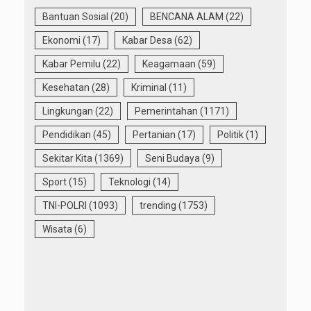
Bantuan Sosial
(20)
BENCANA ALAM
(22)
Ekonomi
(17)
Kabar Desa
(62)
Kabar Pemilu
(22)
Keagamaan
(59)
Kesehatan
(28)
Kriminal
(11)
Lingkungan
(22)
Pemerintahan
(1171)
Pendidikan
(45)
Pertanian
(17)
Politik
(1)
Sekitar Kita
(1369)
Seni Budaya
(9)
Sport
(15)
Teknologi
(14)
TNI-POLRI
(1093)
trending
(1753)
Wisata
(6)