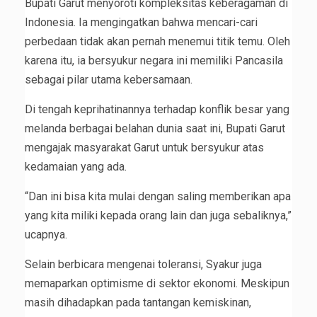
Bupati Garut menyoroti kompleksitas keberagaman di
Indonesia. Ia mengingatkan bahwa mencari-cari
perbedaan tidak akan pernah menemui titik temu. Oleh
karena itu, ia bersyukur negara ini memiliki Pancasila
sebagai pilar utama kebersamaan.
Di tengah keprihatinannya terhadap konflik besar yang
melanda berbagai belahan dunia saat ini, Bupati Garut
mengajak masyarakat Garut untuk bersyukur atas
kedamaian yang ada.
“Dan ini bisa kita mulai dengan saling memberikan apa
yang kita miliki kepada orang lain dan juga sebaliknya,”
ucapnya.
Selain berbicara mengenai toleransi, Syakur juga
memaparkan optimisme di sektor ekonomi. Meskipun
masih dihadapkan pada tantangan kemiskinan,