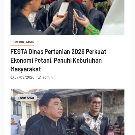
PEMERINTAHAN
FESTA Dinas Pertanian 2026 Perkuat
Ekonomi Petani, Penuhi Kebutuhan
Masyarakat
07/08/2026
admin
1 min read