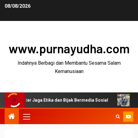
08/08/2026
www.purnayudha.com
Indahnya Berbagi dan Membantu Sesama Salam
Kemanusiaan
ter Jaga Etika dan Bijak Bermedia Sosial
Kekeringan Me