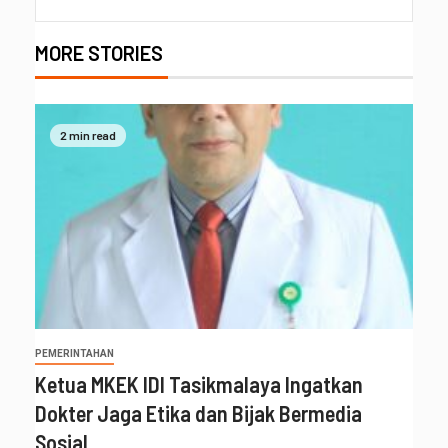
MORE STORIES
2 min read
PEMERINTAHAN
Ketua MKEK IDI Tasikmalaya Ingatkan
Dokter Jaga Etika dan Bijak Bermedia
Sosial