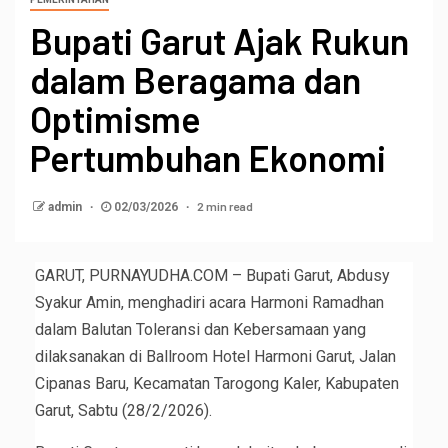
Bupati Garut Ajak Rukun
dalam Beragama dan
Optimisme
Pertumbuhan Ekonomi
2 min read
admin
02/03/2026
GARUT, PURNAYUDHA.COM – Bupati Garut, Abdusy
Syakur Amin, menghadiri acara Harmoni Ramadhan
dalam Balutan Toleransi dan Kebersamaan yang
dilaksanakan di Ballroom Hotel Harmoni Garut, Jalan
Cipanas Baru, Kecamatan Tarogong Kaler, Kabupaten
Garut, Sabtu (28/2/2026).