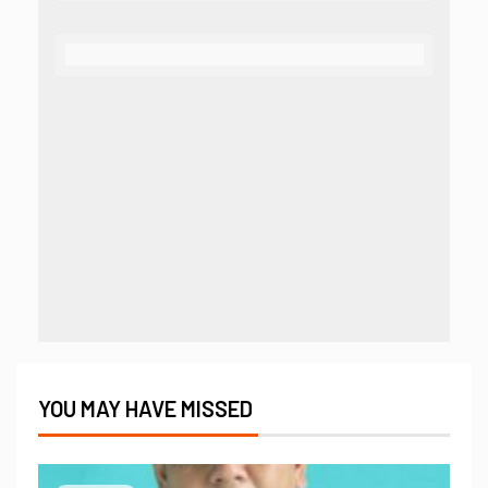
YOU MAY HAVE MISSED