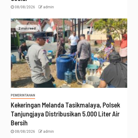
08/08/2026
admin
2 min read
PEMERINTAHAN
Kekeringan Melanda Tasikmalaya, Polsek
Tanjungjaya Distribusikan 5.000 Liter Air
Bersih
08/08/2026
admin