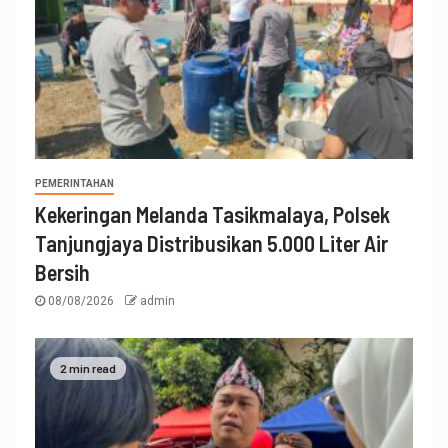
PEMERINTAHAN
Kekeringan Melanda Tasikmalaya, Polsek
Tanjungjaya Distribusikan 5.000 Liter Air
Bersih
08/08/2026
admin
2 min read