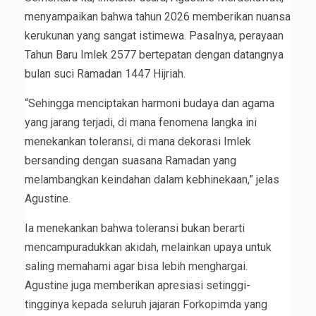
menyampaikan bahwa tahun 2026 memberikan nuansa
kerukunan yang sangat istimewa. Pasalnya, perayaan
Tahun Baru Imlek 2577 bertepatan dengan datangnya
bulan suci Ramadan 1447 Hijriah.
“Sehingga menciptakan harmoni budaya dan agama
yang jarang terjadi, di mana fenomena langka ini
menekankan toleransi, di mana dekorasi Imlek
bersanding dengan suasana Ramadan yang
melambangkan keindahan dalam kebhinekaan,” jelas
Agustine.
Ia menekankan bahwa toleransi bukan berarti
mencampuradukkan akidah, melainkan upaya untuk
saling memahami agar bisa lebih menghargai.
Agustine juga memberikan apresiasi setinggi-
tingginya kepada seluruh jajaran Forkopimda yang