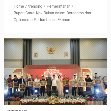
Home
trending
Pemerintahan
Bupati Garut Ajak Rukun dalam Beragama dan
Optimisme Pertumbuhan Ekonomi
PEMERINTAHAN