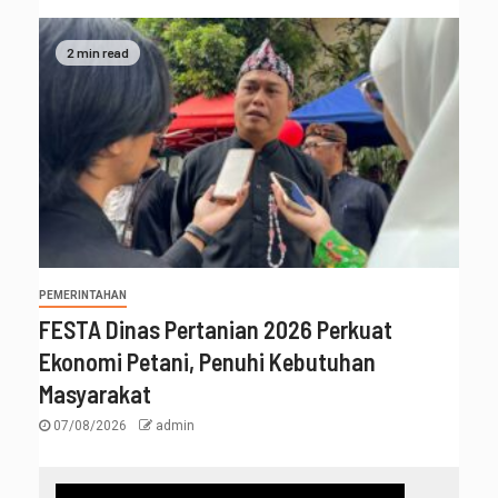
2 min read
PEMERINTAHAN
FESTA Dinas Pertanian 2026 Perkuat
Ekonomi Petani, Penuhi Kebutuhan
Masyarakat
07/08/2026
admin