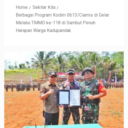
Home
Sekitar Kita
Berbagai Program Kodim 0613/Ciamis di Gelar
Melalui TMMD ke-118 di Sambut Penuh
Harapan Warga Kadupandak