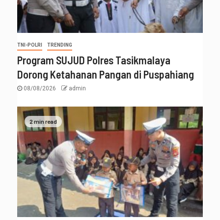
TNI-POLRI
TRENDING
Program SUJUD Polres Tasikmalaya
Dorong Ketahanan Pangan di Puspahiang
08/08/2026
admin
2 min read