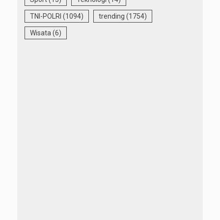
TNI-POLRI
(1094)
trending
(1754)
Wisata
(6)