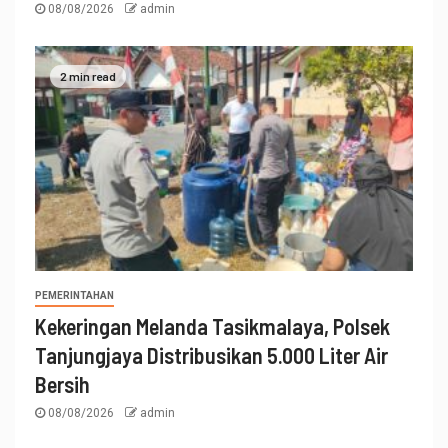
08/08/2026
admin
2 min read
PEMERINTAHAN
Kekeringan Melanda Tasikmalaya, Polsek
Tanjungjaya Distribusikan 5.000 Liter Air
Bersih
08/08/2026
admin