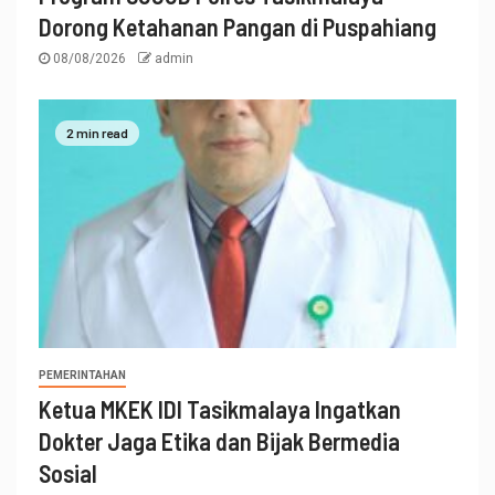
Dorong Ketahanan Pangan di Puspahiang
08/08/2026
admin
2 min read
PEMERINTAHAN
Ketua MKEK IDI Tasikmalaya Ingatkan
Dokter Jaga Etika dan Bijak Bermedia
Sosial