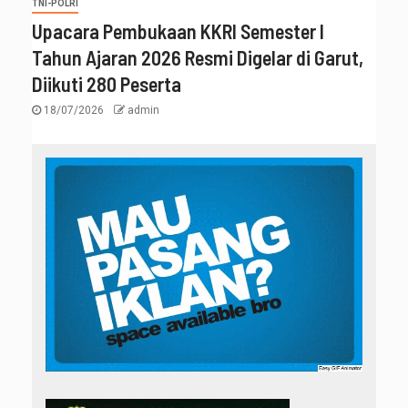
TNI-POLRI
Upacara Pembukaan KKRI Semester I
Tahun Ajaran 2026 Resmi Digelar di Garut,
Diikuti 280 Peserta
18/07/2026
admin