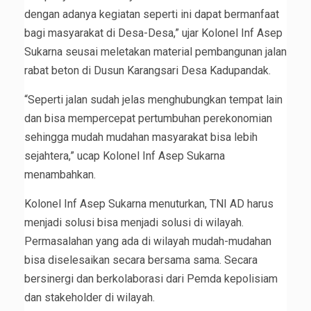
dengan adanya kegiatan seperti ini dapat bermanfaat
bagi masyarakat di Desa-Desa,” ujar Kolonel Inf Asep
Sukarna seusai meletakan material pembangunan jalan
rabat beton di Dusun Karangsari Desa Kadupandak.
“Seperti jalan sudah jelas menghubungkan tempat lain
dan bisa mempercepat pertumbuhan perekonomian
sehingga mudah mudahan masyarakat bisa lebih
sejahtera,” ucap Kolonel Inf Asep Sukarna
menambahkan.
Kolonel Inf Asep Sukarna menuturkan, TNI AD harus
menjadi solusi bisa menjadi solusi di wilayah.
Permasalahan yang ada di wilayah mudah-mudahan
bisa diselesaikan secara bersama sama. Secara
bersinergi dan berkolaborasi dari Pemda kepolisiam
dan stakeholder di wilayah.