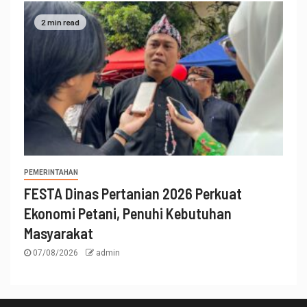
2 min read
PEMERINTAHAN
FESTA Dinas Pertanian 2026 Perkuat
Ekonomi Petani, Penuhi Kebutuhan
Masyarakat
07/08/2026
admin