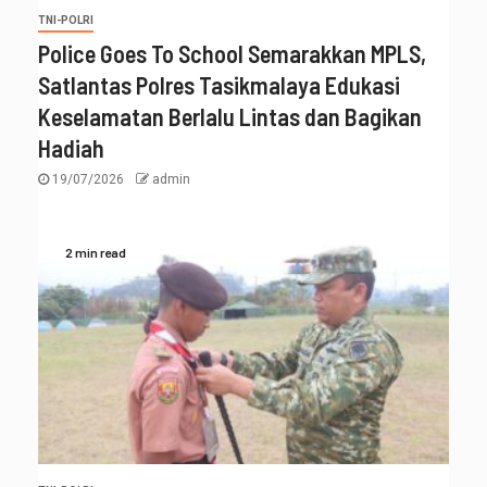
TNI-POLRI
Police Goes To School Semarakkan MPLS,
Satlantas Polres Tasikmalaya Edukasi
Keselamatan Berlalu Lintas dan Bagikan
Hadiah
19/07/2026
admin
2 min read