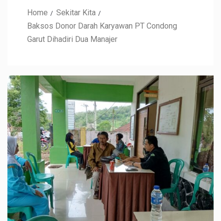
Home
Sekitar Kita
Baksos Donor Darah Karyawan PT Condong
Garut Dihadiri Dua Manajer