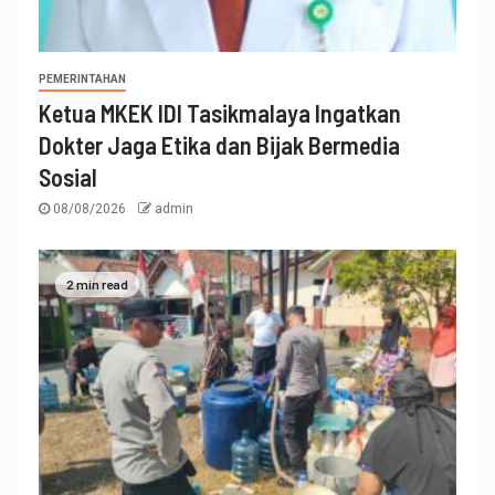
PEMERINTAHAN
Ketua MKEK IDI Tasikmalaya Ingatkan
Dokter Jaga Etika dan Bijak Bermedia
Sosial
08/08/2026
admin
2 min read