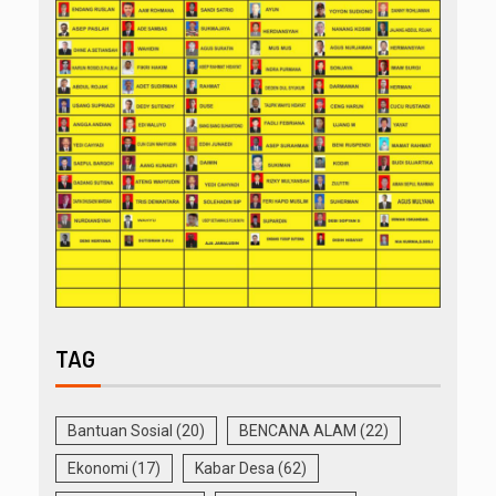
TAG
Bantuan Sosial
(20)
BENCANA ALAM
(22)
Ekonomi
(17)
Kabar Desa
(62)