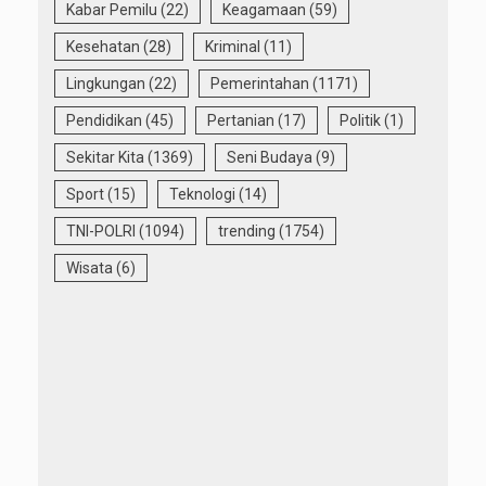
Kabar Pemilu
(22)
Keagamaan
(59)
Kesehatan
(28)
Kriminal
(11)
Lingkungan
(22)
Pemerintahan
(1171)
Pendidikan
(45)
Pertanian
(17)
Politik
(1)
Sekitar Kita
(1369)
Seni Budaya
(9)
Sport
(15)
Teknologi
(14)
TNI-POLRI
(1094)
trending
(1754)
Wisata
(6)