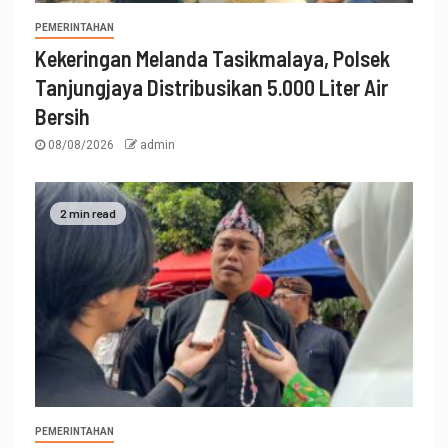
PEMERINTAHAN
Kekeringan Melanda Tasikmalaya, Polsek
Tanjungjaya Distribusikan 5.000 Liter Air
Bersih
08/08/2026
admin
2 min read
PEMERINTAHAN