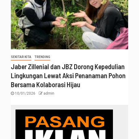
SEKITAR KITA
TRENDING
Jaber Zillenial dan JBZ Dorong Kepedulian
Lingkungan Lewat Aksi Penanaman Pohon
Bersama Kolaborasi Hijau
10/01/2026
admin