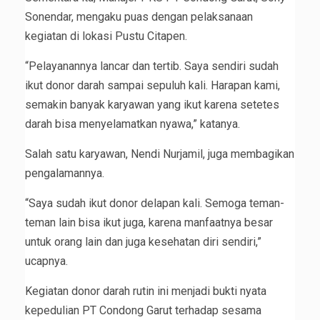
Sonendar, mengaku puas dengan pelaksanaan
kegiatan di lokasi Pustu Citapen.
“Pelayanannya lancar dan tertib. Saya sendiri sudah
ikut donor darah sampai sepuluh kali. Harapan kami,
semakin banyak karyawan yang ikut karena setetes
darah bisa menyelamatkan nyawa,” katanya.
Salah satu karyawan, Nendi Nurjamil, juga membagikan
pengalamannya.
“Saya sudah ikut donor delapan kali. Semoga teman-
teman lain bisa ikut juga, karena manfaatnya besar
untuk orang lain dan juga kesehatan diri sendiri,”
ucapnya.
Kegiatan donor darah rutin ini menjadi bukti nyata
kepedulian PT Condong Garut terhadap sesama