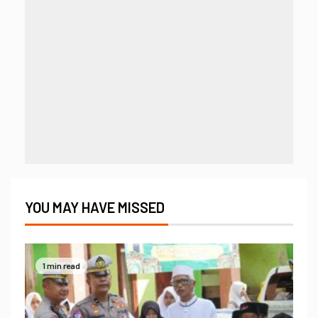
YOU MAY HAVE MISSED
1 min read