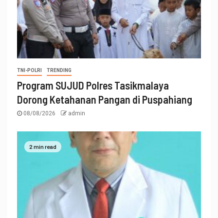
TNI-POLRI
TRENDING
Program SUJUD Polres Tasikmalaya
Dorong Ketahanan Pangan di Puspahiang
08/08/2026
admin
2 min read