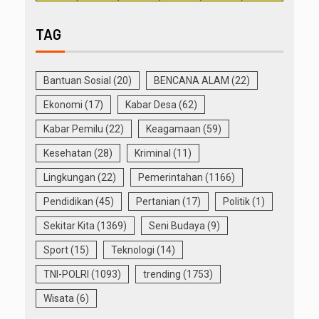
TAG
Bantuan Sosial
(20)
BENCANA ALAM
(22)
Ekonomi
(17)
Kabar Desa
(62)
Kabar Pemilu
(22)
Keagamaan
(59)
Kesehatan
(28)
Kriminal
(11)
Lingkungan
(22)
Pemerintahan
(1166)
Pendidikan
(45)
Pertanian
(17)
Politik
(1)
Sekitar Kita
(1369)
Seni Budaya
(9)
Sport
(15)
Teknologi
(14)
TNI-POLRI
(1093)
trending
(1753)
Wisata
(6)