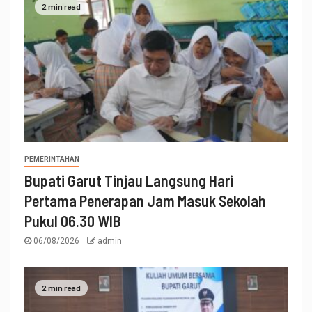
2 min read
PEMERINTAHAN
Bupati Garut Tinjau Langsung Hari
Pertama Penerapan Jam Masuk Sekolah
Pukul 06.30 WIB
06/08/2026
admin
2 min read