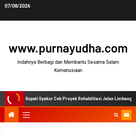
07/08/2026
www.purnayudha.com
Indahnya Berbagi dan Membantu Sesama Salam
Kemanusiaan
Bupati Syakur Cek Proyek Rehabilitasi Jalan Limbangan–Selaawi