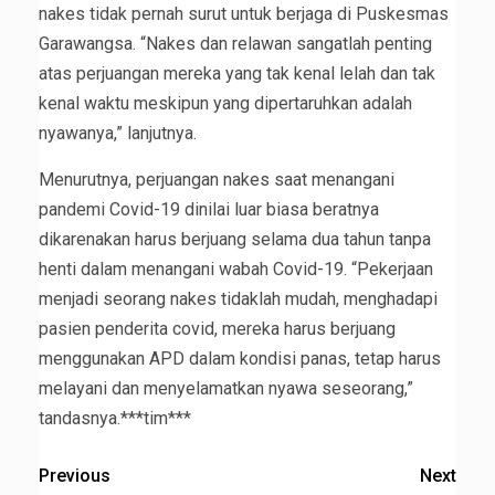
nakes tidak pernah surut untuk berjaga di Puskesmas
Garawangsa. “Nakes dan relawan sangatlah penting
atas perjuangan mereka yang tak kenal lelah dan tak
kenal waktu meskipun yang dipertaruhkan adalah
nyawanya,” lanjutnya.
Menurutnya, perjuangan nakes saat menangani
pandemi Covid-19 dinilai luar biasa beratnya
dikarenakan harus berjuang selama dua tahun tanpa
henti dalam menangani wabah Covid-19. “Pekerjaan
menjadi seorang nakes tidaklah mudah, menghadapi
pasien penderita covid, mereka harus berjuang
menggunakan APD dalam kondisi panas, tetap harus
melayani dan menyelamatkan nyawa seseorang,”
tandasnya.***tim***
Previous
Next