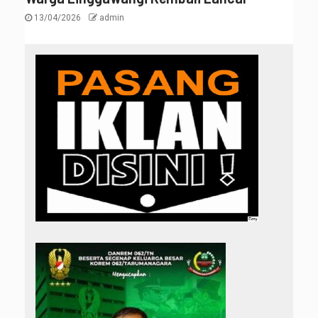
13/04/2026
admin