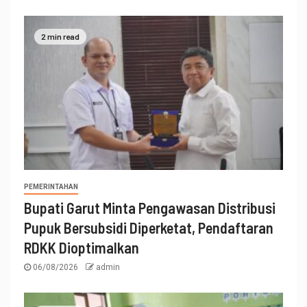
2 min read
PEMERINTAHAN
Bupati Garut Minta Pengawasan Distribusi
Pupuk Bersubsidi Diperketat, Pendaftaran
RDKK Dioptimalkan
06/08/2026
admin