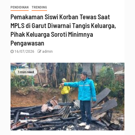
PENDIDIKAN
TRENDING
Pemakaman Siswi Korban Tewas Saat
MPLS di Garut Diwarnai Tangis Keluarga,
Pihak Keluarga Soroti Minimnya
Pengawasan
16/07/2026
admin
1 min read