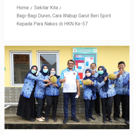
Home
Sekitar Kita
Bagi-Bagi Duren, Cara Wabup Garut Beri Spirit
Kepada Para Nakes di HKN Ke-57