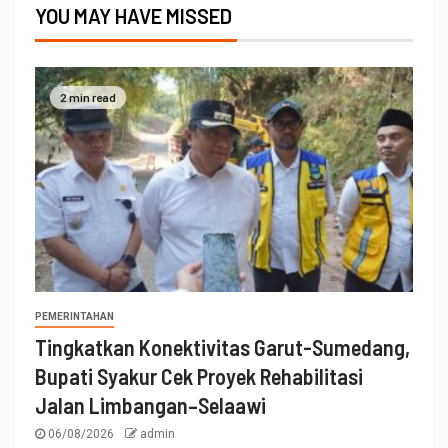
YOU MAY HAVE MISSED
2 min read
PEMERINTAHAN
Tingkatkan Konektivitas Garut-Sumedang,
Bupati Syakur Cek Proyek Rehabilitasi
Jalan Limbangan–Selaawi
06/08/2026
admin