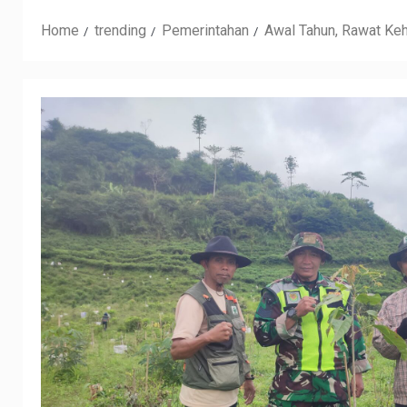
Home
trending
Pemerintahan
Awal Tahun, Rawat Ke