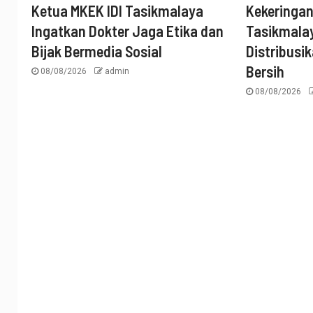
Ketua MKEK IDI Tasikmalaya
Kekeringa
Ingatkan Dokter Jaga Etika dan
Tasikmalay
Bijak Bermedia Sosial
Distribusik
Bersih
08/08/2026
admin
08/08/2026