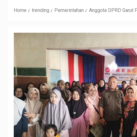
Home
trending
Pemerintahan
Anggota DPRD Garut F