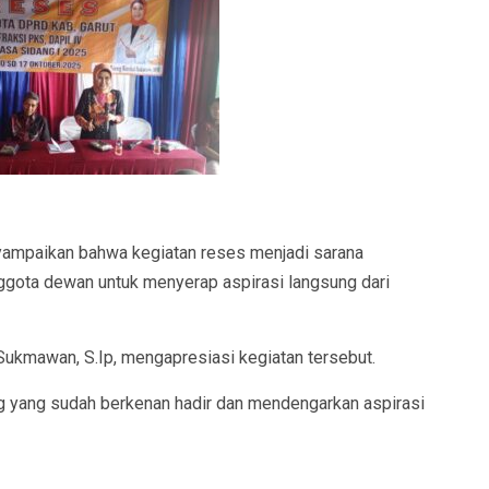
yampaikan bahwa kegiatan reses menjadi sarana
ggota dewan untuk menyerap aspirasi langsung dari
Sukmawan, S.Ip, mengapresiasi kegiatan tersebut.
ng yang sudah berkenan hadir dan mendengarkan aspirasi