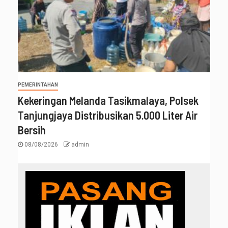
PEMERINTAHAN
Kekeringan Melanda Tasikmalaya, Polsek
Tanjungjaya Distribusikan 5.000 Liter Air
Bersih
08/08/2026
admin