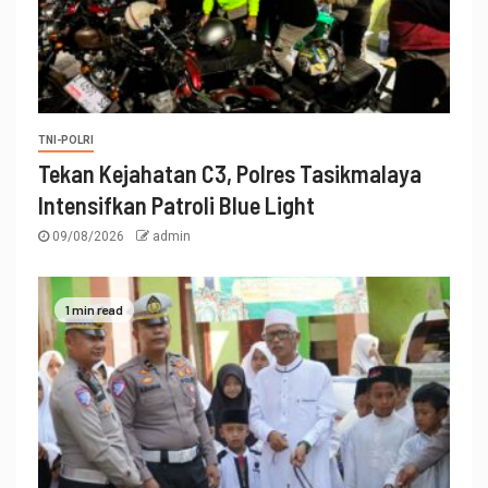
TNI-POLRI
Tekan Kejahatan C3, Polres Tasikmalaya
Intensifkan Patroli Blue Light
09/08/2026
admin
1 min read