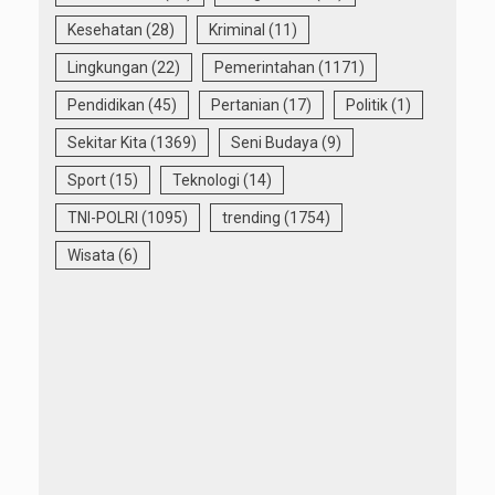
Kesehatan
(28)
Kriminal
(11)
Lingkungan
(22)
Pemerintahan
(1171)
Pendidikan
(45)
Pertanian
(17)
Politik
(1)
Sekitar Kita
(1369)
Seni Budaya
(9)
Sport
(15)
Teknologi
(14)
TNI-POLRI
(1095)
trending
(1754)
Wisata
(6)