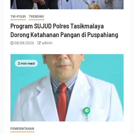
TNI-POLRI
TRENDING
Program SUJUD Polres Tasikmalaya
Dorong Ketahanan Pangan di Puspahiang
08/08/2026
admin
2 min read
PEMERINTAHAN