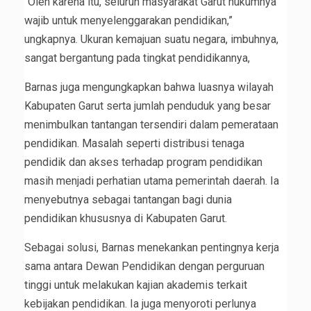
“Oleh karena itu, seluruh masyarakat Garut hukumnya
wajib untuk menyelenggarakan pendidikan,”
ungkapnya. Ukuran kemajuan suatu negara, imbuhnya,
sangat bergantung pada tingkat pendidikannya,
Barnas juga mengungkapkan bahwa luasnya wilayah
Kabupaten Garut serta jumlah penduduk yang besar
menimbulkan tantangan tersendiri dalam pemerataan
pendidikan. Masalah seperti distribusi tenaga
pendidik dan akses terhadap program pendidikan
masih menjadi perhatian utama pemerintah daerah. Ia
menyebutnya sebagai tantangan bagi dunia
pendidikan khususnya di Kabupaten Garut.
Sebagai solusi, Barnas menekankan pentingnya kerja
sama antara Dewan Pendidikan dengan perguruan
tinggi untuk melakukan kajian akademis terkait
kebijakan pendidikan. Ia juga menyoroti perlunya