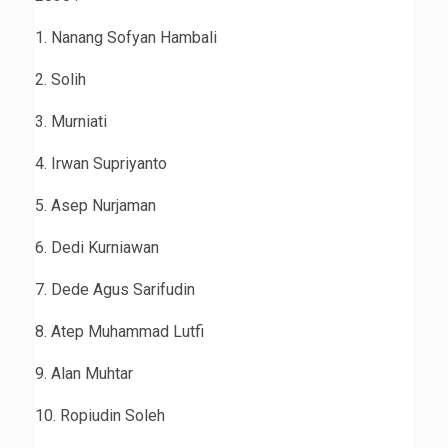
1. Nanang Sofyan Hambali
2. Solih
3. Murniati
4. Irwan Supriyanto
5. Asep Nurjaman
6. Dedi Kurniawan
7. Dede Agus Sarifudin
8. Atep Muhammad Lutfi
9. Alan Muhtar
10. Ropiudin Soleh