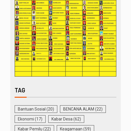
TAG
Bantuan Sosial
(20)
BENCANA ALAM
(22)
Ekonomi
(17)
Kabar Desa
(62)
Kabar Pemilu
(22)
Keagamaan
(59)