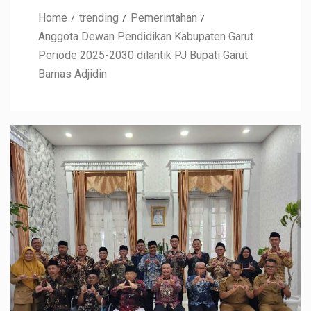
Home
trending
Pemerintahan
Anggota Dewan Pendidikan Kabupaten Garut
Periode 2025-2030 dilantik PJ Bupati Garut
Barnas Adjidin