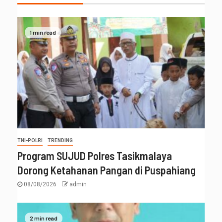
1 min read
TNI-POLRI
TRENDING
Program SUJUD Polres Tasikmalaya
Dorong Ketahanan Pangan di Puspahiang
08/08/2026
admin
2 min read