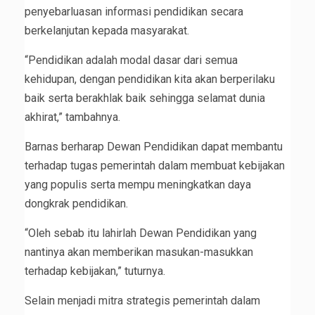
penyebarluasan informasi pendidikan secara
berkelanjutan kepada masyarakat.
“Pendidikan adalah modal dasar dari semua
kehidupan, dengan pendidikan kita akan berperilaku
baik serta berakhlak baik sehingga selamat dunia
akhirat,” tambahnya.
Barnas berharap Dewan Pendidikan dapat membantu
terhadap tugas pemerintah dalam membuat kebijakan
yang populis serta mempu meningkatkan daya
dongkrak pendidikan.
“Oleh sebab itu lahirlah Dewan Pendidikan yang
nantinya akan memberikan masukan-masukkan
terhadap kebijakan,” tuturnya.
Selain menjadi mitra strategis pemerintah dalam