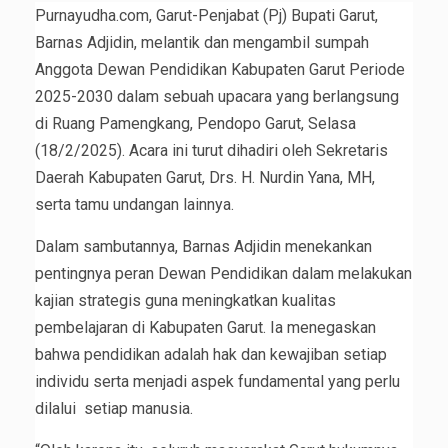
Purnayudha.com, Garut-Penjabat (Pj) Bupati Garut,
Barnas Adjidin, melantik dan mengambil sumpah
Anggota Dewan Pendidikan Kabupaten Garut Periode
2025-2030 dalam sebuah upacara yang berlangsung
di Ruang Pamengkang, Pendopo Garut, Selasa
(18/2/2025). Acara ini turut dihadiri oleh Sekretaris
Daerah Kabupaten Garut, Drs. H. Nurdin Yana, MH,
serta tamu undangan lainnya.
Dalam sambutannya, Barnas Adjidin menekankan
pentingnya peran Dewan Pendidikan dalam melakukan
kajian strategis guna meningkatkan kualitas
pembelajaran di Kabupaten Garut. Ia menegaskan
bahwa pendidikan adalah hak dan kewajiban setiap
individu serta menjadi aspek fundamental yang perlu
dilalui setiap manusia.