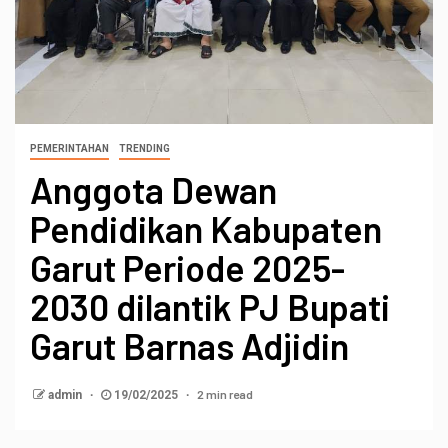
PEMERINTAHAN
TRENDING
Anggota Dewan
Pendidikan Kabupaten
Garut Periode 2025-
2030 dilantik PJ Bupati
Garut Barnas Adjidin
2 min read
admin
19/02/2025