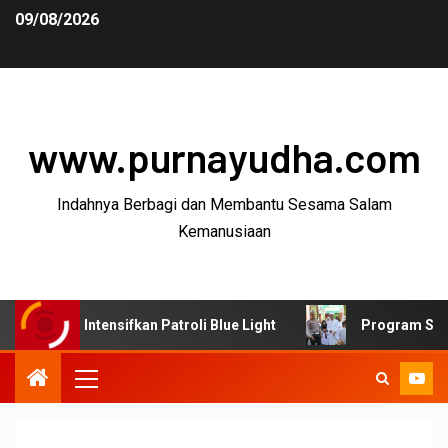
09/08/2026
www.purnayudha.com
Indahnya Berbagi dan Membantu Sesama Salam
Kemanusiaan
ntensifkan Patroli Blue Light
Program SUJUD Polres Ta