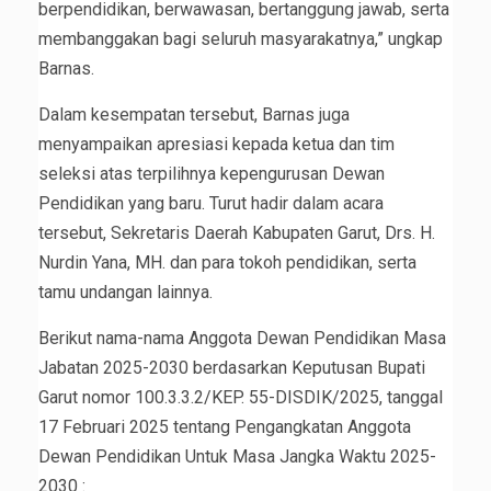
berpendidikan, berwawasan, bertanggung jawab, serta
membanggakan bagi seluruh masyarakatnya,” ungkap
Barnas.
Dalam kesempatan tersebut, Barnas juga
menyampaikan apresiasi kepada ketua dan tim
seleksi atas terpilihnya kepengurusan Dewan
Pendidikan yang baru. Turut hadir dalam acara
tersebut, Sekretaris Daerah Kabupaten Garut, Drs. H.
Nurdin Yana, MH. dan para tokoh pendidikan, serta
tamu undangan lainnya.
Berikut nama-nama Anggota Dewan Pendidikan Masa
Jabatan 2025-2030 berdasarkan Keputusan Bupati
Garut nomor 100.3.3.2/KEP. 55-DISDIK/2025, tanggal
17 Februari 2025 tentang Pengangkatan Anggota
Dewan Pendidikan Untuk Masa Jangka Waktu 2025-
2030 :