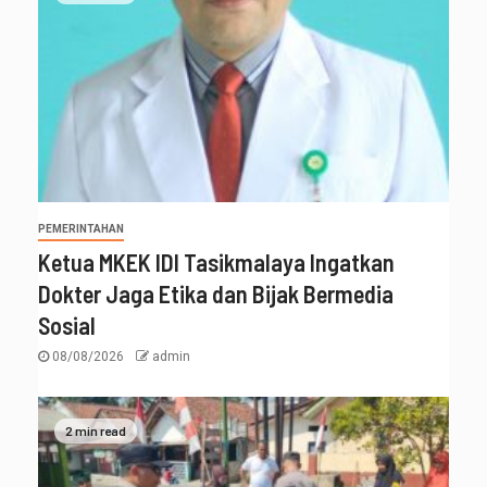
PEMERINTAHAN
Ketua MKEK IDI Tasikmalaya Ingatkan
Dokter Jaga Etika dan Bijak Bermedia
Sosial
08/08/2026
admin
2 min read