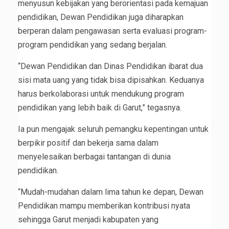
menyusun kebijakan yang berorientasi pada kemajuan
pendidikan, Dewan Pendidikan juga diharapkan
berperan dalam pengawasan serta evaluasi program-
program pendidikan yang sedang berjalan.
“Dewan Pendidikan dan Dinas Pendidikan ibarat dua
sisi mata uang yang tidak bisa dipisahkan. Keduanya
harus berkolaborasi untuk mendukung program
pendidikan yang lebih baik di Garut,” tegasnya.
Ia pun mengajak seluruh pemangku kepentingan untuk
berpikir positif dan bekerja sama dalam
menyelesaikan berbagai tantangan di dunia
pendidikan.
“Mudah-mudahan dalam lima tahun ke depan, Dewan
Pendidikan mampu memberikan kontribusi nyata
sehingga Garut menjadi kabupaten yang